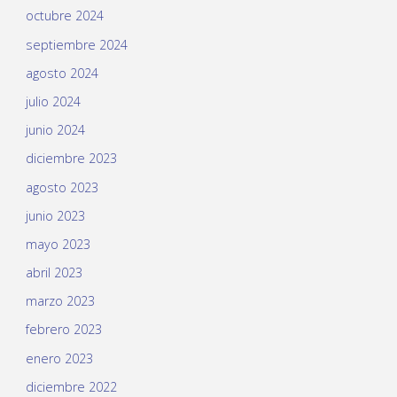
octubre 2024
septiembre 2024
agosto 2024
julio 2024
junio 2024
diciembre 2023
agosto 2023
junio 2023
mayo 2023
abril 2023
marzo 2023
febrero 2023
enero 2023
diciembre 2022