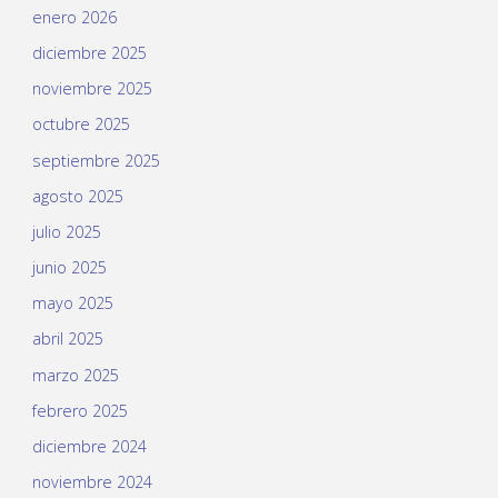
enero 2026
diciembre 2025
noviembre 2025
octubre 2025
septiembre 2025
agosto 2025
julio 2025
junio 2025
mayo 2025
abril 2025
marzo 2025
febrero 2025
diciembre 2024
noviembre 2024