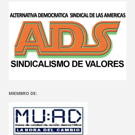
MIEMBRO DE: