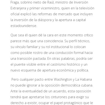
Fraga, sobrino nieto de Raúl, ministro de Inversión
Extranjera y primer viceministro, quien en la televisión
oficial explicó las reformas de mercado que incluyen
la inversión de la diáspora y la apertura a capital
estadounidense.
Que sea él quien dé la cara en este momento crítico
parece más que una coincidencia. Su perfil técnico,
su vínculo familiar y su rol institucional lo colocan
como posible rostro de una conducción formal hacia
una transición pactada. En otras palabras, podría ser
el puente visible entre el castrismo histórico y un
nuevo esquema de apertura económica y política.
P
ero cualquier pacto entre Washington y La Habana
no puede ignorar a la oposición democrática cubana.
Ante la eventualidad de un acuerdo, esta oposición
tendrá que apretarse los cinturones para exigir su
derecho a existir, ocupar el papel protagónico que le