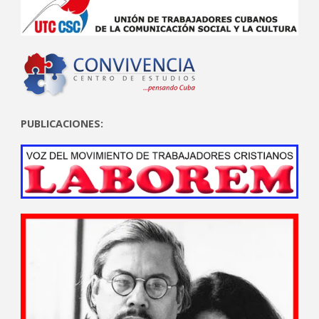
PUBLICACIONES: