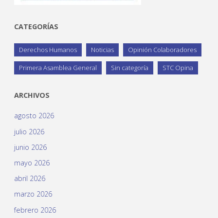
CATEGORÍAS
Derechos Humanos
Noticias
Opinión Colaboradores
Primera Asamblea General
Sin categoría
STC Opina
ARCHIVOS
agosto 2026
julio 2026
junio 2026
mayo 2026
abril 2026
marzo 2026
febrero 2026