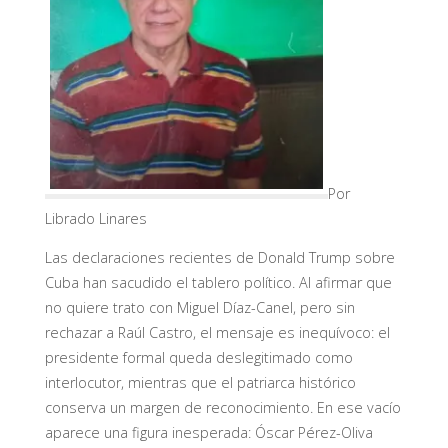
Por
Librado Linares
Las declaraciones recientes de Donald Trump sobre
Cuba han sacudido el tablero político. Al afirmar que
no quiere trato con Miguel Díaz-Canel, pero sin
rechazar a Raúl Castro, el mensaje es inequívoco: el
presidente formal queda deslegitimado como
interlocutor, mientras que el patriarca histórico
conserva un margen de reconocimiento. En ese vacío
aparece una figura inesperada: Óscar Pérez-Oliva