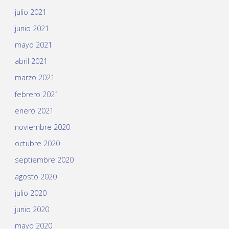
julio 2021
junio 2021
mayo 2021
abril 2021
marzo 2021
febrero 2021
enero 2021
noviembre 2020
octubre 2020
septiembre 2020
agosto 2020
julio 2020
junio 2020
mayo 2020