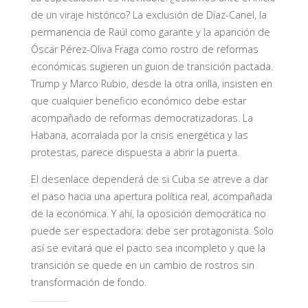
de un viraje histórico? La exclusión de Díaz-Canel, la
permanencia de Raúl como garante y la aparición de
Óscar Pérez-Oliva Fraga como rostro de reformas
económicas sugieren un guion de transición pactada.
Trump y Marco Rubio, desde la otra orilla, insisten en
que cualquier beneficio económico debe estar
acompañado de reformas democratizadoras. La
Habana, acorralada por la crisis energética y las
protestas, parece dispuesta a abrir la puerta.
El desenlace dependerá de si Cuba se atreve a dar
el paso hacia una apertura política real, acompañada
de la económica. Y ahí, la oposición democrática no
puede ser espectadora: debe ser protagonista. Solo
así se evitará que el pacto sea incompleto y que la
transición se quede en un cambio de rostros sin
transformación de fondo.