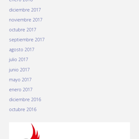
diciembre 2017
noviembre 2017
octubre 2017
septiembre 2017
agosto 2017
julio 2017
junio 2017
mayo 2017
enero 2017
diciembre 2016
octubre 2016