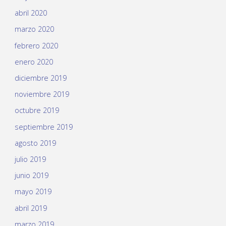
abril 2020
marzo 2020
febrero 2020
enero 2020
diciembre 2019
noviembre 2019
octubre 2019
septiembre 2019
agosto 2019
julio 2019
junio 2019
mayo 2019
abril 2019
marzo 2019