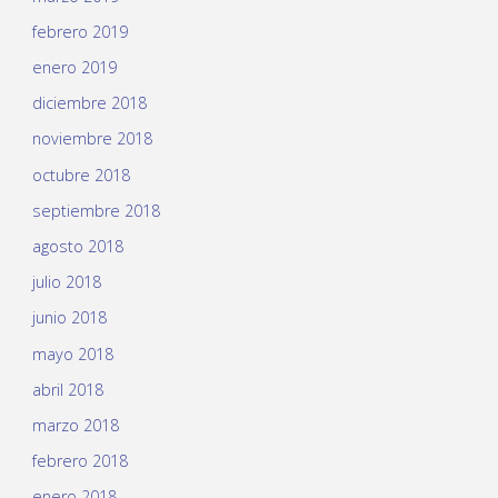
febrero 2019
enero 2019
diciembre 2018
noviembre 2018
octubre 2018
septiembre 2018
agosto 2018
julio 2018
junio 2018
mayo 2018
abril 2018
marzo 2018
febrero 2018
enero 2018