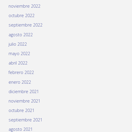
noviembre 2022
octubre 2022
septiembre 2022
agosto 2022
julio 2022
mayo 2022
abril 2022
febrero 2022
enero 2022
diciembre 2021
noviembre 2021
octubre 2021
septiembre 2021
agosto 2021