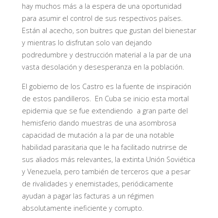
hay muchos más a la espera de una oportunidad
para asumir el control de sus respectivos países.
Están al acecho, son buitres que gustan del bienestar
y mientras lo disfrutan solo van dejando
podredumbre y destrucción material a la par de una
vasta desolación y desesperanza en la población.
El gobierno de los Castro es la fuente de inspiración
de estos pandilleros.
En Cuba se inicio esta mortal
epidemia que se fue extendiendo a gran parte del
hemisferio dando muestras de una asombrosa
capacidad de mutación a la par de una notable
habilidad parasitaria que le ha facilitado nutrirse de
sus aliados más relevantes, la extinta Unión Soviética
y Venezuela, pero también de terceros que a pesar
de rivalidades y enemistades, periódicamente
ayudan a pagar las facturas a un régimen
absolutamente ineficiente y corrupto.