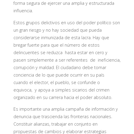
forma segura de ejercer una amplia y estructurada
influencia.
Estos grupos delictivos en uso del poder político son
un gran riesgo y no hay sociedad que pueda
considerarse inmunizada de esta lacra. Hay que
bregar fuerte para que el número de estos
delincuentes se reduzca hasta estar en cero y
pasen simplemente a ser referentes de ineficiencia,
corrupción y maldad. El ciudadano debe tomar
conciencia de lo que puede ocurrir en su país
cuando el elector, el pueblo, se confunde o
equivoca, y apoya a simples sicarios del crimen
organizado en su carrera hacia el poder absoluto.
Es importante una amplia campaña de información y
denuncia que trascienda las fronteras nacionales.
Constituir alianzas, trabajar en conjunto en
propuestas de cambios y elaborar estrategias