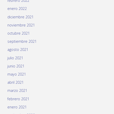
febrero 2022
enero 2022
diciembre 2021
noviembre 2021
octubre 2021
septiembre 2021
agosto 2021
julio 2021
junio 2021
mayo 2021
abril 2021
marzo 2021
febrero 2021
enero 2021