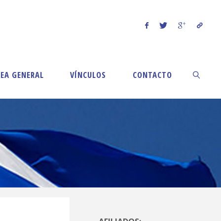
EA GENERAL
VÍNCULOS
CONTACTO