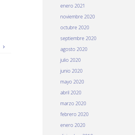
enero 2021
noviembre 2020
octubre 2020
septiembre 2020
o
agosto 2020
julio 2020
junio 2020
mayo 2020
abril 2020
marzo 2020
febrero 2020
enero 2020