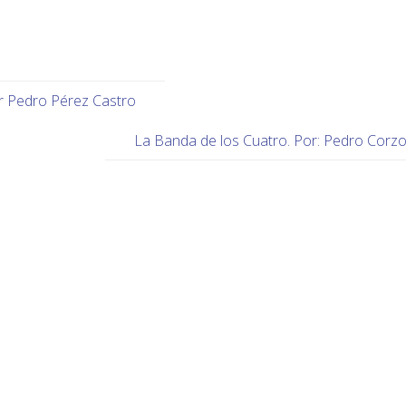
 Pedro Pérez Castro
La Banda de los Cuatro. Por: Pedro Corz