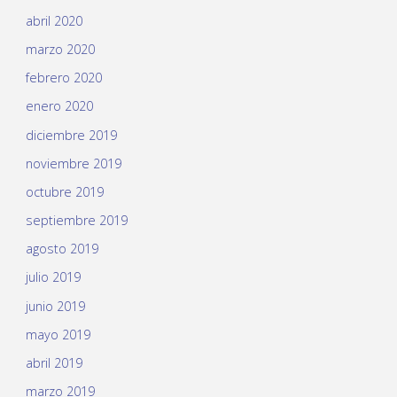
abril 2020
marzo 2020
febrero 2020
enero 2020
diciembre 2019
noviembre 2019
octubre 2019
septiembre 2019
agosto 2019
julio 2019
junio 2019
mayo 2019
abril 2019
marzo 2019