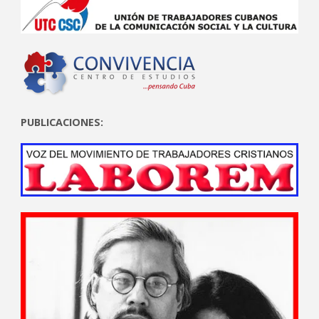
PUBLICACIONES: