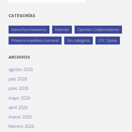
CATEGORÍAS
Derechos Humanos
Noticias
Opinión Colaboradores
Primera Asamblea General
Sin categoría
STC Opina
ARCHIVOS
agosto 2026
julio 2026
junio 2026
mayo 2026
abril 2026
marzo 2026
febrero 2026