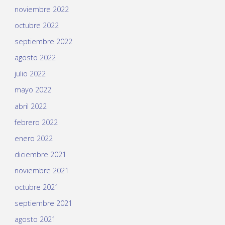
noviembre 2022
octubre 2022
septiembre 2022
agosto 2022
julio 2022
mayo 2022
abril 2022
febrero 2022
enero 2022
diciembre 2021
noviembre 2021
octubre 2021
septiembre 2021
agosto 2021