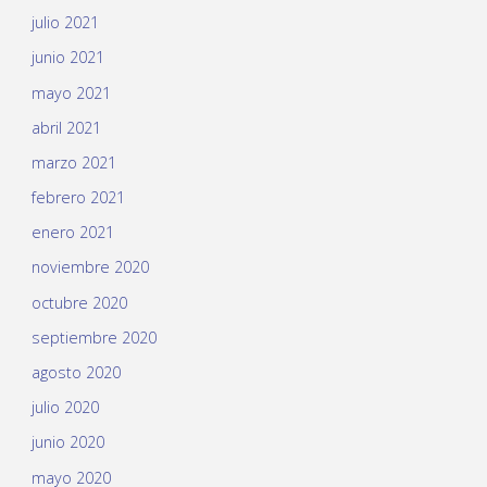
julio 2021
junio 2021
mayo 2021
abril 2021
marzo 2021
febrero 2021
enero 2021
noviembre 2020
octubre 2020
septiembre 2020
agosto 2020
julio 2020
junio 2020
mayo 2020