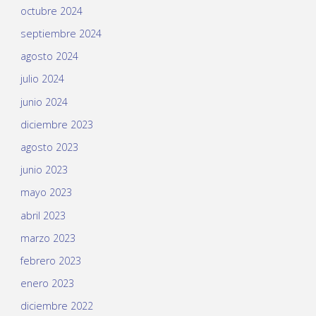
octubre 2024
septiembre 2024
agosto 2024
julio 2024
junio 2024
diciembre 2023
agosto 2023
junio 2023
mayo 2023
abril 2023
marzo 2023
febrero 2023
enero 2023
diciembre 2022