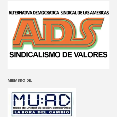
MIEMBRO DE: