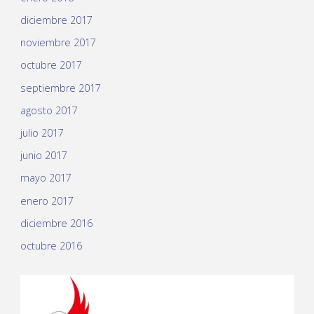
diciembre 2017
noviembre 2017
octubre 2017
septiembre 2017
agosto 2017
julio 2017
junio 2017
mayo 2017
enero 2017
diciembre 2016
octubre 2016