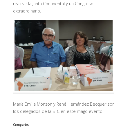
realizar la Junta Continental y un Congreso
extraordinario.
María Emilia Monzón y René Hernández Becquer son
los delegados de la STC en este mago evento
Comparte: