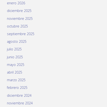
enero 2026
diciembre 2025
noviembre 2025
octubre 2025
septiembre 2025
agosto 2025
julio 2025
junio 2025
mayo 2025
abril 2025
marzo 2025
febrero 2025
diciembre 2024
noviembre 2024