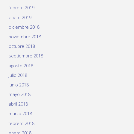
febrero 2019
enero 2019
diciembre 2018
noviembre 2018
octubre 2018
septiembre 2018
agosto 2018
julio 2018
junio 2018
mayo 2018
abril 2018
marzo 2018
febrero 2018
enero 2018