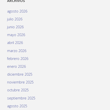
ARCHIVOS
agosto 2026
julio 2026
junio 2026
mayo 2026
abril 2026
marzo 2026
febrero 2026
enero 2026
diciembre 2025
noviembre 2025
octubre 2025
septiembre 2025
agosto 2025