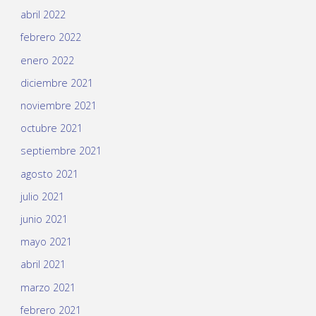
abril 2022
febrero 2022
enero 2022
diciembre 2021
noviembre 2021
octubre 2021
septiembre 2021
agosto 2021
julio 2021
junio 2021
mayo 2021
abril 2021
marzo 2021
febrero 2021