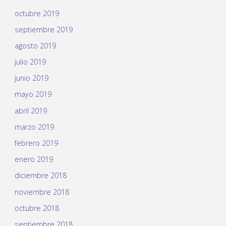
octubre 2019
septiembre 2019
agosto 2019
julio 2019
junio 2019
mayo 2019
abril 2019
marzo 2019
febrero 2019
enero 2019
diciembre 2018
noviembre 2018
octubre 2018
septiembre 2018