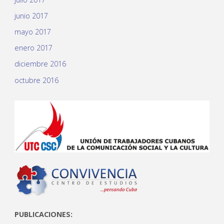
junio 2017
mayo 2017
enero 2017
diciembre 2016
octubre 2016
PUBLICACIONES: