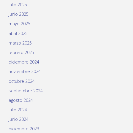
julio 2025
junio 2025
mayo 2025
abril 2025
marzo 2025
febrero 2025
diciembre 2024
noviembre 2024
octubre 2024
septiembre 2024
agosto 2024
julio 2024
junio 2024
diciembre 2023