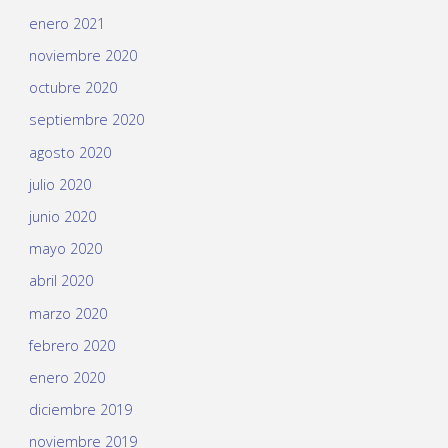
enero 2021
noviembre 2020
octubre 2020
septiembre 2020
agosto 2020
julio 2020
junio 2020
mayo 2020
abril 2020
marzo 2020
febrero 2020
enero 2020
diciembre 2019
noviembre 2019