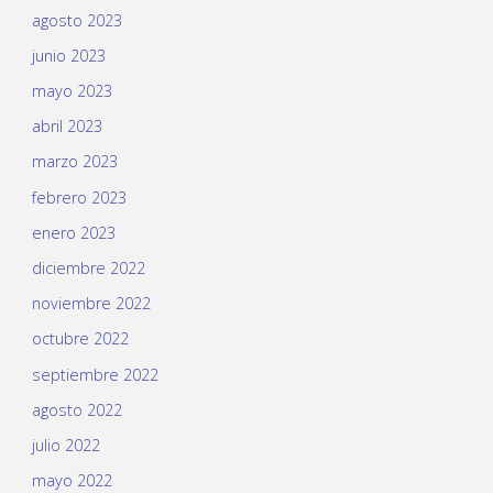
agosto 2023
junio 2023
mayo 2023
abril 2023
marzo 2023
febrero 2023
enero 2023
diciembre 2022
noviembre 2022
octubre 2022
septiembre 2022
agosto 2022
julio 2022
mayo 2022