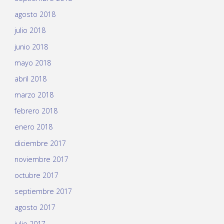
agosto 2018
julio 2018
junio 2018
mayo 2018
abril 2018
marzo 2018
febrero 2018
enero 2018
diciembre 2017
noviembre 2017
octubre 2017
septiembre 2017
agosto 2017
julio 2017