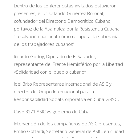
Dentro de los conferencistas invitados estuvieron
presentes, el Dr. Orlando Gutiérrez Boronat,
cofundador del Directorio Democrático Cubano,
portavoz de la Asamblea por la Resistencia Cubana
‘La salvación nacional: cómo recuperar la soberanía
de los trabajadores cubanos’
Ricardo Godoy, Diputado de El Salvador,
representante del Frente Hemisférico por la Libertad
«Solidaridad con el pueblo cubano»
Joel Brito Representante internacional de ASIC y
director del Grupo Internacional para la
Responsabilidad Social Corporativa en Cuba GIRSCC.
Caso 3271 ASIC vs gobierno de Cuba
Intervención de los compañeros de ASIC presentes,
Emilio Gottardi, Secretario General de ASIC, en ciudad