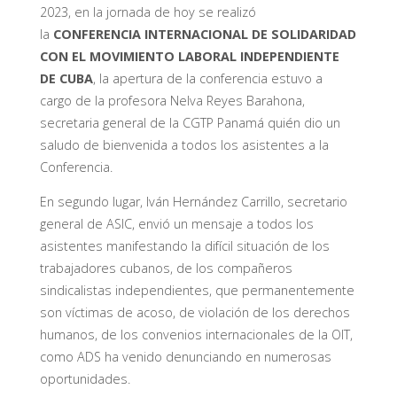
2023, en la jornada de hoy se realizó
la
CONFERENCIA INTERNACIONAL DE SOLIDARIDAD
CON EL MOVIMIENTO LABORAL INDEPENDIENTE
DE CUBA
, la apertura de la conferencia estuvo a
cargo de la profesora Nelva Reyes Barahona,
secretaria general de la CGTP Panamá quién dio un
saludo de bienvenida a todos los asistentes a la
Conferencia.
En segundo lugar, Iván Hernández Carrillo, secretario
general de ASIC, envió un mensaje a todos los
asistentes manifestando la difícil situación de los
trabajadores cubanos, de los compañeros
sindicalistas independientes, que permanentemente
son víctimas de acoso, de violación de los derechos
humanos, de los convenios internacionales de la OIT,
como ADS ha venido denunciando en numerosas
oportunidades.