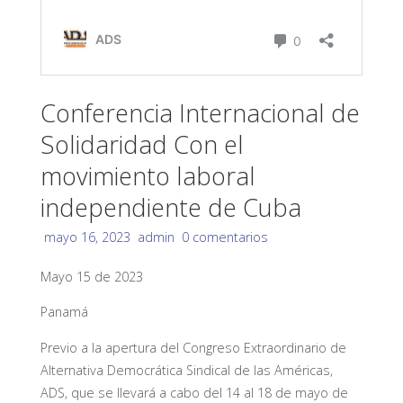
Conferencia Internacional de
Solidaridad Con el
movimiento laboral
independiente de Cuba
mayo 16, 2023
admin
0 comentarios
Mayo 15 de 2023
Panamá
Previo a la apertura del Congreso Extraordinario de
Alternativa Democrática Sindical de las Américas,
ADS, que se llevará a cabo del 14 al 18 de mayo de