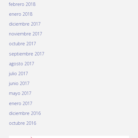
febrero 2018
enero 2018
diciembre 2017
noviembre 2017
octubre 2017
septiembre 2017
agosto 2017
julio 2017
junio 2017
mayo 2017
enero 2017
diciembre 2016
octubre 2016