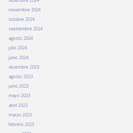
diciembre 2024
noviembre 2024
octubre 2024
septiembre 2024
agosto 2024
julio 2024
junio 2024
diciembre 2023
agosto 2023
junio 2023
mayo 2023
abril 2023
marzo 2023
febrero 2023