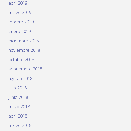
abril 2019
marzo 2019
febrero 2019
enero 2019
diciembre 2018
noviembre 2018
octubre 2018
septiembre 2018
agosto 2018
julio 2018
junio 2018
mayo 2018
abril 2018
marzo 2018