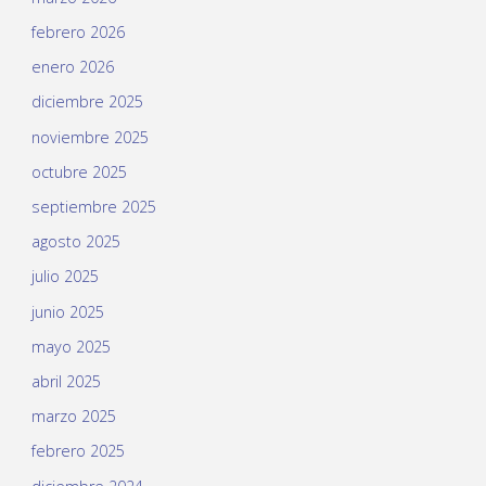
febrero 2026
enero 2026
diciembre 2025
noviembre 2025
octubre 2025
septiembre 2025
agosto 2025
julio 2025
junio 2025
mayo 2025
abril 2025
marzo 2025
febrero 2025