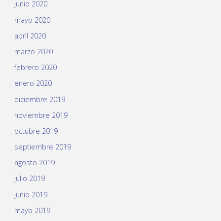
junio 2020
mayo 2020
abril 2020
marzo 2020
febrero 2020
enero 2020
diciembre 2019
noviembre 2019
octubre 2019
septiembre 2019
agosto 2019
julio 2019
junio 2019
mayo 2019