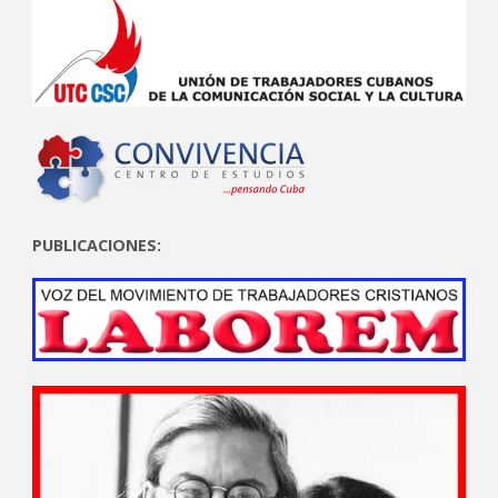
PUBLICACIONES: