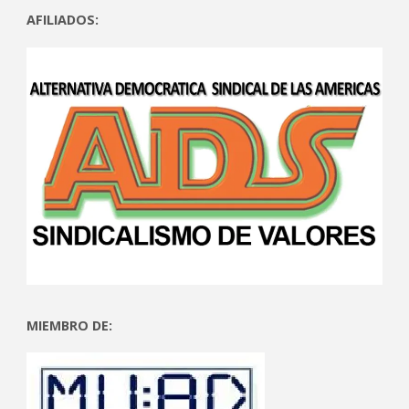
AFILIADOS:
MIEMBRO DE: