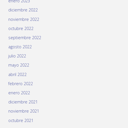
enero 2023
diciembre 2022
noviembre 2022
octubre 2022
septiembre 2022
agosto 2022
julio 2022
mayo 2022
abril 2022
febrero 2022
enero 2022
diciembre 2021
noviembre 2021
octubre 2021