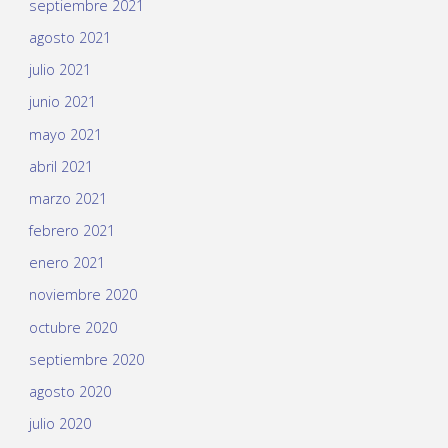
septiembre 2021
agosto 2021
julio 2021
junio 2021
mayo 2021
abril 2021
marzo 2021
febrero 2021
enero 2021
noviembre 2020
octubre 2020
septiembre 2020
agosto 2020
julio 2020