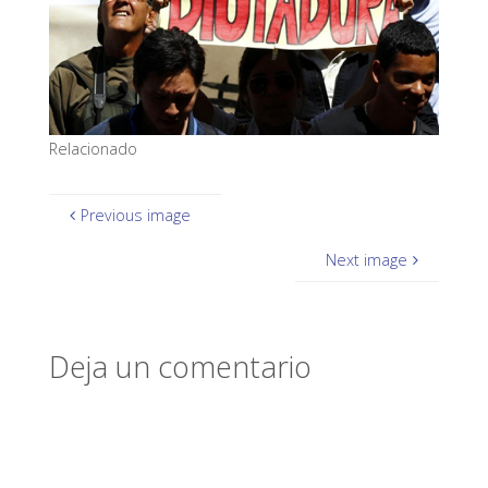
Relacionado
Previous image
Next image
Deja un comentario