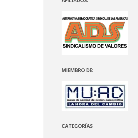
AFILIADOS:
MIEMBRO DE:
CATEGORÍAS