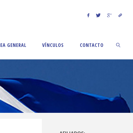
EA GENERAL
VÍNCULOS
CONTACTO