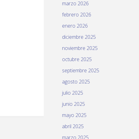
marzo 2026
febrero 2026
enero 2026
diciembre 2025
noviembre 2025
octubre 2025
septiembre 2025
agosto 2025
julio 2025
junio 2025
mayo 2025
abril 2025
marzo 2025