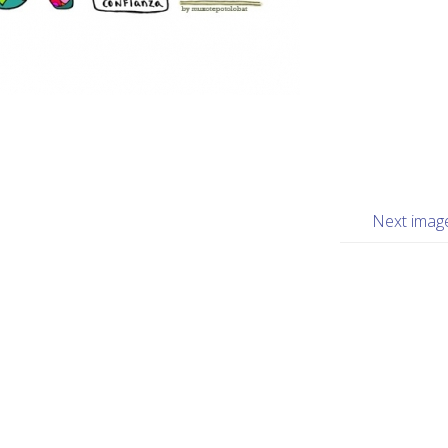
Next imag