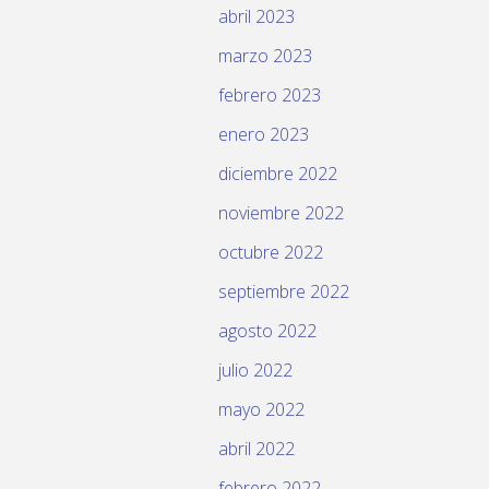
abril 2023
marzo 2023
febrero 2023
enero 2023
diciembre 2022
noviembre 2022
octubre 2022
septiembre 2022
agosto 2022
julio 2022
mayo 2022
abril 2022
febrero 2022