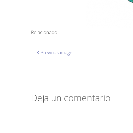
Relacionado
Previous image
Deja un comentario