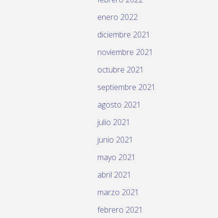
enero 2022
diciembre 2021
noviembre 2021
octubre 2021
septiembre 2021
agosto 2021
julio 2021
junio 2021
mayo 2021
abril 2021
marzo 2021
febrero 2021