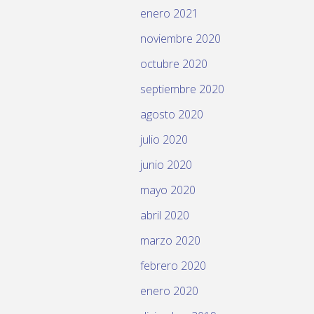
enero 2021
noviembre 2020
octubre 2020
septiembre 2020
agosto 2020
julio 2020
junio 2020
mayo 2020
abril 2020
marzo 2020
febrero 2020
enero 2020