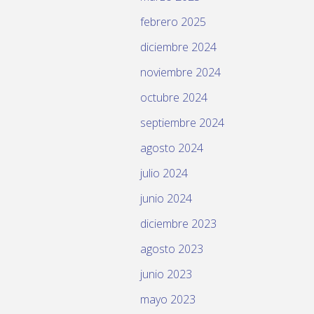
febrero 2025
diciembre 2024
noviembre 2024
octubre 2024
septiembre 2024
agosto 2024
julio 2024
junio 2024
diciembre 2023
agosto 2023
junio 2023
mayo 2023