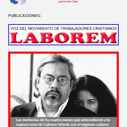
PUBLICACIONES: