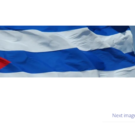
Next imag