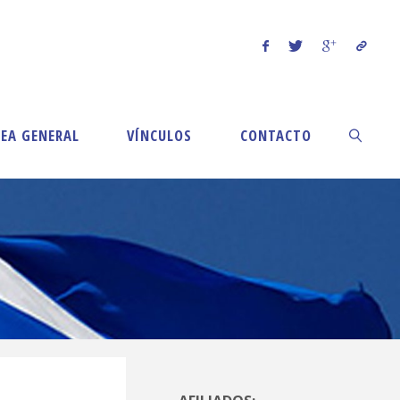
EA GENERAL
VÍNCULOS
CONTACTO