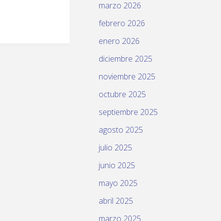
marzo 2026
febrero 2026
enero 2026
diciembre 2025
noviembre 2025
octubre 2025
septiembre 2025
agosto 2025
julio 2025
junio 2025
mayo 2025
abril 2025
marzo 2025