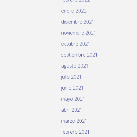
enero 2022
diciembre 2021
noviembre 2021
octubre 2021
septiembre 2021
agosto 2021
julio 2021
junio 2021
mayo 2021
abril 2021
marzo 2021
febrero 2021