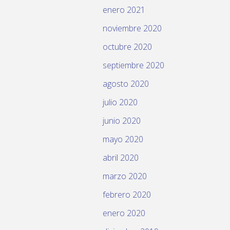
enero 2021
noviembre 2020
octubre 2020
septiembre 2020
agosto 2020
julio 2020
junio 2020
mayo 2020
abril 2020
marzo 2020
febrero 2020
enero 2020