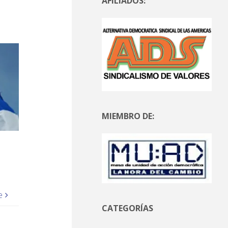
AFILIADOS:
MIEMBRO DE:
e
CATEGORÍAS