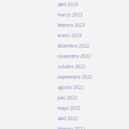
abril 2023
marzo 2023
febrero 2023
enero 2023
diciembre 2022
noviembre 2022
octubre 2022
septiembre 2022
agosto 2022
julio 2022
mayo 2022
abril 2022
febrero 2022