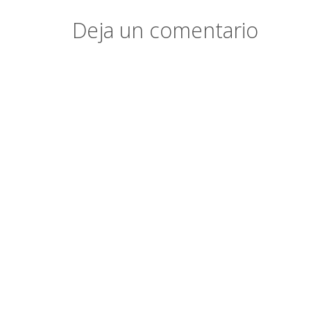
Deja un comentario