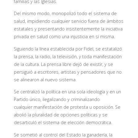
familias y las Iglesias.
Del mismo modo, monopolizó todo el sistema de
salud, impidiendo cualquier servicio fuera de ámbitos
estatales y presentando insistentemente la iniciativa
privada en salud como una injusticia en sí misma.
Siguiendo la línea establecida por Fidel, se estatalizó
la prensa, la radio, la televisión, y toda manifestación
de la cultura. La prensa libre dejó de existir, y se
persiguió a escritores, artistas y pensadores que no
se alinearon al nuevo sistema.
Se centralizó la política en una sola ideología y en un
Partido único, ilegalizando y criminalizando
cualquier manifestación de protesta u oposición. Se
abolió la pluralidad de opciones políticas y se
desarticuló el sistema de elección democrática.
Se sometió al control del Estado la ganadería, la