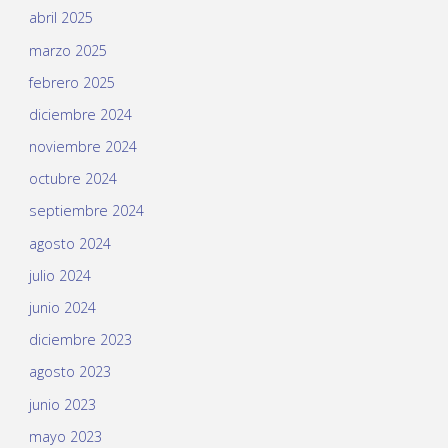
abril 2025
marzo 2025
febrero 2025
diciembre 2024
noviembre 2024
octubre 2024
septiembre 2024
agosto 2024
julio 2024
junio 2024
diciembre 2023
agosto 2023
junio 2023
mayo 2023