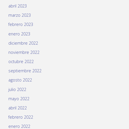
abril 2023
marzo 2023
febrero 2023
enero 2023
diciembre 2022
noviembre 2022
octubre 2022
septiembre 2022
agosto 2022
julio 2022
mayo 2022
abril 2022
febrero 2022
enero 2022