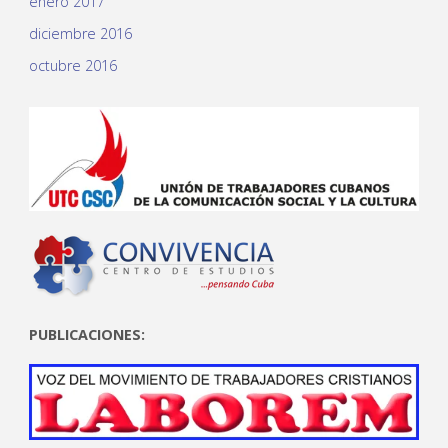
enero 2017
diciembre 2016
octubre 2016
PUBLICACIONES: