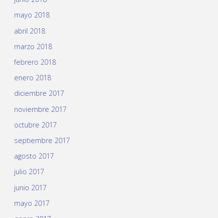
mayo 2018
abril 2018
marzo 2018
febrero 2018
enero 2018
diciembre 2017
noviembre 2017
octubre 2017
septiembre 2017
agosto 2017
julio 2017
junio 2017
mayo 2017