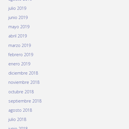
julio 2019
junio 2019
mayo 2019
abril 2019
marzo 2019
febrero 2019
enero 2019
diciembre 2018
noviembre 2018
octubre 2018
septiembre 2018
agosto 2018
julio 2018
junio 2018