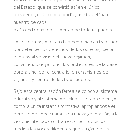
del Estado, que se convirtió así en el único
proveedor, el único que podía garantiza el “pan
nuestro de cada
día”, condicionando la libertad de todo un pueblo.
Los sindicatos, que tan duramente habían trabajado
por defender los derechos de los obreros, fueron
puestos al servicio del nuevo régimen,
convirtiéndose ya no en los protectores de la clase
obrera sino, por el contrario, en organismos de
vigilancia y control de los trabajadores.
Bajo esta centralización férrea se colocó al sistema
educativo y al sistema de salud. El Estado se erigió
como la única instancia formativa, apropiándose el
derecho de adoctrinar a cada nueva generación, a la
vez que intentaba contrarrestar por todos los
medios las voces diferentes que surgían de las