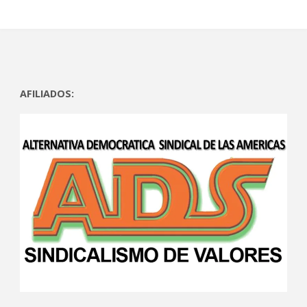
AFILIADOS: