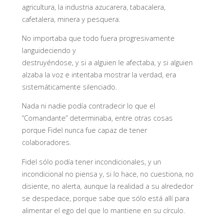
agricultura, la industria azucarera, tabacalera,
cafetalera, minera y pesquera.
No importaba que todo fuera progresivamente
languideciendo y
destruyéndose, y si a alguien le afectaba, y si alguien
alzaba la voz e intentaba mostrar la verdad, era
sistemáticamente silenciado.
Nada ni nadie podía contradecir lo que el
“Comandante” determinaba, entre otras cosas
porque Fidel nunca fue capaz de tener
colaboradores.
Fidel sólo podía tener incondicionales, y un
incondicional no piensa y, si lo hace, no cuestiona, no
disiente, no alerta, aunque la realidad a su alrededor
se despedace, porque sabe que sólo está allí para
alimentar el ego del que lo mantiene en su círculo.