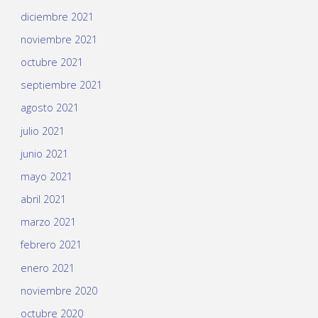
diciembre 2021
noviembre 2021
octubre 2021
septiembre 2021
agosto 2021
julio 2021
junio 2021
mayo 2021
abril 2021
marzo 2021
febrero 2021
enero 2021
noviembre 2020
octubre 2020