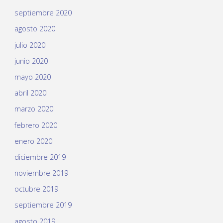
septiembre 2020
agosto 2020
julio 2020
junio 2020
mayo 2020
abril 2020
marzo 2020
febrero 2020
enero 2020
diciembre 2019
noviembre 2019
octubre 2019
septiembre 2019
agosto 2019