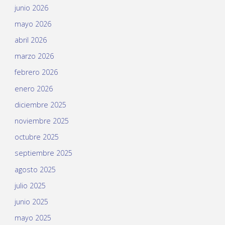
junio 2026
mayo 2026
abril 2026
marzo 2026
febrero 2026
enero 2026
diciembre 2025
noviembre 2025
octubre 2025
septiembre 2025
agosto 2025
julio 2025
junio 2025
mayo 2025