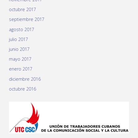
octubre 2017
septiembre 2017
agosto 2017
julio 2017
junio 2017
mayo 2017
enero 2017
diciembre 2016
octubre 2016