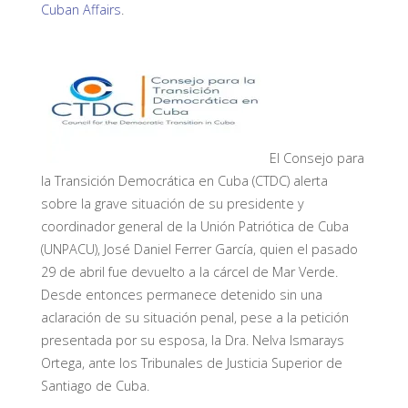
Cuban Affairs
.
El Consejo para
la Transición Democrática en Cuba (CTDC) alerta
sobre la grave situación de su presidente y
coordinador general de la Unión Patriótica de Cuba
(UNPACU), José Daniel Ferrer García, quien el pasado
29 de abril fue devuelto a la cárcel de Mar Verde.
Desde entonces permanece detenido sin una
aclaración de su situación penal, pese a la petición
presentada por su esposa, la Dra. Nelva Ismarays
Ortega, ante los Tribunales de Justicia Superior de
Santiago de Cuba.