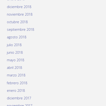
diciembre 2018
noviembre 2018
octubre 2018
septiembre 2018
agosto 2018
julio 2018
junio 2018
mayo 2018
abril 2018
marzo 2018
febrero 2018
enero 2018
diciembre 2017
noviembre 2017