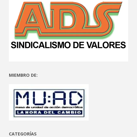
MIEMBRO DE:
CATEGORÍAS