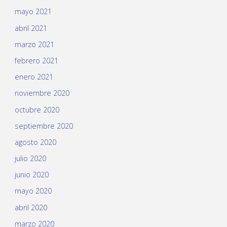
mayo 2021
abril 2021
marzo 2021
febrero 2021
enero 2021
noviembre 2020
octubre 2020
septiembre 2020
agosto 2020
julio 2020
junio 2020
mayo 2020
abril 2020
marzo 2020