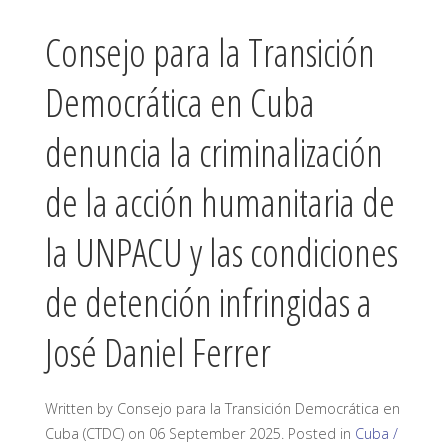
Consejo para la Transición
Democrática en Cuba
denuncia la criminalización
de la acción humanitaria de
la UNPACU y las condiciones
de detención infringidas a
José Daniel Ferrer
Written by Consejo para la Transición Democrática en
Cuba (CTDC) on
06 September 2025
. Posted in
Cuba /