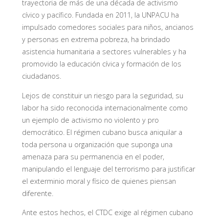
trayectoria de más de una década de activismo
cívico y pacífico. Fundada en 2011, la UNPACU ha
impulsado comedores sociales para niños, ancianos
y personas en extrema pobreza, ha brindado
asistencia humanitaria a sectores vulnerables y ha
promovido la educación cívica y formación de los
ciudadanos.
Lejos de constituir un riesgo para la seguridad, su
labor ha sido reconocida internacionalmente como
un ejemplo de activismo no violento y pro
democrático. El régimen cubano busca aniquilar a
toda persona u organización que suponga una
amenaza para su permanencia en el poder,
manipulando el lenguaje del terrorismo para justificar
el exterminio moral y físico de quienes piensan
diferente.
Ante estos hechos, el CTDC exige al régimen cubano