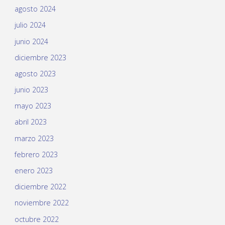
agosto 2024
julio 2024
junio 2024
diciembre 2023
agosto 2023
junio 2023
mayo 2023
abril 2023
marzo 2023
febrero 2023
enero 2023
diciembre 2022
noviembre 2022
octubre 2022