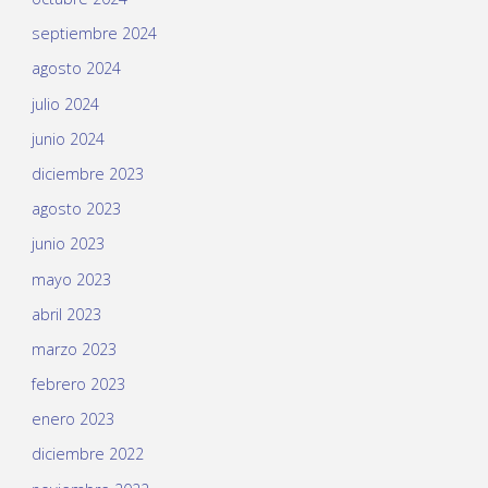
septiembre 2024
agosto 2024
julio 2024
junio 2024
diciembre 2023
agosto 2023
junio 2023
mayo 2023
abril 2023
marzo 2023
febrero 2023
enero 2023
diciembre 2022