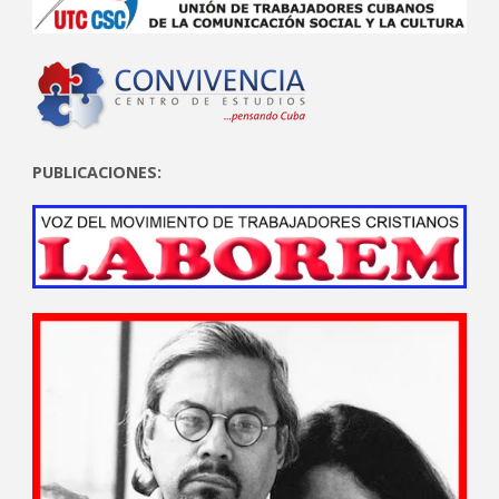
PUBLICACIONES: