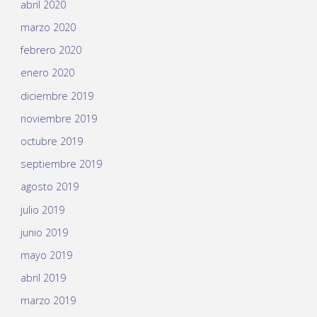
abril 2020
marzo 2020
febrero 2020
enero 2020
diciembre 2019
noviembre 2019
octubre 2019
septiembre 2019
agosto 2019
julio 2019
junio 2019
mayo 2019
abril 2019
marzo 2019