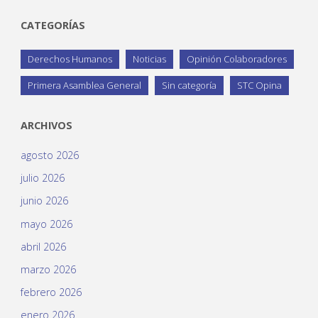
CATEGORÍAS
Derechos Humanos
Noticias
Opinión Colaboradores
Primera Asamblea General
Sin categoría
STC Opina
ARCHIVOS
agosto 2026
julio 2026
junio 2026
mayo 2026
abril 2026
marzo 2026
febrero 2026
enero 2026