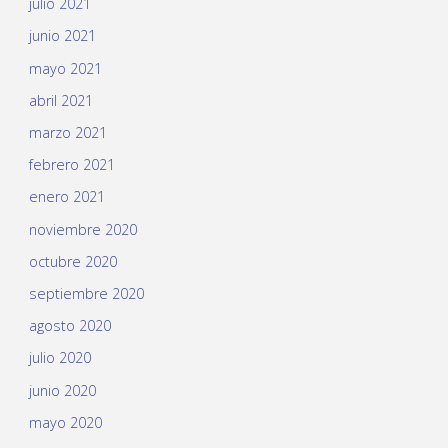
julio 2021
junio 2021
mayo 2021
abril 2021
marzo 2021
febrero 2021
enero 2021
noviembre 2020
octubre 2020
septiembre 2020
agosto 2020
julio 2020
junio 2020
mayo 2020