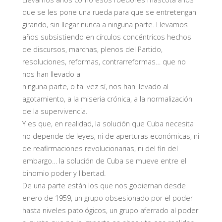
que se les pone una rueda para que se entretengan
girando, sin llegar nunca a ninguna parte. Llevamos
años subsistiendo en círculos concéntricos hechos
de discursos, marchas, plenos del Partido,
resoluciones, reformas, contrarreformas… que no
nos han llevado a
ninguna parte, o tal vez sí, nos han llevado al
agotamiento, a la miseria crónica, a la normalización
de la supervivencia.
Y es que, en realidad, la solución que Cuba necesita
no depende de leyes, ni de aperturas económicas, ni
de reafirmaciones revolucionarias, ni del fin del
embargo… la solución de Cuba se mueve entre el
binomio poder y libertad.
De una parte están los que nos gobiernan desde
enero de 1959, un grupo obsesionado por el poder
hasta niveles patológicos, un grupo aferrado al poder