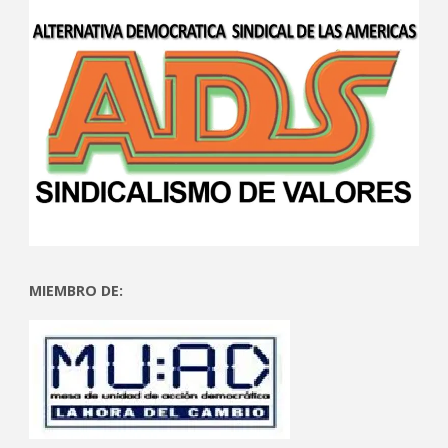
MIEMBRO DE: