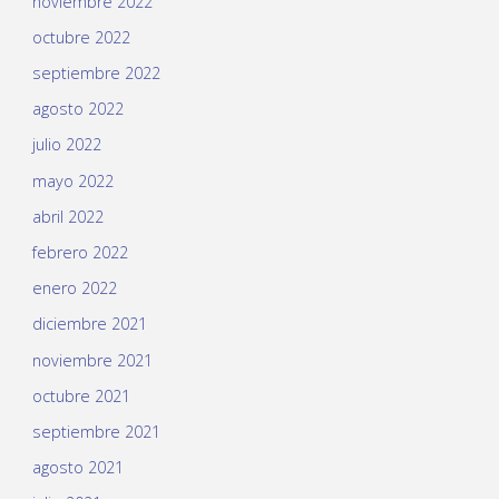
noviembre 2022
octubre 2022
septiembre 2022
agosto 2022
julio 2022
mayo 2022
abril 2022
febrero 2022
enero 2022
diciembre 2021
noviembre 2021
octubre 2021
septiembre 2021
agosto 2021