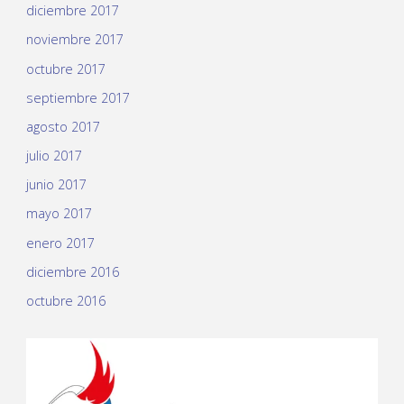
diciembre 2017
noviembre 2017
octubre 2017
septiembre 2017
agosto 2017
julio 2017
junio 2017
mayo 2017
enero 2017
diciembre 2016
octubre 2016