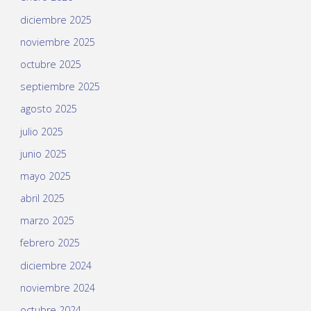
diciembre 2025
noviembre 2025
octubre 2025
septiembre 2025
agosto 2025
julio 2025
junio 2025
mayo 2025
abril 2025
marzo 2025
febrero 2025
diciembre 2024
noviembre 2024
octubre 2024