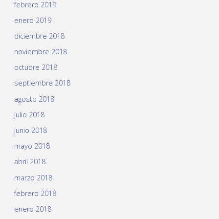
febrero 2019
enero 2019
diciembre 2018
noviembre 2018
octubre 2018
septiembre 2018
agosto 2018
julio 2018
junio 2018
mayo 2018
abril 2018
marzo 2018
febrero 2018
enero 2018