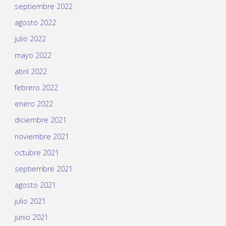
septiembre 2022
agosto 2022
julio 2022
mayo 2022
abril 2022
febrero 2022
enero 2022
diciembre 2021
noviembre 2021
octubre 2021
septiembre 2021
agosto 2021
julio 2021
junio 2021