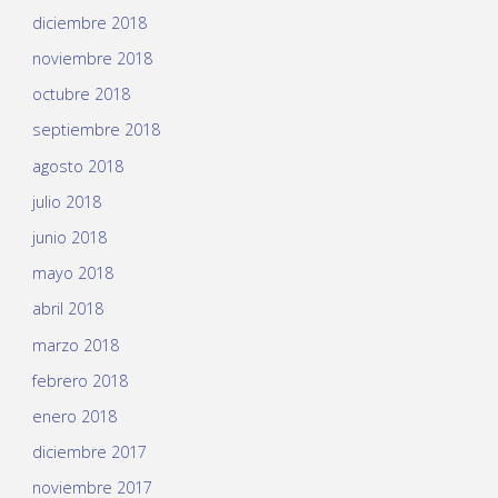
diciembre 2018
noviembre 2018
octubre 2018
septiembre 2018
agosto 2018
julio 2018
junio 2018
mayo 2018
abril 2018
marzo 2018
febrero 2018
enero 2018
diciembre 2017
noviembre 2017