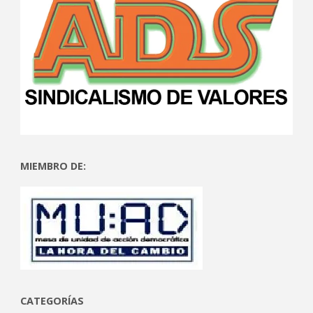
MIEMBRO DE:
CATEGORÍAS