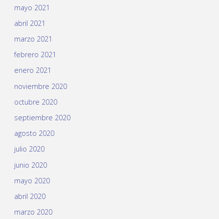
mayo 2021
abril 2021
marzo 2021
febrero 2021
enero 2021
noviembre 2020
octubre 2020
septiembre 2020
agosto 2020
julio 2020
junio 2020
mayo 2020
abril 2020
marzo 2020