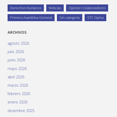
Derechos Humanos
Noticias
Opinión Colaboradores
Primera Asamblea General
Sin categoría
STC Opina
ARCHIVOS
agosto 2026
julio 2026
junio 2026
mayo 2026
abril 2026
marzo 2026
febrero 2026
enero 2026
diciembre 2025