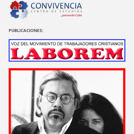
PUBLICACIONES: