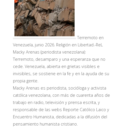
Terremoto en
Venezuela, junio 2026. Religión en Libertad.-ReL
Macky Arenas (periodista venezolana):
Terremoto, desamparo y una esperanza que no
cede. Venezuela, abierta en grietas visibles e
invisibles, se sostiene en la fe y en la ayuda de su
propia gente.
Macky Arenas es periodista, socióloga y activista
católica venezolana, con más de cuarenta años de
trabajo en radio, televisión y prensa escrita, y
responsable de las webs Reporte Católico Laico y
Encuentro Humanista, dedicadas a la difusión del
pensamiento humanista cristiano.