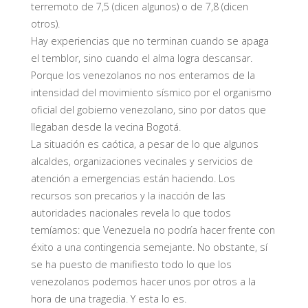
terremoto de 7,5 (dicen algunos) o de 7,8 (dicen
otros).
Hay experiencias que no terminan cuando se apaga
el temblor, sino cuando el alma logra descansar.
Porque los venezolanos no nos enteramos de la
intensidad del movimiento sísmico por el organismo
oficial del gobierno venezolano, sino por datos que
llegaban desde la vecina Bogotá.
La situación es caótica, a pesar de lo que algunos
alcaldes, organizaciones vecinales y servicios de
atención a emergencias están haciendo. Los
recursos son precarios y la inacción de las
autoridades nacionales revela lo que todos
temíamos: que Venezuela no podría hacer frente con
éxito a una contingencia semejante. No obstante, sí
se ha puesto de manifiesto todo lo que los
venezolanos podemos hacer unos por otros a la
hora de una tragedia. Y esta lo es.