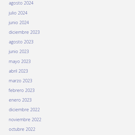
agosto 2024
julio 2024
junio 2024
diciembre 2023
agosto 2023
junio 2023
mayo 2023
abril 2023
marzo 2023
febrero 2023
enero 2023
diciembre 2022
noviembre 2022
octubre 2022