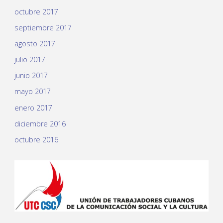
octubre 2017
septiembre 2017
agosto 2017
julio 2017
junio 2017
mayo 2017
enero 2017
diciembre 2016
octubre 2016