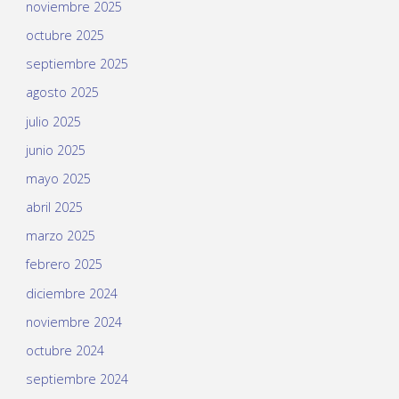
noviembre 2025
octubre 2025
septiembre 2025
agosto 2025
julio 2025
junio 2025
mayo 2025
abril 2025
marzo 2025
febrero 2025
diciembre 2024
noviembre 2024
octubre 2024
septiembre 2024