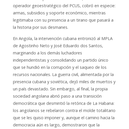
operador geoestratégico del PCUS, cobró en especie:
armas, subsidios y soporte económico, mientras
legitimaba con su presencia a un tirano que pasará a
la historia por sus desmanes.
En Angola, la intervención cubana entronizó al MPLA
de Agostinho Neto y José Eduardo dos Santos,
marginando a los demás luchadores
independentistas y consolidando un partido único
que se hundió en la corrupción y el saqueo de los
recursos nacionales. La guerra civil, alimentada por la
presencia cubana y soviética, dejó miles de muertos y
un país devastado. Sin embargo, al final, la propia
sociedad angolana abrió paso a una transición
democrática que desmintió la retórica de La Habana:
los angolanos se rebelaron contra el molde totalitario
que se les quiso imponer y, aunque el camino hacia la
democracia aún es largo, demostraron que la