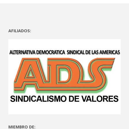
AFILIADOS:
MIEMBRO DE: