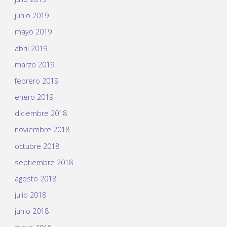
junio 2019
mayo 2019
abril 2019
marzo 2019
febrero 2019
enero 2019
diciembre 2018
noviembre 2018
octubre 2018
septiembre 2018
agosto 2018
julio 2018
junio 2018