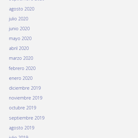
agosto 2020
julio 2020
junio 2020
mayo 2020
abril 2020
marzo 2020
febrero 2020
enero 2020
diciembre 2019
noviembre 2019
octubre 2019
septiembre 2019
agosto 2019
julio 2019