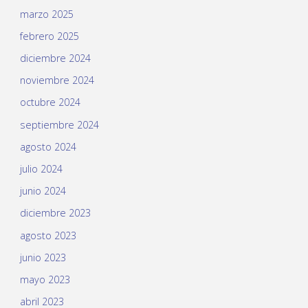
marzo 2025
febrero 2025
diciembre 2024
noviembre 2024
octubre 2024
septiembre 2024
agosto 2024
julio 2024
junio 2024
diciembre 2023
agosto 2023
junio 2023
mayo 2023
abril 2023