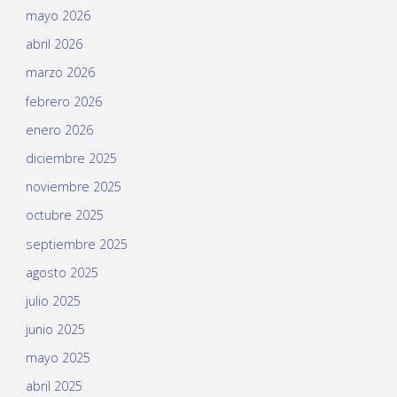
mayo 2026
abril 2026
marzo 2026
febrero 2026
enero 2026
diciembre 2025
noviembre 2025
octubre 2025
septiembre 2025
agosto 2025
julio 2025
junio 2025
mayo 2025
abril 2025