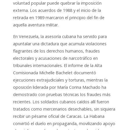
voluntad popular puede quebrar la imposición
externa. Los acuerdos de 1988 y el inicio de la
retirada en 1989 marcaron el principio del fin de
aquella aventura militar.
En Venezuela, la asesoría cubana ha servido para
apuntalar una dictadura que acumula violaciones
flagrantes de los derechos humanos, fraudes
electorales y acusaciones de narcotráfico en
tribunales internacionales. El informe de la Alta
Comisionada Michelle Bachelet documentó
ejecuciones extrajudiciales y torturas, mientras la
oposición liderada por María Corina Machado ha
demostrado con pruebas técnicas los fraudes más
recientes. Los soldados cubanos caídos allí fueron
tratados como mercenarios desechables, sin siquiera
recibir un pésame oficial de Caracas. La Habana
convirtió el duelo en propaganda, movilizando apoyo