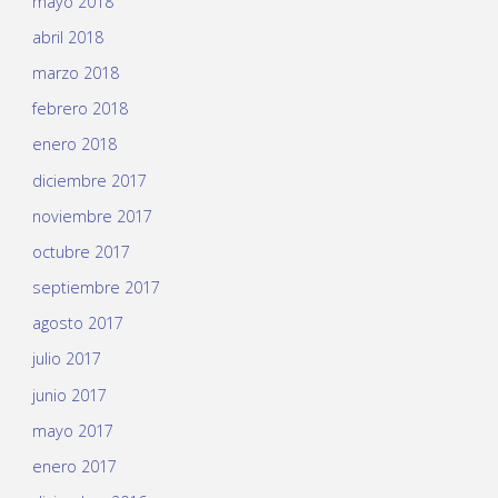
mayo 2018
abril 2018
marzo 2018
febrero 2018
enero 2018
diciembre 2017
noviembre 2017
octubre 2017
septiembre 2017
agosto 2017
julio 2017
junio 2017
mayo 2017
enero 2017