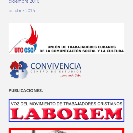
diciembre 2016
octubre 2016
PUBLICACIONES: