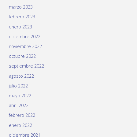
marzo 2023
febrero 2023
enero 2023
diciembre 2022
noviembre 2022
octubre 2022
septiembre 2022
agosto 2022
julio 2022
mayo 2022
abril 2022
febrero 2022
enero 2022
diciembre 2021