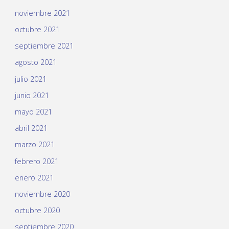
noviembre 2021
octubre 2021
septiembre 2021
agosto 2021
julio 2021
junio 2021
mayo 2021
abril 2021
marzo 2021
febrero 2021
enero 2021
noviembre 2020
octubre 2020
septiembre 2020