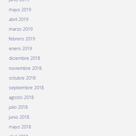
mayo 2019
abril 2019
marzo 2019
febrero 2019
enero 2019
diciembre 2018
noviembre 2018
octubre 2018
septiembre 2018
agosto 2018
julio 2018
junio 2018
mayo 2018