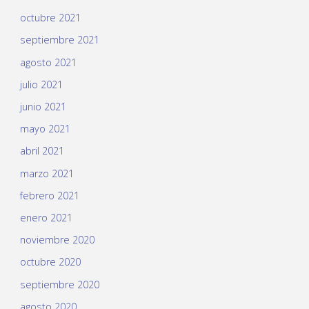
octubre 2021
septiembre 2021
agosto 2021
julio 2021
junio 2021
mayo 2021
abril 2021
marzo 2021
febrero 2021
enero 2021
noviembre 2020
octubre 2020
septiembre 2020
agosto 2020