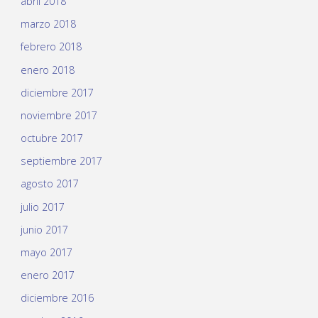
abril 2018
marzo 2018
febrero 2018
enero 2018
diciembre 2017
noviembre 2017
octubre 2017
septiembre 2017
agosto 2017
julio 2017
junio 2017
mayo 2017
enero 2017
diciembre 2016