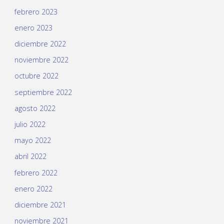
febrero 2023
enero 2023
diciembre 2022
noviembre 2022
octubre 2022
septiembre 2022
agosto 2022
julio 2022
mayo 2022
abril 2022
febrero 2022
enero 2022
diciembre 2021
noviembre 2021