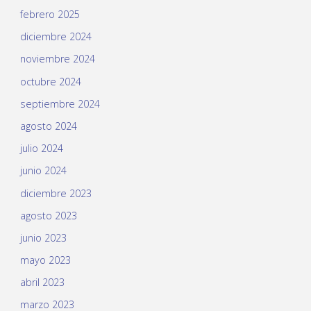
febrero 2025
diciembre 2024
noviembre 2024
octubre 2024
septiembre 2024
agosto 2024
julio 2024
junio 2024
diciembre 2023
agosto 2023
junio 2023
mayo 2023
abril 2023
marzo 2023