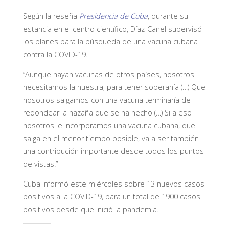
Según la reseña
Presidencia de Cuba
, durante su
estancia en el centro científico, Díaz-Canel supervisó
los planes para la búsqueda de una vacuna cubana
contra la COVID-19.
“Aunque hayan vacunas de otros países, nosotros
necesitamos la nuestra, para tener soberanía (…) Que
nosotros salgamos con una vacuna terminaría de
redondear la hazaña que se ha hecho (…) Si a eso
nosotros le incorporamos una vacuna cubana, que
salga en el menor tiempo posible, va a ser también
una contribución importante desde todos los puntos
de vistas.”
Cuba informó este miércoles sobre 13 nuevos casos
positivos a la COVID-19, para un total de 1900 casos
positivos desde que inició la pandemia.