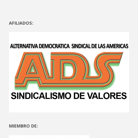
AFILIADOS:
MIEMBRO DE: