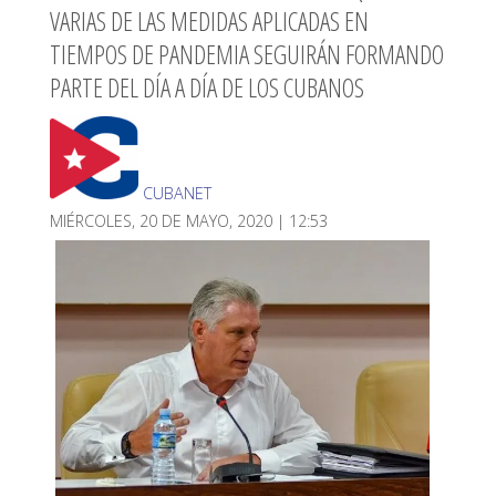
VARIAS DE LAS MEDIDAS APLICADAS EN
TIEMPOS DE PANDEMIA SEGUIRÁN FORMANDO
PARTE DEL DÍA A DÍA DE LOS CUBANOS
CUBANET
MIÉRCOLES, 20 DE MAYO, 2020 | 12:53