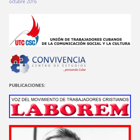
octubre 2016
PUBLICACIONES: