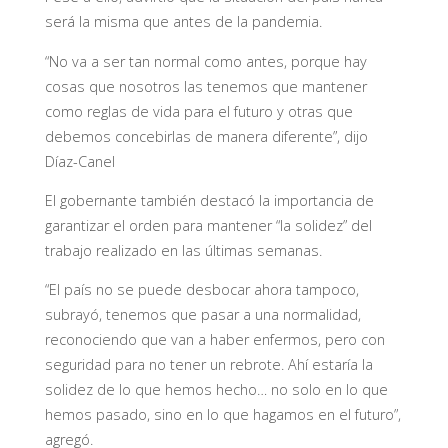
será la misma que antes de la pandemia.
“No va a ser tan normal como antes, porque hay
cosas que nosotros las tenemos que mantener
como reglas de vida para el futuro y otras que
debemos concebirlas de manera diferente”, dijo
Díaz-Canel
El gobernante también destacó la importancia de
garantizar el orden para mantener “la solidez” del
trabajo realizado en las últimas semanas.
“El país no se puede desbocar ahora tampoco,
subrayó, tenemos que pasar a una normalidad,
reconociendo que van a haber enfermos, pero con
seguridad para no tener un rebrote. Ahí estaría la
solidez de lo que hemos hecho… no solo en lo que
hemos pasado, sino en lo que hagamos en el futuro”,
agregó.