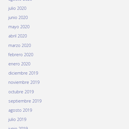
julio 2020
junio 2020
mayo 2020
abril 2020
marzo 2020
febrero 2020
enero 2020
diciembre 2019
noviembre 2019
octubre 2019
septiembre 2019
agosto 2019
julio 2019
junio 2019