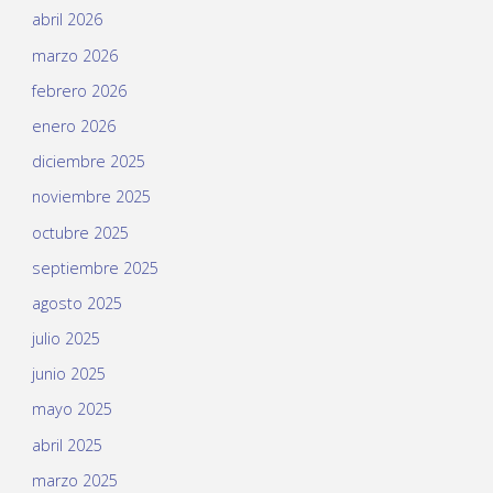
abril 2026
marzo 2026
febrero 2026
enero 2026
diciembre 2025
noviembre 2025
octubre 2025
septiembre 2025
agosto 2025
julio 2025
junio 2025
mayo 2025
abril 2025
marzo 2025