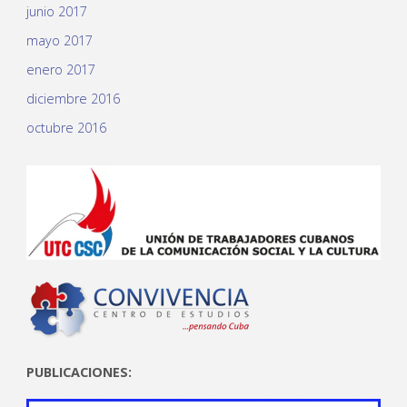
junio 2017
mayo 2017
enero 2017
diciembre 2016
octubre 2016
PUBLICACIONES: