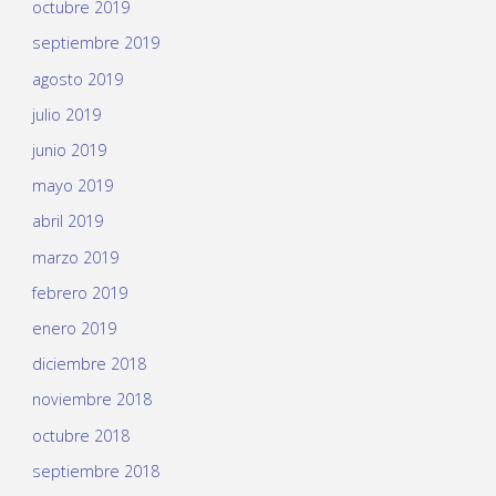
octubre 2019
septiembre 2019
agosto 2019
julio 2019
junio 2019
mayo 2019
abril 2019
marzo 2019
febrero 2019
enero 2019
diciembre 2018
noviembre 2018
octubre 2018
septiembre 2018