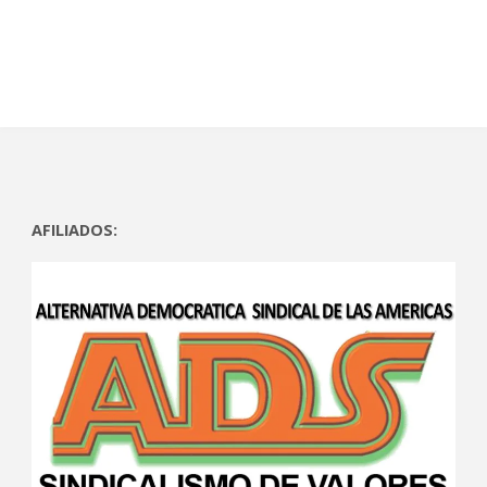
AFILIADOS: