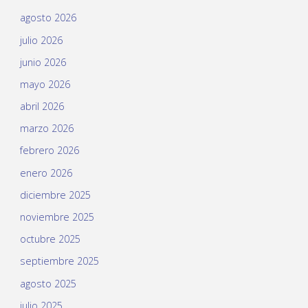
agosto 2026
julio 2026
junio 2026
mayo 2026
abril 2026
marzo 2026
febrero 2026
enero 2026
diciembre 2025
noviembre 2025
octubre 2025
septiembre 2025
agosto 2025
julio 2025