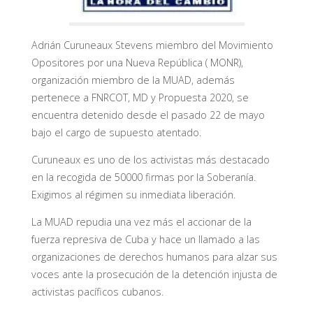
Adrián Curuneaux Stevens miembro del Movimiento
Opositores por una Nueva República ( MONR),
organización miembro de la MUAD, además
pertenece a FNRCOT, MD y Propuesta 2020, se
encuentra detenido desde el pasado 22 de mayo
bajo el cargo de supuesto atentado.
Curuneaux es uno de los activistas más destacado
en la recogida de 50000 firmas por la Soberanía.
Exigimos al régimen su inmediata liberación.
La MUAD repudia una vez más el accionar de la
fuerza represiva de Cuba y hace un llamado a las
organizaciones de derechos humanos para alzar sus
voces ante la prosecución de la detención injusta de
activistas pacíficos cubanos.