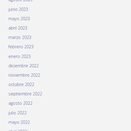
junio 2023
mayo 2023
abril 2023
marzo 2023
febrero 2023
enero 2023
diciembre 2022
noviembre 2022
octubre 2022
septiembre 2022
agosto 2022
julio 2022
mayo 2022