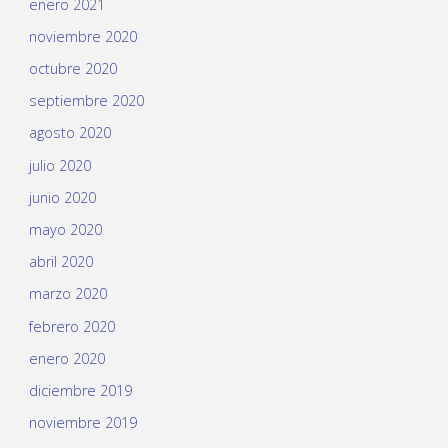
enero 2021
noviembre 2020
octubre 2020
septiembre 2020
agosto 2020
julio 2020
junio 2020
mayo 2020
abril 2020
marzo 2020
febrero 2020
enero 2020
diciembre 2019
noviembre 2019