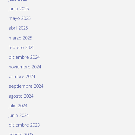
junio 2025
mayo 2025
abril 2025
marzo 2025
febrero 2025
diciembre 2024
noviembre 2024
octubre 2024
septiembre 2024
agosto 2024
julio 2024
junio 2024
diciembre 2023
agosto 2023