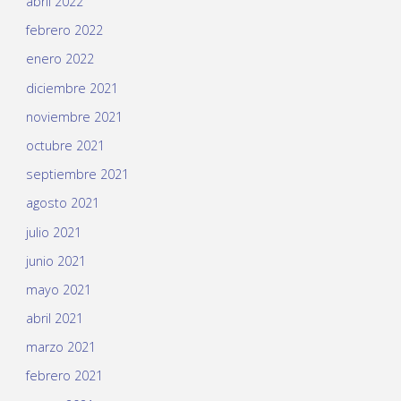
abril 2022
febrero 2022
enero 2022
diciembre 2021
noviembre 2021
octubre 2021
septiembre 2021
agosto 2021
julio 2021
junio 2021
mayo 2021
abril 2021
marzo 2021
febrero 2021