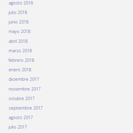
agosto 2018
julio 2018
junio 2018
mayo 2018
abril 2018
marzo 2018
febrero 2018
enero 2018
diciembre 2017
noviembre 2017
octubre 2017
septiembre 2017
agosto 2017
julio 2017