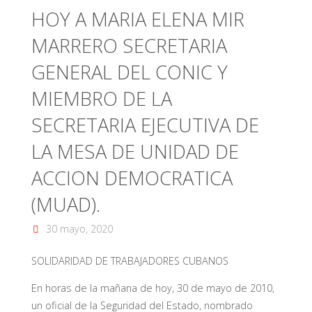
HOY A MARIA ELENA MIR
MARRERO SECRETARIA
GENERAL DEL CONIC Y
MIEMBRO DE LA
SECRETARIA EJECUTIVA DE
LA MESA DE UNIDAD DE
ACCION DEMOCRATICA
(MUAD).
30 mayo, 2020
SOLIDARIDAD DE TRABAJADORES CUBANOS
En horas de la mañana de hoy, 30 de mayo de 2010,
un oficial de la Seguridad del Estado, nombrado