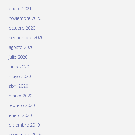
enero 2021
noviembre 2020
octubre 2020
septiembre 2020
agosto 2020
julio 2020
junio 2020
mayo 2020
abril 2020
marzo 2020
febrero 2020
enero 2020
diciembre 2019
noviembre 2019