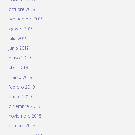
octubre 2019
septiembre 2019
agosto 2019
julio 2019
junio 2019
mayo 2019
abril 2019
marzo 2019
febrero 2019
enero 2019
diciembre 2018
noviembre 2018
octubre 2018