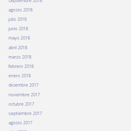
septiembre 2018
agosto 2018
julio 2018
junio 2018
mayo 2018
abril 2018
marzo 2018
febrero 2018
enero 2018
diciembre 2017
noviembre 2017
octubre 2017
septiembre 2017
agosto 2017