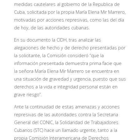
medidas cautelares al gobierno de la Republica de
Cuba, solicitada por la propia María Elena Mir Marrero,
motivadas por acciones represivas, como las del día
de hoy, de las autoridades cubanas.
En su documento la CIDH, tras analizar las
alegaciones de hecho y de derecho presentadas por
la solicitante, la Comisión consideró “que la
información presentada demuestra prima facie que
la señora María Elena Mir Marrero se encuentra en
una situación de gravedad y urgencia, puesto que sus
derechos a la vida e integridad personal están en
grave riesgo”.
Ante la continuidad de estas amenazas y acciones
represivas de las autoridades contra la Secretaria
General del CONIC, la Solidaridad de Trabajadores
Cubanos (STC) hace un llamado urgente, tanto a la
propia Comisión Interamericana de Derechos