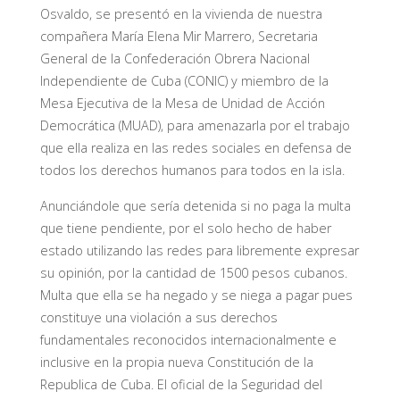
Osvaldo, se presentó en la vivienda de nuestra
compañera María Elena Mir Marrero, Secretaria
General de la Confederación Obrera Nacional
Independiente de Cuba (CONIC) y miembro de la
Mesa Ejecutiva de la Mesa de Unidad de Acción
Democrática (MUAD), para amenazarla por el trabajo
que ella realiza en las redes sociales en defensa de
todos los derechos humanos para todos en la isla.
Anunciándole que sería detenida si no paga la multa
que tiene pendiente, por el solo hecho de haber
estado utilizando las redes para libremente expresar
su opinión, por la cantidad de 1500 pesos cubanos.
Multa que ella se ha negado y se niega a pagar pues
constituye una violación a sus derechos
fundamentales reconocidos internacionalmente e
inclusive en la propia nueva Constitución de la
Republica de Cuba. El oficial de la Seguridad del