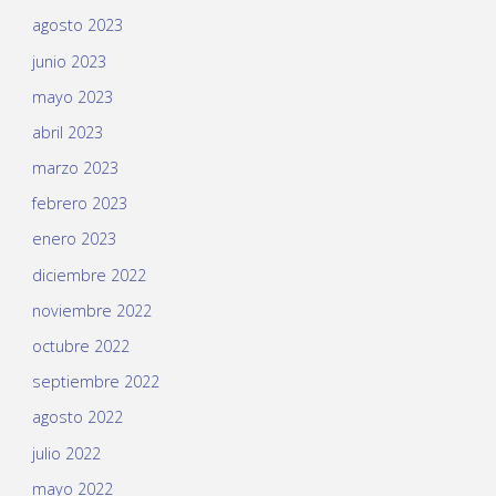
agosto 2023
junio 2023
mayo 2023
abril 2023
marzo 2023
febrero 2023
enero 2023
diciembre 2022
noviembre 2022
octubre 2022
septiembre 2022
agosto 2022
julio 2022
mayo 2022