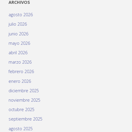
ARCHIVOS
agosto 2026
julio 2026
junio 2026
mayo 2026
abril 2026
marzo 2026
febrero 2026
enero 2026
diciembre 2025
noviembre 2025
octubre 2025
septiembre 2025
agosto 2025