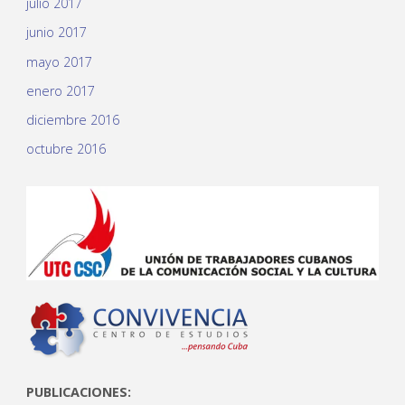
julio 2017
junio 2017
mayo 2017
enero 2017
diciembre 2016
octubre 2016
PUBLICACIONES: