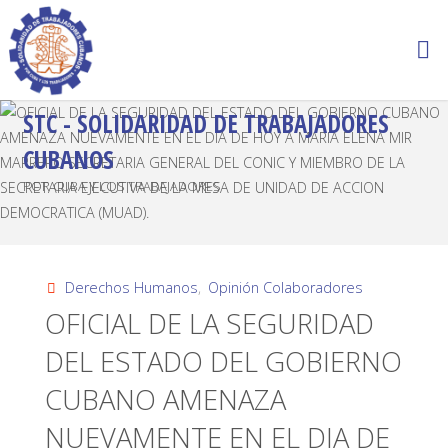
STC - SOLIDARIDAD DE TRABAJADORES
CUBANOS
POR CUBA Y LOS TRABAJADORES
Derechos Humanos
,
Opinión Colaboradores
OFICIAL DE LA SEGURIDAD
DEL ESTADO DEL GOBIERNO
CUBANO AMENAZA
NUEVAMENTE EN EL DIA DE