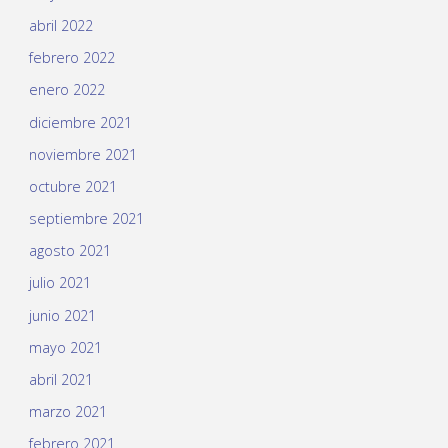
abril 2022
febrero 2022
enero 2022
diciembre 2021
noviembre 2021
octubre 2021
septiembre 2021
agosto 2021
julio 2021
junio 2021
mayo 2021
abril 2021
marzo 2021
febrero 2021