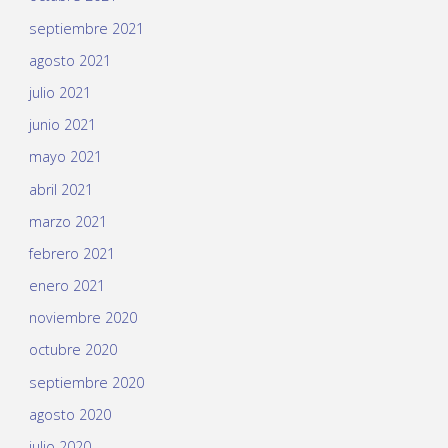
septiembre 2021
agosto 2021
julio 2021
junio 2021
mayo 2021
abril 2021
marzo 2021
febrero 2021
enero 2021
noviembre 2020
octubre 2020
septiembre 2020
agosto 2020
julio 2020