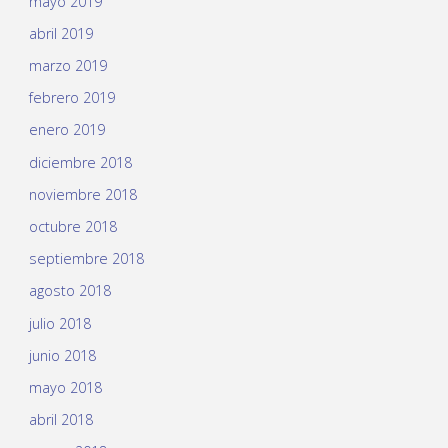
mayo 2019
abril 2019
marzo 2019
febrero 2019
enero 2019
diciembre 2018
noviembre 2018
octubre 2018
septiembre 2018
agosto 2018
julio 2018
junio 2018
mayo 2018
abril 2018