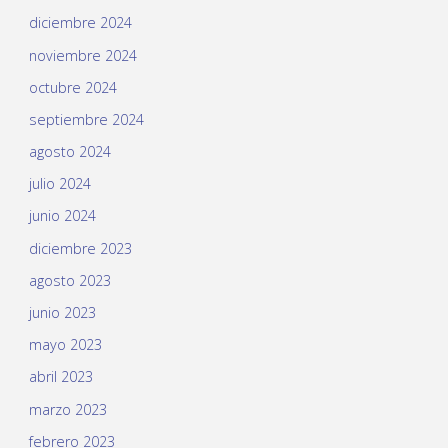
diciembre 2024
noviembre 2024
octubre 2024
septiembre 2024
agosto 2024
julio 2024
junio 2024
diciembre 2023
agosto 2023
junio 2023
mayo 2023
abril 2023
marzo 2023
febrero 2023