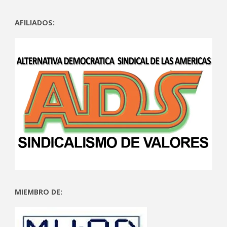
AFILIADOS:
MIEMBRO DE: