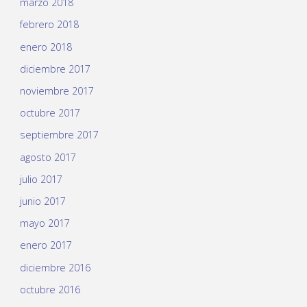
marzo 2018
febrero 2018
enero 2018
diciembre 2017
noviembre 2017
octubre 2017
septiembre 2017
agosto 2017
julio 2017
junio 2017
mayo 2017
enero 2017
diciembre 2016
octubre 2016