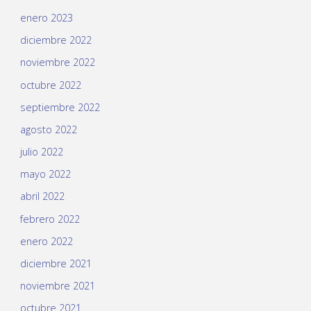
enero 2023
diciembre 2022
noviembre 2022
octubre 2022
septiembre 2022
agosto 2022
julio 2022
mayo 2022
abril 2022
febrero 2022
enero 2022
diciembre 2021
noviembre 2021
octubre 2021