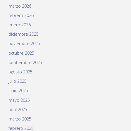
marzo 2026
febrero 2026
enero 2026
diciembre 2025
noviembre 2025
octubre 2025
septiembre 2025
agosto 2025
julio 2025
junio 2025
mayo 2025
abril 2025
marzo 2025
febrero 2025