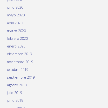
junio 2020
mayo 2020
abril 2020
marzo 2020
febrero 2020
enero 2020
diciembre 2019
noviembre 2019
octubre 2019
septiembre 2019
agosto 2019
julio 2019
junio 2019