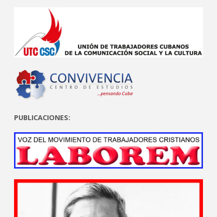
PUBLICACIONES: