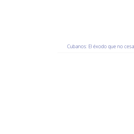
Cubanos: El éxodo que no ces