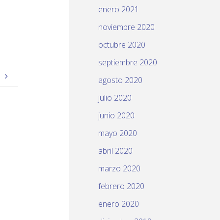
enero 2021
noviembre 2020
octubre 2020
septiembre 2020
a
agosto 2020
julio 2020
junio 2020
mayo 2020
abril 2020
marzo 2020
febrero 2020
enero 2020