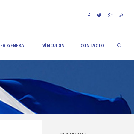
EA GENERAL
VÍNCULOS
CONTACTO