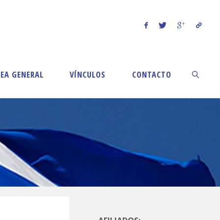
EA GENERAL
VÍNCULOS
CONTACTO