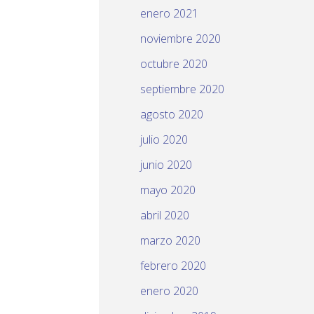
enero 2021
noviembre 2020
octubre 2020
septiembre 2020
agosto 2020
julio 2020
junio 2020
mayo 2020
abril 2020
marzo 2020
febrero 2020
enero 2020