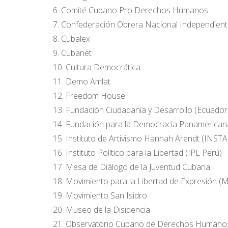
6. Comité Cubano Pro Derechos Humanos
7. Confederación Obrera Nacional Independien
8. Cubalex
9. Cubanet
10. Cultura Democrática
11. Demo Amlat
12. Freedom House
13. Fundación Ciudadanía y Desarrollo (Ecuador
14. Fundación para la Democracia Panamerican
15. Instituto de Artivismo Hannah Arendt (INSTA
16. Instituto Político para la Libertad (IPL Perú)
17. Mesa de Diálogo de la Juventud Cubana
18. Movimiento para la Libertad de Expresión (
19. Movimiento San Isidro
20. Museo de la Disidencia
21. Observatorio Cubano de Derechos Humano