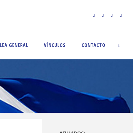
LEA GENERAL
VÍNCULOS
CONTACTO