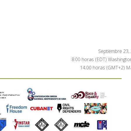
Septiembre 23,
8:00 horas (EDT) Washington
14:00 horas (GMT+2) Ma