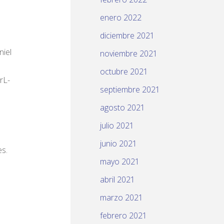
enero 2022
diciembre 2021
niel
noviembre 2021
octubre 2021
rL-
septiembre 2021
agosto 2021
julio 2021
junio 2021
s.
mayo 2021
abril 2021
marzo 2021
febrero 2021