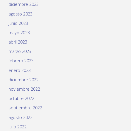
diciembre 2023
agosto 2023
junio 2023
mayo 2023
abril 2023
marzo 2023
febrero 2023
enero 2023
diciembre 2022
noviembre 2022
octubre 2022
septiembre 2022
agosto 2022
julio 2022