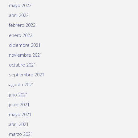
mayo 2022
abril 2022
febrero 2022
enero 2022
diciembre 2021
noviembre 2021
octubre 2021
septiembre 2021
agosto 2021
julio 2021
junio 2021
mayo 2021
abril 2021
marzo 2021