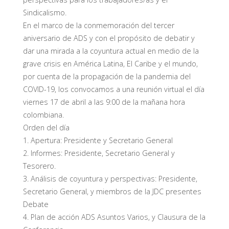
Sindicalismo.
En el marco de la conmemoración del tercer
aniversario de ADS y con el propósito de debatir y
dar una mirada a la coyuntura actual en medio de la
grave crisis en América Latina, El Caribe y el mundo,
por cuenta de la propagación de la pandemia del
COVID-19, los convocamos a una reunión virtual el día
viernes 17 de abril a las 9:00 de la mañana hora
colombiana.
Orden del día
1. Apertura: Presidente y Secretario General
2. Informes: Presidente, Secretario General y
Tesorero.
3. Análisis de coyuntura y perspectivas: Presidente,
Secretario General, y miembros de la JDC presentes
Debate
4. Plan de acción ADS Asuntos Varios, y Clausura de la