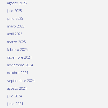
agosto 2025
julio 2025
junio 2025
mayo 2025
abril 2025
marzo 2025
febrero 2025
diciembre 2024
noviembre 2024
octubre 2024
septiembre 2024
agosto 2024
julio 2024
junio 2024