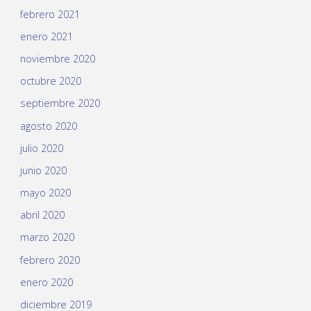
febrero 2021
enero 2021
noviembre 2020
octubre 2020
septiembre 2020
agosto 2020
julio 2020
junio 2020
mayo 2020
abril 2020
marzo 2020
febrero 2020
enero 2020
diciembre 2019