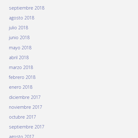
septiembre 2018
agosto 2018
julio 2018
junio 2018
mayo 2018
abril 2018
marzo 2018
febrero 2018
enero 2018
diciembre 2017
noviembre 2017
octubre 2017
septiembre 2017
agosto 2017