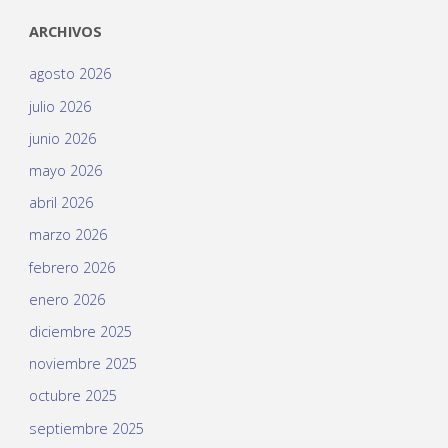
ARCHIVOS
agosto 2026
julio 2026
junio 2026
mayo 2026
abril 2026
marzo 2026
febrero 2026
enero 2026
diciembre 2025
noviembre 2025
octubre 2025
septiembre 2025