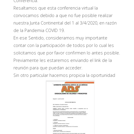
Conferencia.
Resaltamos que esta conferencia virtual la
convocamos debido a que no fue posible realizar
nuestra Junta Continental del 1 al 3/4/2020, en razón
de la Pandemia COVID 19.
En ese Sentido, consideramos muy importante
contar con la participación de todos por lo cual les
solicitamos que por favor confirmen lo antes posible.
Previamente les estaremos enviando el link de la
reunión para que puedan acceder.
Sin otro particular hacemos propicia la oportunidad