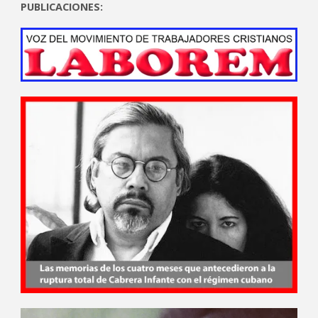
PUBLICACIONES: