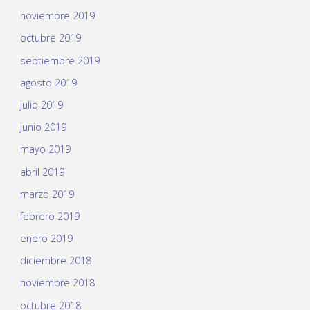
noviembre 2019
octubre 2019
septiembre 2019
agosto 2019
julio 2019
junio 2019
mayo 2019
abril 2019
marzo 2019
febrero 2019
enero 2019
diciembre 2018
noviembre 2018
octubre 2018