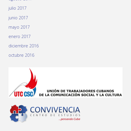
julio 2017
junio 2017
mayo 2017
enero 2017
diciembre 2016
octubre 2016