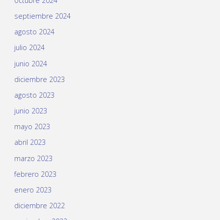
octubre 2024
septiembre 2024
agosto 2024
julio 2024
junio 2024
diciembre 2023
agosto 2023
junio 2023
mayo 2023
abril 2023
marzo 2023
febrero 2023
enero 2023
diciembre 2022