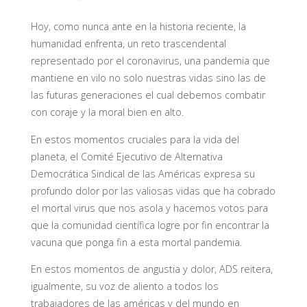
Hoy, como nunca ante en la historia reciente, la
humanidad enfrenta, un reto trascendental
representado por el coronavirus, una pandemia que
mantiene en vilo no solo nuestras vidas sino las de
las futuras generaciones el cual debemos combatir
con coraje y la moral bien en alto.
En estos momentos cruciales para la vida del
planeta, el Comité Ejecutivo de Alternativa
Democrática Sindical de las Américas expresa su
profundo dolor por las valiosas vidas que ha cobrado
el mortal virus que nos asola y hacemos votos para
que la comunidad científica logre por fin encontrar la
vacuna que ponga fin a esta mortal pandemia.
En estos momentos de angustia y dolor, ADS reitera,
igualmente, su voz de aliento a todos los
trabajadores de las américas y del mundo en