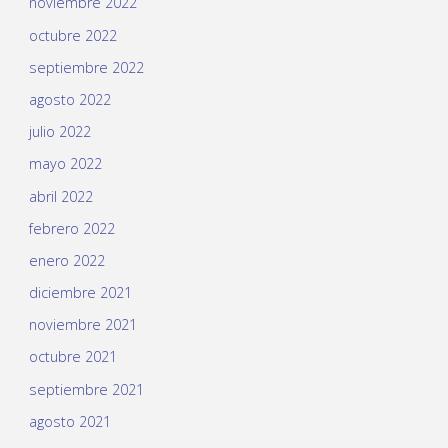
noviembre 2022
octubre 2022
septiembre 2022
agosto 2022
julio 2022
mayo 2022
abril 2022
febrero 2022
enero 2022
diciembre 2021
noviembre 2021
octubre 2021
septiembre 2021
agosto 2021