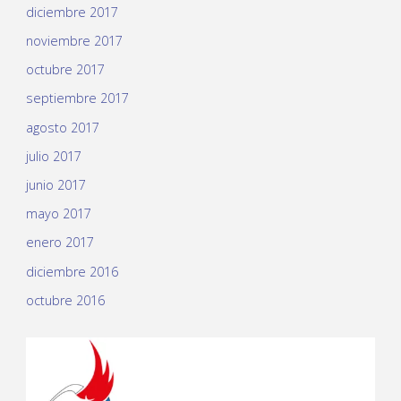
diciembre 2017
noviembre 2017
octubre 2017
septiembre 2017
agosto 2017
julio 2017
junio 2017
mayo 2017
enero 2017
diciembre 2016
octubre 2016