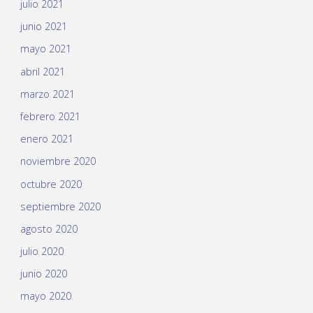
julio 2021
junio 2021
mayo 2021
abril 2021
marzo 2021
febrero 2021
enero 2021
noviembre 2020
octubre 2020
septiembre 2020
agosto 2020
julio 2020
junio 2020
mayo 2020