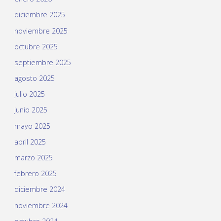
diciembre 2025
noviembre 2025
octubre 2025
septiembre 2025
agosto 2025
julio 2025
junio 2025
mayo 2025
abril 2025
marzo 2025
febrero 2025
diciembre 2024
noviembre 2024