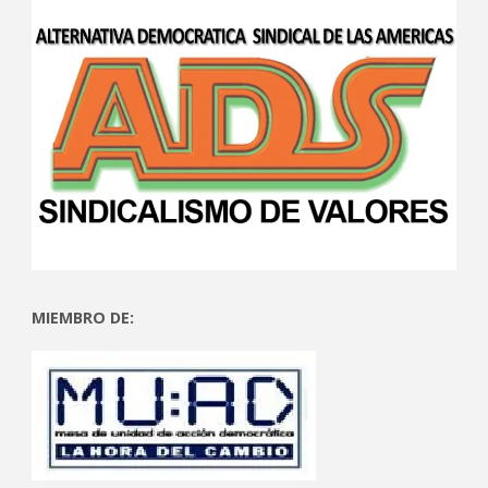
MIEMBRO DE: