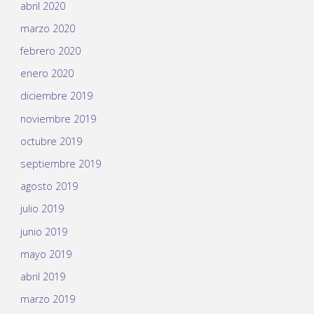
abril 2020
marzo 2020
febrero 2020
enero 2020
diciembre 2019
noviembre 2019
octubre 2019
septiembre 2019
agosto 2019
julio 2019
junio 2019
mayo 2019
abril 2019
marzo 2019