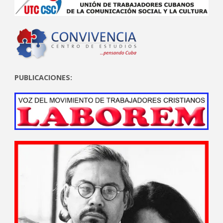
PUBLICACIONES: