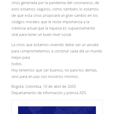
crisis generada por la pandemia del coronavirus; de
esto estamos seguros, como, también, lo estamos
de que esta crisis propiciará un gran cambio en los
códigos morales que le reste importancia a la
creencia actual que la riqueza es supuestamente
vital para tener un buen nivel social.
La crisis que estamos viviendo debe ser un acicate
para comprometernos a construir cada día un mundo
mejor para
todos.
Hoy tenemos que ser buenos, no para los demás,
sino para en paz con nosotros mismos.
Bogotá, Colombia, 10 de abril de 2020
Departamento de Información y prensa ADS