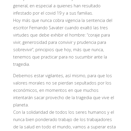
general, en especial a quienes han resultado
infestado por el covid 19 y a sus familias.
Hoy más que nunca cobra vigencia la sentencia del
escritor Fernando Savater cuando exaltó las tres
virtudes que debe exhibir el hombre: “coraje para
vivir, generosidad para convivir y prudencia para
sobrevivir”, principios que hoy, más que nunca,
tenemos que practicar para no sucumbir ante la
tragedia.
Debemos estar vigilantes, así mismo, para que los
valores morales no se pierdan sepultados por los
económicos, en momentos en que muchos
intentarán sacar provecho de la tragedia que vive el
planeta.
Con la solidaridad de todos los seres humanos y el
nunca bien ponderado trabajo de los trabajadores
de la salud en todo el mundo, vamos a superar esta