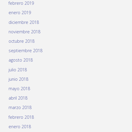
febrero 2019
enero 2019
diciembre 2018
noviembre 2018
octubre 2018
septiembre 2018
agosto 2018
julio 2018
junio 2018
mayo 2018
abril 2018
marzo 2018
febrero 2018
enero 2018