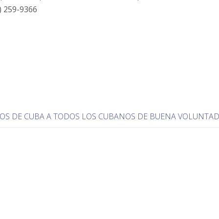
) 259-9366
COS DE CUBA A TODOS LOS CUBANOS DE BUENA VOLUNTA