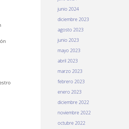
junio 2024
diciembre 2023
n
agosto 2023
junio 2023
ión
mayo 2023
abril 2023
marzo 2023
febrero 2023
estro
enero 2023
diciembre 2022
noviembre 2022
octubre 2022