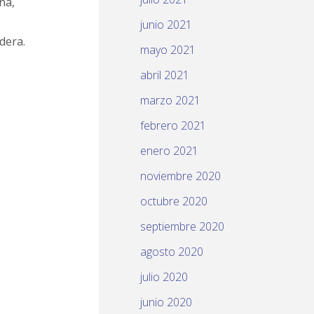
na,
junio 2021
dera.
mayo 2021
abril 2021
marzo 2021
febrero 2021
enero 2021
noviembre 2020
octubre 2020
septiembre 2020
agosto 2020
julio 2020
junio 2020