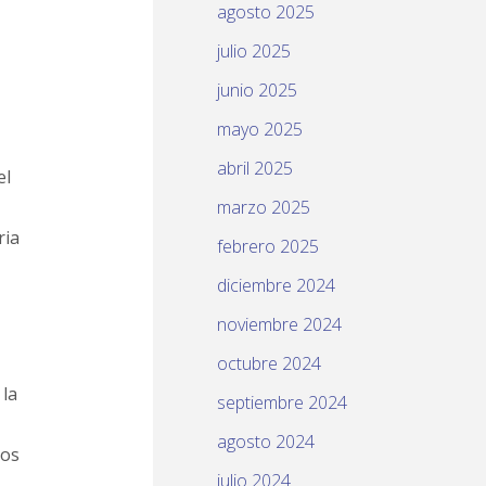
agosto 2025
julio 2025
junio 2025
mayo 2025
abril 2025
el
marzo 2025
ria
febrero 2025
diciembre 2024
noviembre 2024
octubre 2024
 la
septiembre 2024
agosto 2024
ios
julio 2024