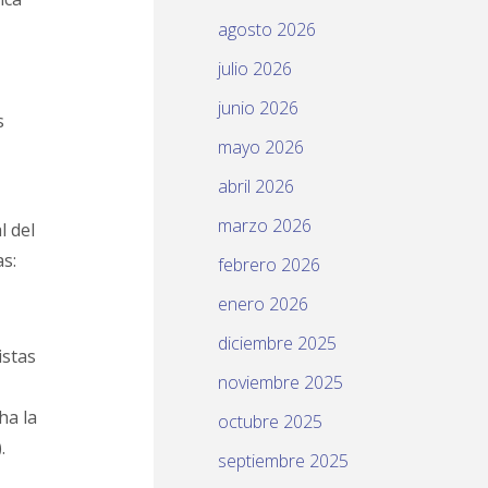
agosto 2026
julio 2026
junio 2026
s
mayo 2026
abril 2026
marzo 2026
l del
s:
febrero 2026
enero 2026
diciembre 2025
istas
noviembre 2025
ha la
octubre 2025
.
septiembre 2025