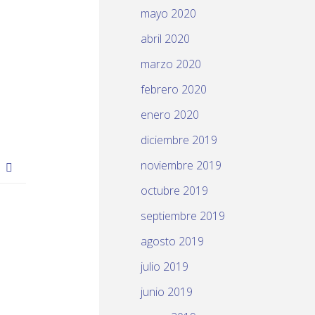
mayo 2020
abril 2020
marzo 2020
febrero 2020
enero 2020
diciembre 2019
noviembre 2019
D
octubre 2019
septiembre 2019
agosto 2019
julio 2019
junio 2019