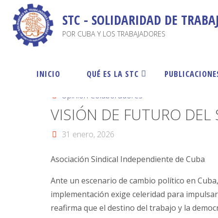
STC - SOLIDARIDAD DE TRAB
POR CUBA Y LOS TRABAJADORES
INICIO
QUÉ ES LA STC
PUBLICACIONE
Opinión Colaboradores
VISIÓN DE FUTURO DEL
31 enero, 2026
Asociación Sindical Independiente de Cuba
Ante un escenario de cambio político en Cuba,
implementación exige celeridad para impulsar 
reafirma que el destino del trabajo y la democ