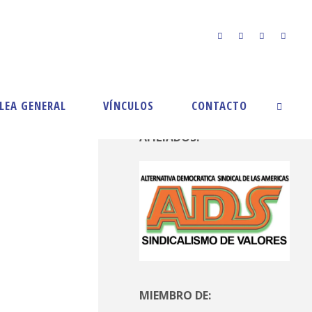
LEA GENERAL
VÍNCULOS
CONTACTO
AFILIADOS:
MIEMBRO DE: