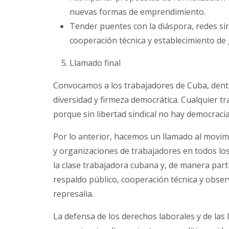
nuevas formas de emprendimiento.
Tender puentes con la diáspora, redes sin
cooperación técnica y establecimiento de 
Llamado final
Convocamos a los trabajadores de Cuba, dentro
diversidad y firmeza democrática. Cualquier t
porque sin libertad sindical no hay democracia
Por lo anterior, hacemos un llamado al movimi
y organizaciones de trabajadores en todos los
la clase trabajadora cubana y, de manera part
respaldo público, cooperación técnica y obse
represalia.
La defensa de los derechos laborales y de las 