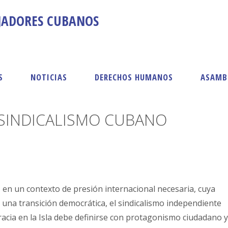
AJADORES CUBANOS
S
NOTICIAS
DERECHOS HUMANOS
ASAMB
 SINDICALISMO CUBANO
 en un contexto de presión internacional necesaria, cuya
una transición democrática, el sindicalismo independiente
racia en la Isla debe definirse con protagonismo ciudadano y