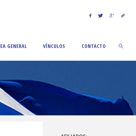
EA GENERAL
VÍNCULOS
CONTACTO