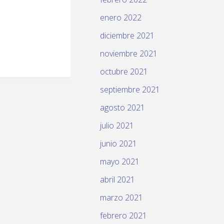
enero 2022
diciembre 2021
noviembre 2021
octubre 2021
septiembre 2021
agosto 2021
julio 2021
junio 2021
mayo 2021
abril 2021
marzo 2021
febrero 2021