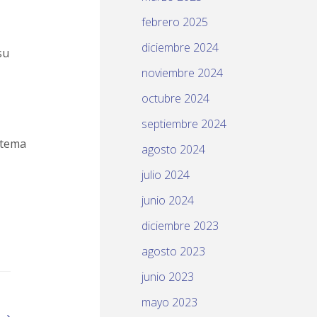
febrero 2025
diciembre 2024
su
noviembre 2024
octubre 2024
septiembre 2024
stema
agosto 2024
julio 2024
junio 2024
diciembre 2023
agosto 2023
junio 2023
mayo 2023