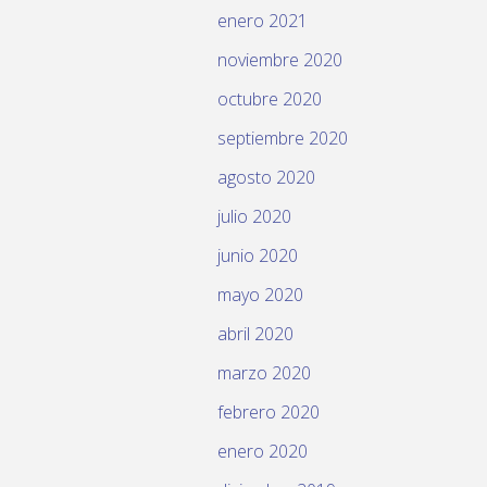
enero 2021
noviembre 2020
octubre 2020
septiembre 2020
agosto 2020
julio 2020
junio 2020
mayo 2020
abril 2020
marzo 2020
febrero 2020
enero 2020