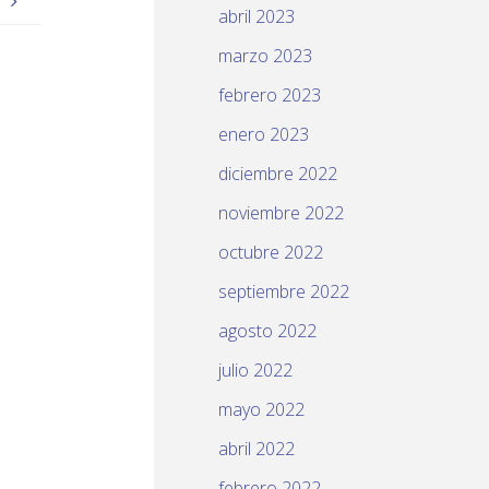
)
abril 2023
marzo 2023
febrero 2023
enero 2023
diciembre 2022
noviembre 2022
octubre 2022
septiembre 2022
agosto 2022
julio 2022
mayo 2022
abril 2022
febrero 2022