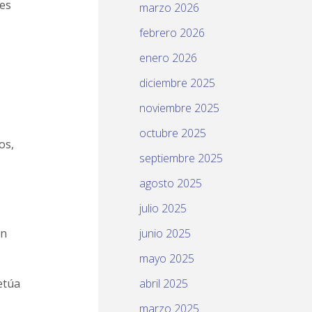
mes
marzo 2026
febrero 2026
enero 2026
diciembre 2025
noviembre 2025
octubre 2025
os,
septiembre 2025
agosto 2025
julio 2025
en
junio 2025
mayo 2025
etúa
abril 2025
marzo 2025