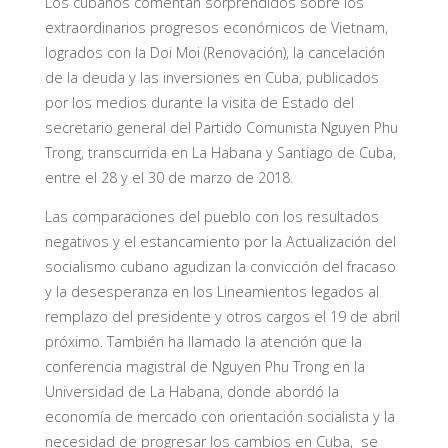
Los cubanos comentan sorprendidos sobre los
extraordinarios progresos económicos de Vietnam,
logrados con la Doi Moi (Renovación), la cancelación
de la deuda y las inversiones en Cuba, publicados
por los medios durante la visita de Estado del
secretario general del Partido Comunista Nguyen Phu
Trong, transcurrida en La Habana y Santiago de Cuba,
entre el 28 y el 30 de marzo de 2018.
Las comparaciones del pueblo con los resultados
negativos y el estancamiento por la Actualización del
socialismo cubano agudizan la convicción del fracaso
y la desesperanza en los Lineamientos legados al
remplazo del presidente y otros cargos el 19 de abril
próximo. También ha llamado la atención que la
conferencia magistral de Nguyen Phu Trong en la
Universidad de La Habana, donde abordó la
economía de mercado con orientación socialista y la
necesidad de progresar los cambios en Cuba, se