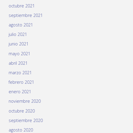
octubre 2021
septiembre 2021
agosto 2021
julio 2021
junio 2021
mayo 2021
abril 2021
marzo 2021
febrero 2021
enero 2021
noviembre 2020
octubre 2020
septiembre 2020
agosto 2020