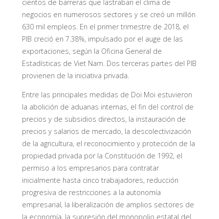
cientos de barreras que lastraban el clima de
negocios en numerosos sectores y se creó un millón
630 mil empleos. En el primer trimestre de 2018, el
PIB creció en 7.38%, impulsado por el auge de las
exportaciones, según la Oficina General de
Estadísticas de Viet Nam. Dos terceras partes del PIB
provienen de la iniciativa privada.
Entre las principales medidas de Doi Moi estuvieron
la abolición de aduanas internas, el fin del control de
precios y de subsidios directos, la instauración de
precios y salarios de mercado, la descolectivización
de la agricultura, el reconocimiento y protección de la
propiedad privada por la Constitución de 1992, el
permiso a los empresarios para contratar
inicialmente hasta cinco trabajadores, reducción
progresiva de restricciones a la autonomía
empresarial, la liberalización de amplios sectores de
la economía, la supresión del monopolio estatal del