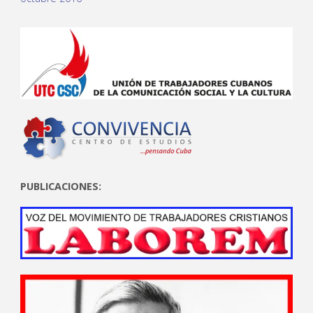
PUBLICACIONES: