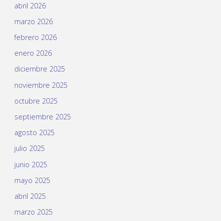
abril 2026
marzo 2026
febrero 2026
enero 2026
diciembre 2025
noviembre 2025
octubre 2025
septiembre 2025
agosto 2025
julio 2025
junio 2025
mayo 2025
abril 2025
marzo 2025