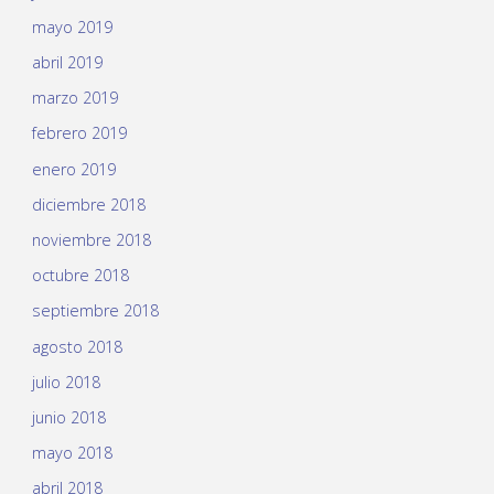
mayo 2019
abril 2019
marzo 2019
febrero 2019
enero 2019
diciembre 2018
noviembre 2018
octubre 2018
septiembre 2018
agosto 2018
julio 2018
junio 2018
mayo 2018
abril 2018