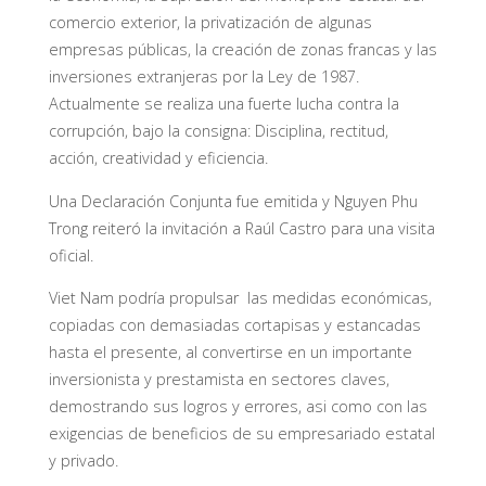
comercio exterior, la privatización de algunas
empresas públicas, la creación de zonas francas y las
inversiones extranjeras por la Ley de 1987.
Actualmente se realiza una fuerte lucha contra la
corrupción, bajo la consigna: Disciplina, rectitud,
acción, creatividad y eficiencia.
Una Declaración Conjunta fue emitida y Nguyen Phu
Trong reiteró la invitación a Raúl Castro para una visita
oficial.
Viet Nam podría propulsar las medidas económicas,
copiadas con demasiadas cortapisas y estancadas
hasta el presente, al convertirse en un importante
inversionista y prestamista en sectores claves,
demostrando sus logros y errores, asi como con las
exigencias de beneficios de su empresariado estatal
y privado.