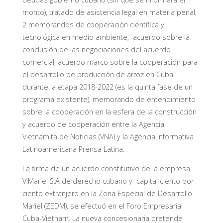
monto), tratado de asistencia legal en materia penal,
2 memorandos de cooperación científica y
tecnológica en medio ambiente, acuerdo sobre la
conclusión de las negociaciones del acuerdo
comercial, acuerdo marco sobre la cooperación para
el desarrollo de producción de arroz en Cuba
durante la etapa 2018-2022 (es la quinta fase de un
programa existente), memorando de entendimiento
sobre la cooperación en la esfera de la construcción
y acuerdo de cooperación entre la Agencia
Vietnamita de Noticias (VNA) y la Agencia Informativa
Latinoamericana Prensa Latina.
La firma de un acuerdo constitutivo de la empresa
ViMariel S.A de derecho cubano y capital ciento por
ciento extranjero en la Zona Especial de Desarrollo
Mariel (ZEDM), se efectuó en el Foro Empresarial
Cuba-Vietnam. La nueva concesionaria pretende