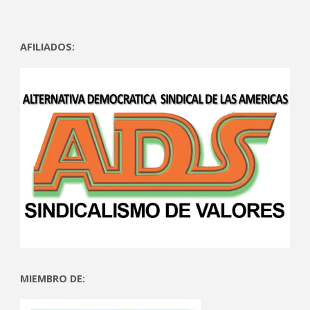
AFILIADOS:
MIEMBRO DE: