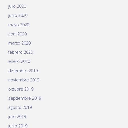
julio 2020
junio 2020
mayo 2020
abril 2020
marzo 2020
febrero 2020
enero 2020
diciembre 2019
noviembre 2019
octubre 2019
septiembre 2019
agosto 2019
julio 2019
junio 2019