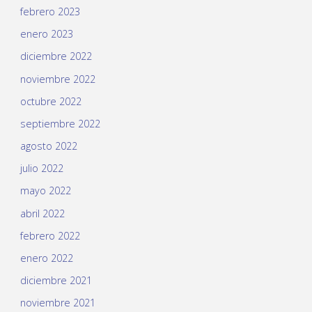
febrero 2023
enero 2023
diciembre 2022
noviembre 2022
octubre 2022
septiembre 2022
agosto 2022
julio 2022
mayo 2022
abril 2022
febrero 2022
enero 2022
diciembre 2021
noviembre 2021