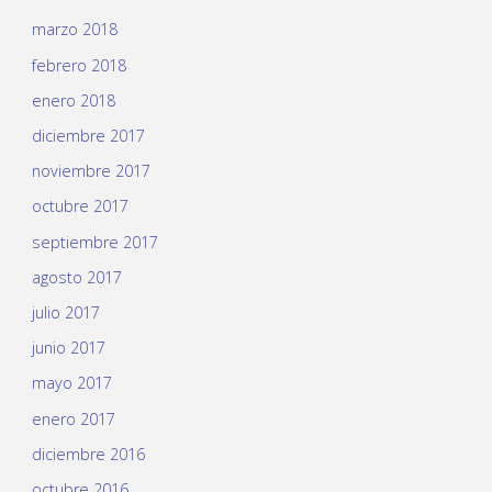
marzo 2018
febrero 2018
enero 2018
diciembre 2017
noviembre 2017
octubre 2017
septiembre 2017
agosto 2017
julio 2017
junio 2017
mayo 2017
enero 2017
diciembre 2016
octubre 2016