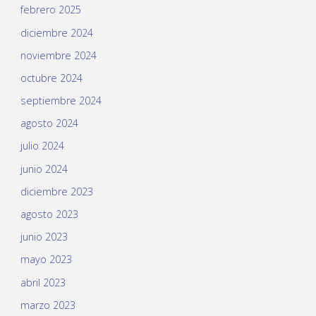
febrero 2025
diciembre 2024
noviembre 2024
octubre 2024
septiembre 2024
agosto 2024
julio 2024
junio 2024
diciembre 2023
agosto 2023
junio 2023
mayo 2023
abril 2023
marzo 2023