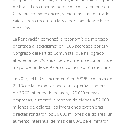
de Brasil. Los cubanos perplejos constatan que en
Cuba buscó experiencias, y mientras sus resultados
cafetaleros crecen, en la isla declinan desde hace
decenios.
La Renovación comenzó la “economía de mercado
orientada al socialismo” en 1986 acordada por el VI
Congreso del Partido Comunista, que ha logrado
alrededor del 7% anual de crecimiento económico, el
mayor del Sudeste Asiático con excepción de China
En 2017, el PIB se incrementó en 6.81%, con alza de
21.1% de las exportaciones, un superávit comercial
de 2 700 millones de dólares, 120 000 nuevas
empresas, aumentó la reserva de divisas a 52 000
millones de dólares; las inversiones extranjeras
directas rondaron los 36 000 millones de dólares, un
aumento interanual de más del 80%, se eliminaron