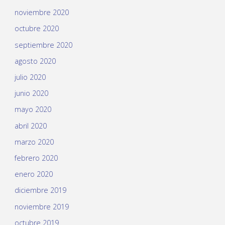
noviembre 2020
octubre 2020
septiembre 2020
agosto 2020
julio 2020
junio 2020
mayo 2020
abril 2020
marzo 2020
febrero 2020
enero 2020
diciembre 2019
noviembre 2019
octubre 2019