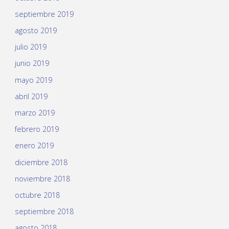
septiembre 2019
agosto 2019
julio 2019
junio 2019
mayo 2019
abril 2019
marzo 2019
febrero 2019
enero 2019
diciembre 2018
noviembre 2018
octubre 2018
septiembre 2018
agosto 2018