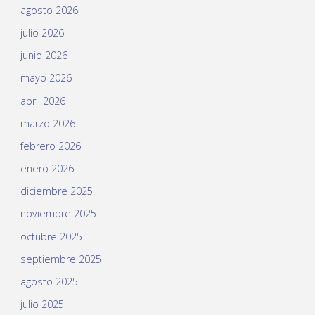
agosto 2026
julio 2026
junio 2026
mayo 2026
abril 2026
marzo 2026
febrero 2026
enero 2026
diciembre 2025
noviembre 2025
octubre 2025
septiembre 2025
agosto 2025
julio 2025