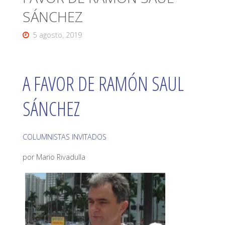
SÁNCHEZ
5 agosto, 2019
A FAVOR DE RAMÓN SAUL
SÁNCHEZ
COLUMNISTAS INVITADOS
por Mario Rivadulla