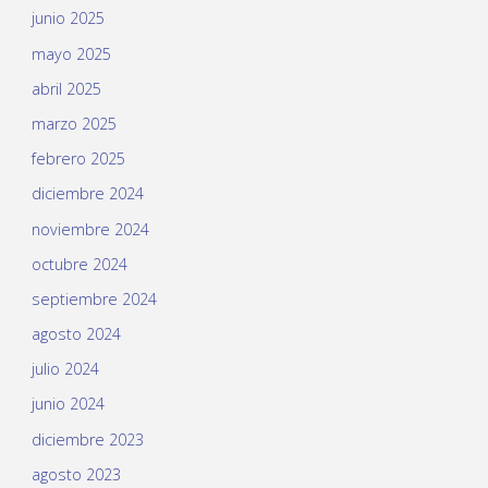
junio 2025
mayo 2025
abril 2025
marzo 2025
febrero 2025
diciembre 2024
noviembre 2024
octubre 2024
septiembre 2024
agosto 2024
julio 2024
junio 2024
diciembre 2023
agosto 2023