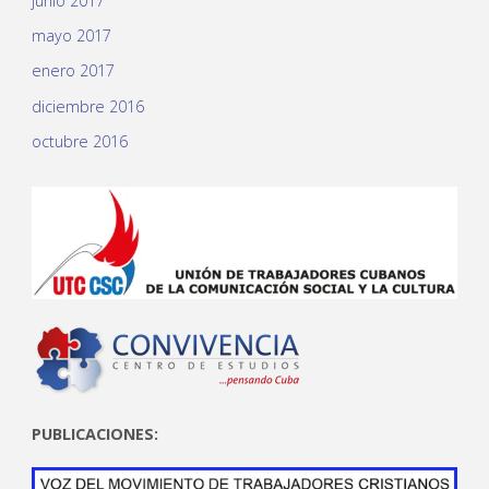
junio 2017
mayo 2017
enero 2017
diciembre 2016
octubre 2016
PUBLICACIONES: