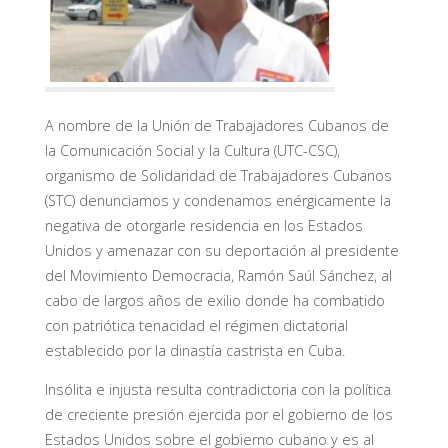
A nombre de la Unión de Trabajadores Cubanos de
la Comunicación Social y la Cultura (UTC-CSC),
organismo de Solidaridad de Trabajadores Cubanos
(STC) denunciamos y condenamos enérgicamente la
negativa de otorgarle residencia en los Estados
Unidos y amenazar con su deportación al presidente
del Movimiento Democracia, Ramón Saúl Sánchez, al
cabo de largos años de exilio donde ha combatido
con patriótica tenacidad el régimen dictatorial
establecido por la dinastía castrista en Cuba.
Insólita e injusta resulta contradictoria con la política
de creciente presión ejercida por el gobierno de los
Estados Unidos sobre el gobierno cubano y es al