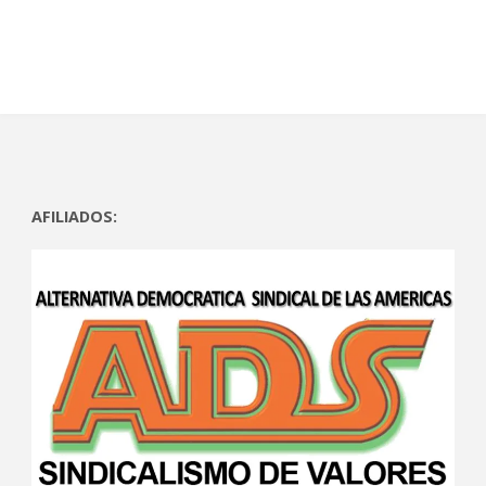
AFILIADOS: