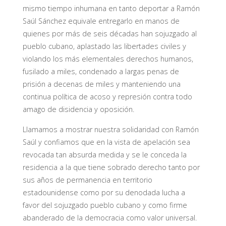
mismo tiempo inhumana en tanto deportar a Ramón
Saúl Sánchez equivale entregarlo en manos de
quienes por más de seis décadas han sojuzgado al
pueblo cubano, aplastado las libertades civiles y
violando los más elementales derechos humanos,
fusilado a miles, condenado a largas penas de
prisión a decenas de miles y manteniendo una
continua política de acoso y represión contra todo
amago de disidencia y oposición.
Llamamos a mostrar nuestra solidaridad con Ramón
Saúl y confiamos que en la vista de apelación sea
revocada tan absurda medida y se le conceda la
residencia a la que tiene sobrado derecho tanto por
sus años de permanencia en territorio
estadounidense como por su denodada lucha a
favor del sojuzgado pueblo cubano y como firme
abanderado de la democracia como valor universal.