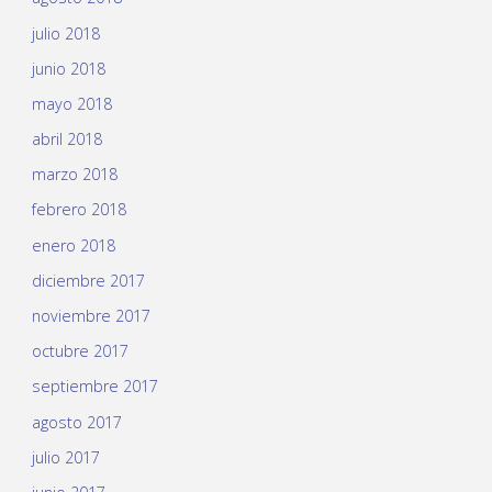
julio 2018
junio 2018
mayo 2018
abril 2018
marzo 2018
febrero 2018
enero 2018
diciembre 2017
noviembre 2017
octubre 2017
septiembre 2017
agosto 2017
julio 2017