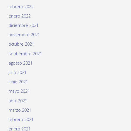
febrero 2022
enero 2022
diciembre 2021
noviembre 2021
octubre 2021
septiembre 2021
agosto 2021
julio 2021
junio 2021
mayo 2021
abril 2021
marzo 2021
febrero 2021
enero 2021