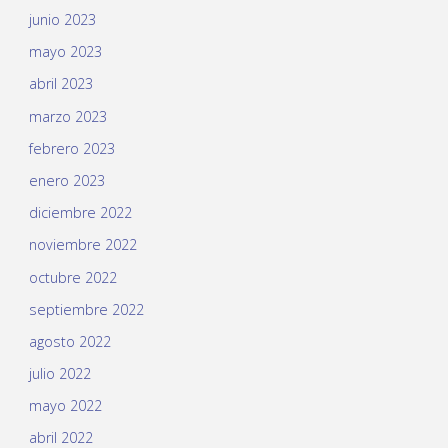
junio 2023
mayo 2023
abril 2023
marzo 2023
febrero 2023
enero 2023
diciembre 2022
noviembre 2022
octubre 2022
septiembre 2022
agosto 2022
julio 2022
mayo 2022
abril 2022