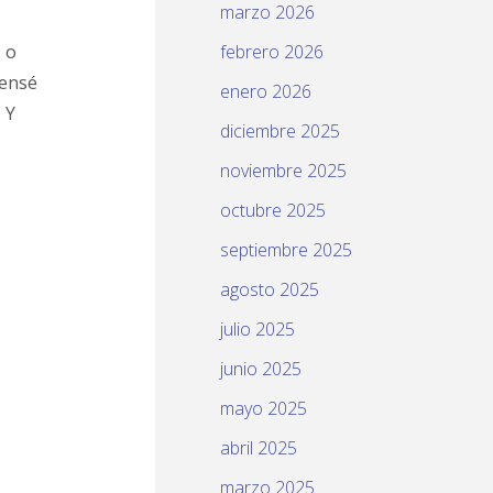
marzo 2026
, o
febrero 2026
pensé
enero 2026
 Y
diciembre 2025
noviembre 2025
octubre 2025
septiembre 2025
agosto 2025
julio 2025
junio 2025
mayo 2025
abril 2025
marzo 2025