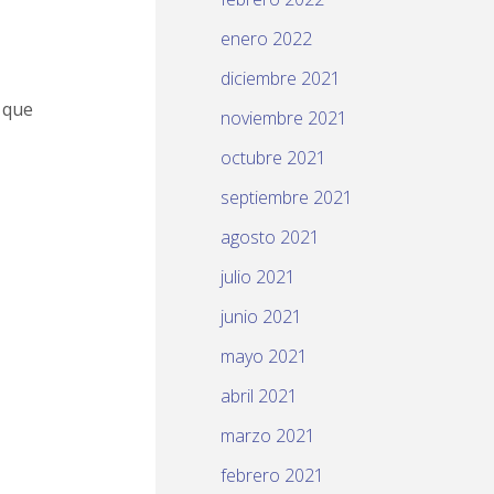
enero 2022
diciembre 2021
 que
noviembre 2021
octubre 2021
septiembre 2021
agosto 2021
julio 2021
junio 2021
mayo 2021
abril 2021
marzo 2021
febrero 2021