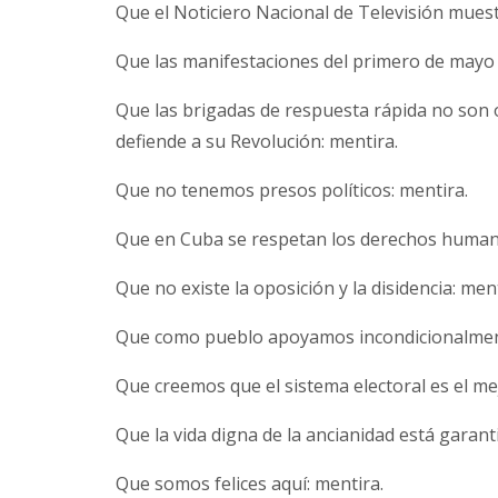
Que el Noticiero Nacional de Televisión muestr
Que las manifestaciones del primero de mayo y 
Que las brigadas de respuesta rápida no son 
defiende a su Revolución: mentira.
Que no tenemos presos políticos: mentira.
Que en Cuba se respetan los derechos human
Que no existe la oposición y la disidencia: ment
Que como pueblo apoyamos incondicionalmente
Que creemos que el sistema electoral es el me
Que la vida digna de la ancianidad está garant
Que somos felices aquí: mentira.