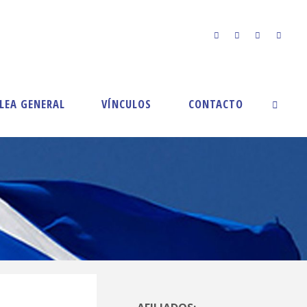
LEA GENERAL
VÍNCULOS
CONTACTO