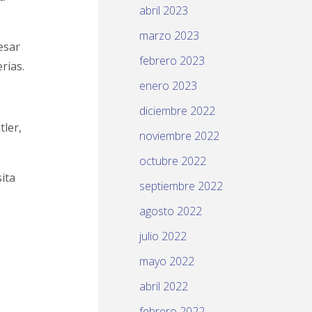
abril 2023
marzo 2023
esar
febrero 2023
rias.
enero 2023
diciembre 2022
tler,
noviembre 2022
octubre 2022
ita
septiembre 2022
agosto 2022
julio 2022
mayo 2022
abril 2022
febrero 2022