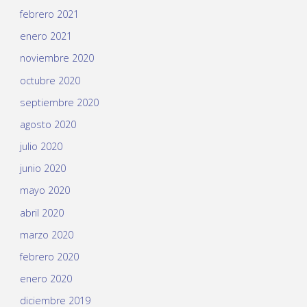
febrero 2021
enero 2021
noviembre 2020
octubre 2020
septiembre 2020
agosto 2020
julio 2020
junio 2020
mayo 2020
abril 2020
marzo 2020
febrero 2020
enero 2020
diciembre 2019