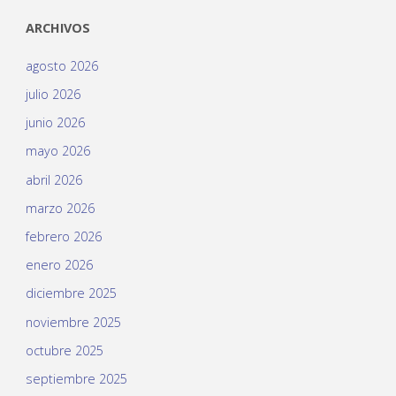
ARCHIVOS
agosto 2026
julio 2026
junio 2026
mayo 2026
abril 2026
marzo 2026
febrero 2026
enero 2026
diciembre 2025
noviembre 2025
octubre 2025
septiembre 2025