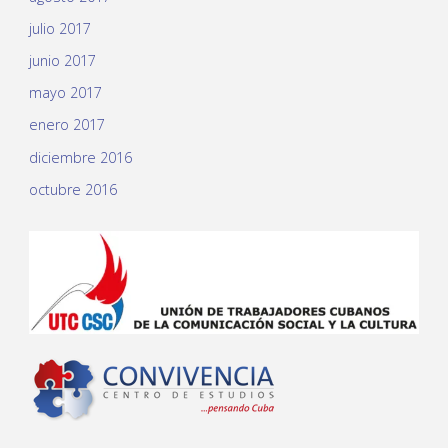
julio 2017
junio 2017
mayo 2017
enero 2017
diciembre 2016
octubre 2016