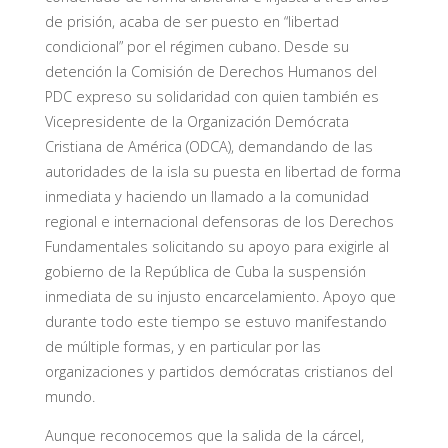
de prisión, acaba de ser puesto en “libertad
condicional” por el régimen cubano. Desde su
detención la Comisión de Derechos Humanos del
PDC expreso su solidaridad con quien también es
Vicepresidente de la Organización Demócrata
Cristiana de América (ODCA), demandando de las
autoridades de la isla su puesta en libertad de forma
inmediata y haciendo un llamado a la comunidad
regional e internacional defensoras de los Derechos
Fundamentales solicitando su apoyo para exigirle al
gobierno de la República de Cuba la suspensión
inmediata de su injusto encarcelamiento. Apoyo que
durante todo este tiempo se estuvo manifestando
de múltiple formas, y en particular por las
organizaciones y partidos demócratas cristianos del
mundo.
Aunque reconocemos que la salida de la cárcel,