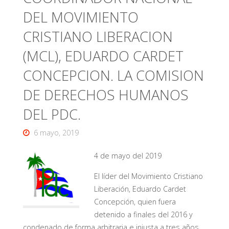
DEL MOVIMIENTO
CRISTIANO LIBERACION
(MCL), EDUARDO CARDET
CONCEPCION. LA COMISION
DE DERECHOS HUMANOS
DEL PDC.
6 mayo, 2019
4 de mayo del 2019
El líder del Movimiento Cristiano
Liberación, Eduardo Cardet
Concepción, quien fuera
detenido a finales del 2016 y
condenado de forma arbitraria e injusta a tres años