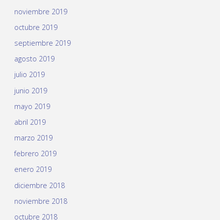
noviembre 2019
octubre 2019
septiembre 2019
agosto 2019
julio 2019
junio 2019
mayo 2019
abril 2019
marzo 2019
febrero 2019
enero 2019
diciembre 2018
noviembre 2018
octubre 2018