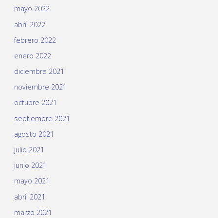
mayo 2022
abril 2022
febrero 2022
enero 2022
diciembre 2021
noviembre 2021
octubre 2021
septiembre 2021
agosto 2021
julio 2021
junio 2021
mayo 2021
abril 2021
marzo 2021