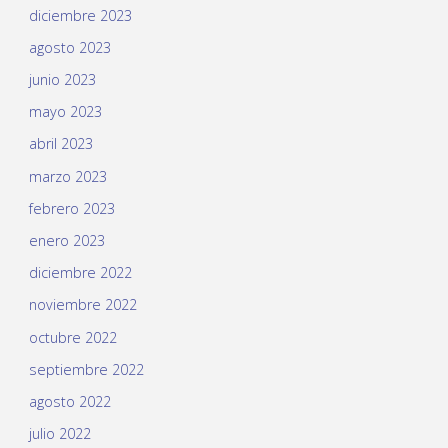
diciembre 2023
agosto 2023
junio 2023
mayo 2023
abril 2023
marzo 2023
febrero 2023
enero 2023
diciembre 2022
noviembre 2022
octubre 2022
septiembre 2022
agosto 2022
julio 2022