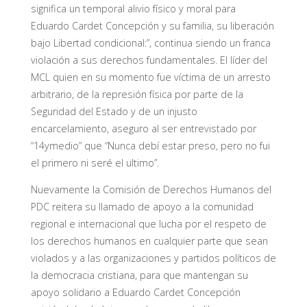
significa un temporal alivio físico y moral para
Eduardo Cardet Concepción y su familia, su liberación
bajo Libertad condicional:”, continua siendo un franca
violación a sus derechos fundamentales. El líder del
MCL quien en su momento fue víctima de un arresto
arbitrario, de la represión física por parte de la
Seguridad del Estado y de un injusto
encarcelamiento, aseguro al ser entrevistado por
“14ymedio” que “Nunca debí estar preso, pero no fui
el primero ni seré el ultimo”.
Nuevamente la Comisión de Derechos Humanos del
PDC reitera su llamado de apoyo a la comunidad
regional e internacional que lucha por el respeto de
los derechos humanos en cualquier parte que sean
violados y a las organizaciones y partidos políticos de
la democracia cristiana, para que mantengan su
apoyo solidario a Eduardo Cardet Concepción