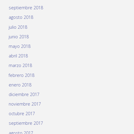
septiembre 2018
agosto 2018
julio 2018
junio 2018
mayo 2018
abril 2018
marzo 2018
febrero 2018
enero 2018
diciembre 2017
noviembre 2017
octubre 2017
septiembre 2017
agosto 2017