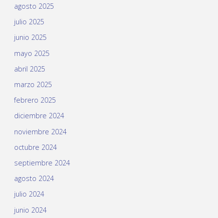
agosto 2025
julio 2025
junio 2025
mayo 2025
abril 2025
marzo 2025
febrero 2025
diciembre 2024
noviembre 2024
octubre 2024
septiembre 2024
agosto 2024
julio 2024
junio 2024