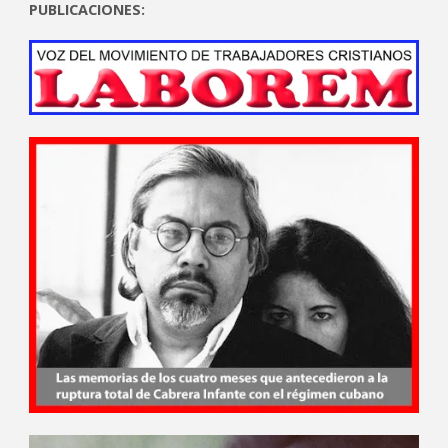
PUBLICACIONES: