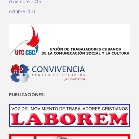
diciembre 2016
octubre 2016
PUBLICACIONES: