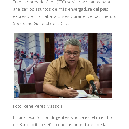
Trabajadores de Cuba (CTC) serán escenarios para
analizar los asuntos de más envergadura del país,
expresó en La Habana Ulises Guilarte De Nacimiento,
Secretario General de la CTC.
Foto: René Pérez Massola
En una reunión con dirigentes sindicales, el miembro
de Buró Político señaló que las prioridades de la