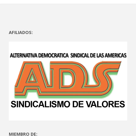
AFILIADOS:
MIEMBRO DE: