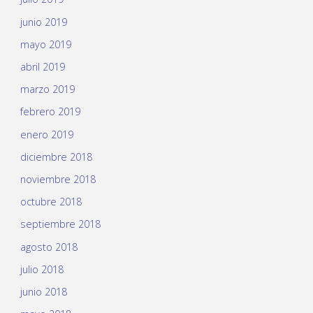
junio 2019
mayo 2019
abril 2019
marzo 2019
febrero 2019
enero 2019
diciembre 2018
noviembre 2018
octubre 2018
septiembre 2018
agosto 2018
julio 2018
junio 2018