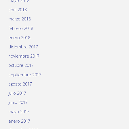
mayo 2018
abril 2018
marzo 2018
febrero 2018
enero 2018
diciembre 2017
noviembre 2017
octubre 2017
septiembre 2017
agosto 2017
julio 2017
junio 2017
mayo 2017
enero 2017