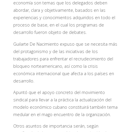
economía son temas que los delegados deben
abordar, clara y objetivamente, basados en las
experiencias y conocimientos adquiridos en todo el
proceso de base, en el cual los programas de
desarrollo fueron objeto de debates.
Guilarte De Nacimiento expuso que se necesita más
del protagonismo y de las iniciativas de los
trabajadores para enfrentar el recrudecimiento del
bloqueo norteamericano, así como la crisis
económica internacional que afecta a los países en
desarrollo.
Apuntó que el apoyo concreto del movimiento
sindical para llevar a la práctica la actualización del
modelo económico cubano constituirá también tema
medular en el mago encuentro de la organización.
Otros asuntos de importancia serán, según