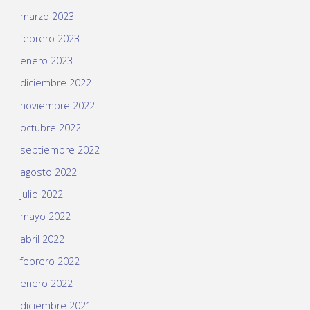
marzo 2023
febrero 2023
enero 2023
diciembre 2022
noviembre 2022
octubre 2022
septiembre 2022
agosto 2022
julio 2022
mayo 2022
abril 2022
febrero 2022
enero 2022
diciembre 2021