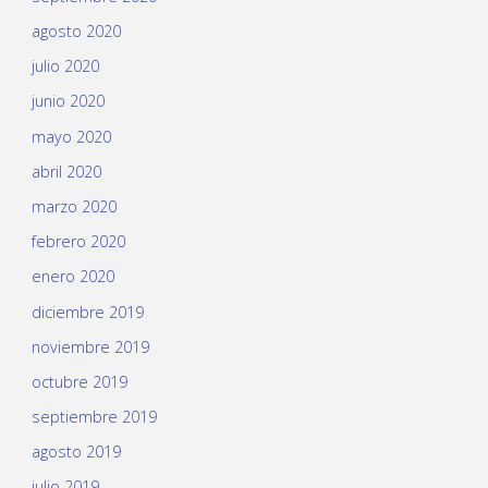
agosto 2020
julio 2020
junio 2020
mayo 2020
abril 2020
marzo 2020
febrero 2020
enero 2020
diciembre 2019
noviembre 2019
octubre 2019
septiembre 2019
agosto 2019
julio 2019