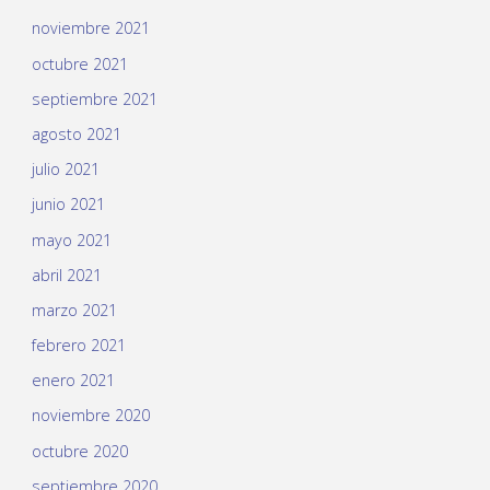
noviembre 2021
octubre 2021
septiembre 2021
agosto 2021
julio 2021
junio 2021
mayo 2021
abril 2021
marzo 2021
febrero 2021
enero 2021
noviembre 2020
octubre 2020
septiembre 2020