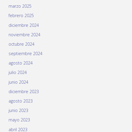
marzo 2025
febrero 2025
diciembre 2024
noviembre 2024
octubre 2024
septiembre 2024
agosto 2024
julio 2024
junio 2024
diciembre 2023
agosto 2023
junio 2023
mayo 2023
abril 2023