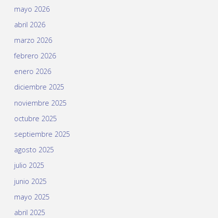
mayo 2026
abril 2026
marzo 2026
febrero 2026
enero 2026
diciembre 2025
noviembre 2025
octubre 2025
septiembre 2025
agosto 2025
julio 2025
junio 2025
mayo 2025
abril 2025