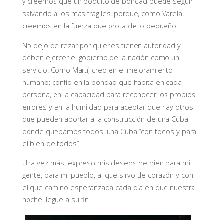
y creemos que un poquito de bondad puede seguir
salvando a los más frágiles, porque, como Varela,
creemos en la fuerza que brota de lo pequeño.
No dejo de rezar por quienes tienen autoridad y
deben ejercer el gobierno de la nación como un
servicio. Como Martí, creo en el mejoramiento
humano; confío en la bondad que habita en cada
persona, en la capacidad para reconocer los propios
errores y en la humildad para aceptar que hay otros
que pueden aportar a la construcción de una Cuba
donde quepamos todos, una Cuba “con todos y para
el bien de todos”.
Una vez más, expreso mis deseos de bien para mi
gente, para mi pueblo, al que sirvo de corazón y con
el que camino esperanzada cada día en que nuestra
noche llegue a su fin.