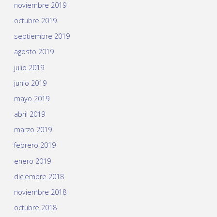
noviembre 2019
octubre 2019
septiembre 2019
agosto 2019
julio 2019
junio 2019
mayo 2019
abril 2019
marzo 2019
febrero 2019
enero 2019
diciembre 2018
noviembre 2018
octubre 2018