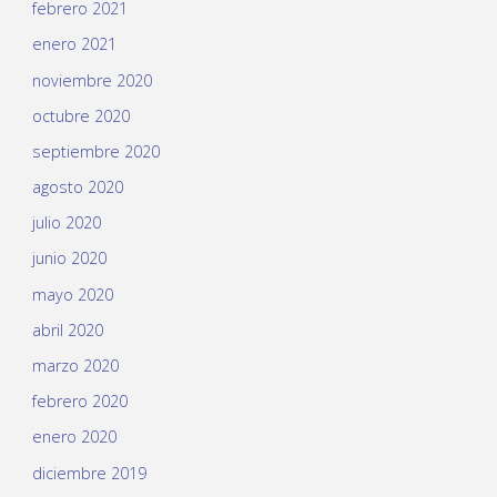
febrero 2021
enero 2021
noviembre 2020
octubre 2020
septiembre 2020
agosto 2020
julio 2020
junio 2020
mayo 2020
abril 2020
marzo 2020
febrero 2020
enero 2020
diciembre 2019