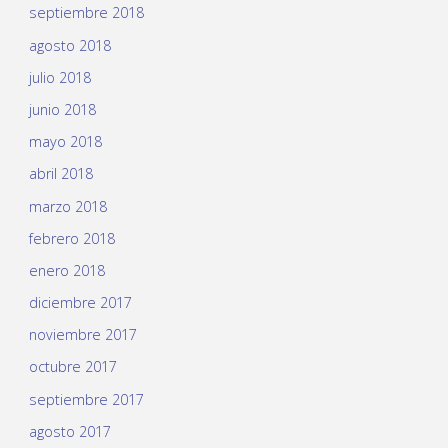
septiembre 2018
agosto 2018
julio 2018
junio 2018
mayo 2018
abril 2018
marzo 2018
febrero 2018
enero 2018
diciembre 2017
noviembre 2017
octubre 2017
septiembre 2017
agosto 2017