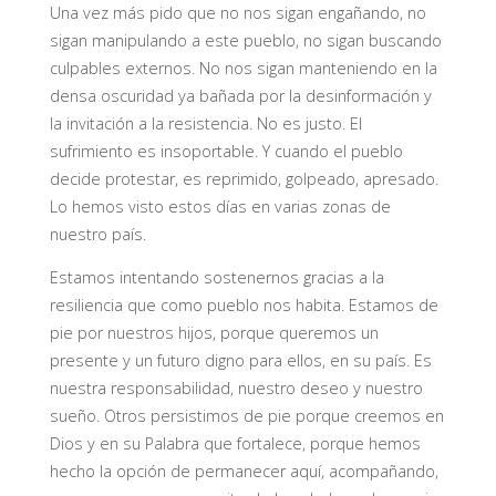
Una vez más pido que no nos sigan engañando, no
sigan manipulando a este pueblo, no sigan buscando
culpables externos. No nos sigan manteniendo en la
densa oscuridad ya bañada por la desinformación y
la invitación a la resistencia. No es justo. El
sufrimiento es insoportable. Y cuando el pueblo
decide protestar, es reprimido, golpeado, apresado.
Lo hemos visto estos días en varias zonas de
nuestro país.
Estamos intentando sostenernos gracias a la
resiliencia que como pueblo nos habita. Estamos de
pie por nuestros hijos, porque queremos un
presente y un futuro digno para ellos, en su país. Es
nuestra responsabilidad, nuestro deseo y nuestro
sueño. Otros persistimos de pie porque creemos en
Dios y en su Palabra que fortalece, porque hemos
hecho la opción de permanecer aquí, acompañando,