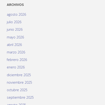
ARCHIVOS
agosto 2026
julio 2026
junio 2026
mayo 2026
abril 2026
marzo 2026
febrero 2026
enero 2026
diciembre 2025
noviembre 2025
octubre 2025
septiembre 2025
agosto 2025