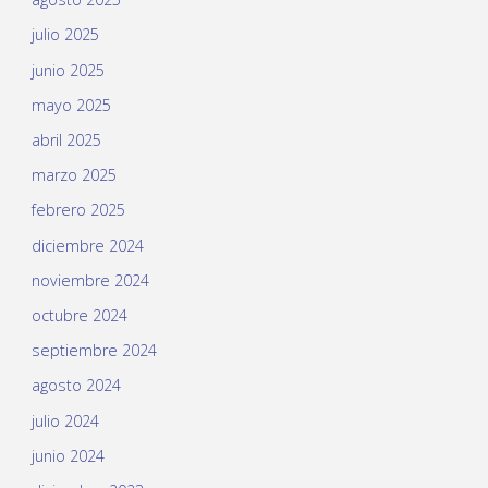
julio 2025
junio 2025
mayo 2025
abril 2025
marzo 2025
febrero 2025
diciembre 2024
noviembre 2024
octubre 2024
septiembre 2024
agosto 2024
julio 2024
junio 2024