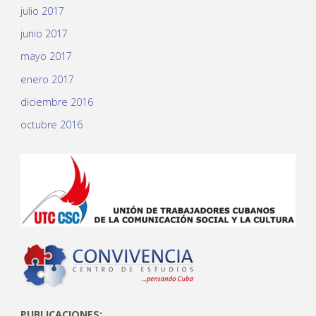
julio 2017
junio 2017
mayo 2017
enero 2017
diciembre 2016
octubre 2016
PUBLICACIONES: