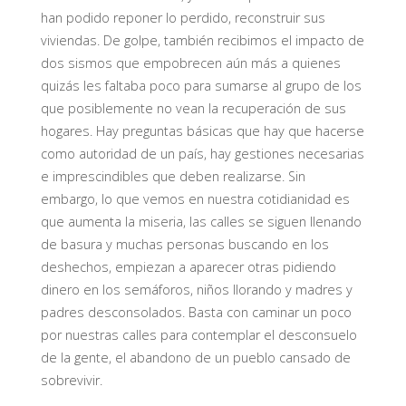
han podido reponer lo perdido, reconstruir sus
viviendas. De golpe, también recibimos el impacto de
dos sismos que empobrecen aún más a quienes
quizás les faltaba poco para sumarse al grupo de los
que posiblemente no vean la recuperación de sus
hogares. Hay preguntas básicas que hay que hacerse
como autoridad de un país, hay gestiones necesarias
e imprescindibles que deben realizarse. Sin
embargo, lo que vemos en nuestra cotidianidad es
que aumenta la miseria, las calles se siguen llenando
de basura y muchas personas buscando en los
deshechos, empiezan a aparecer otras pidiendo
dinero en los semáforos, niños llorando y madres y
padres desconsolados. Basta con caminar un poco
por nuestras calles para contemplar el desconsuelo
de la gente, el abandono de un pueblo cansado de
sobrevivir.