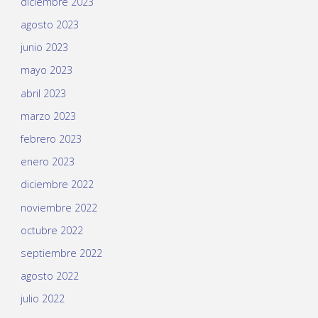
diciembre 2023
agosto 2023
junio 2023
mayo 2023
abril 2023
marzo 2023
febrero 2023
enero 2023
diciembre 2022
noviembre 2022
octubre 2022
septiembre 2022
agosto 2022
julio 2022