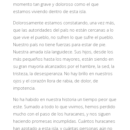
momento tan grave y doloroso como el que
estamos viviendo dentro de esta isla.
Dolorosamente estamos constatando, una vez más,
que las autoridades del país no están cercanas a lo
que vive el pueblo, no sufren lo que sufre el pueblo.
Nuestro país no tiene fuerzas para estar de pie.
Nuestra amada isla languidece. Sus hijos, desde los
más pequeños hasta los mayores, están siendo en
su gran mayoría alcanzados por el hambre, la sed, la
tristeza, la desesperanza. No hay brillo en nuestros
ojos y el corazón llora de rabia, de dolor, de
impotencia.
No ha habido en nuestra historia un tiempo peor que
este. Sumado a todo lo que vivimos, hemos perdido
mucho con el paso de los huracanes, y nos siguen
haciendo promesas incumplidas. Cuántos huracanes
han azotado a esta isla, y cuántas personas aún no