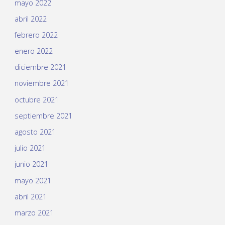
mayo 2022
abril 2022
febrero 2022
enero 2022
diciembre 2021
noviembre 2021
octubre 2021
septiembre 2021
agosto 2021
julio 2021
junio 2021
mayo 2021
abril 2021
marzo 2021