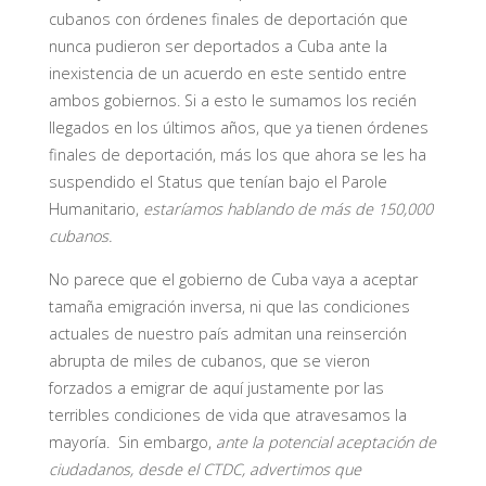
cubanos con órdenes finales de deportación que
nunca pudieron ser deportados a Cuba ante la
inexistencia de un acuerdo en este sentido entre
ambos gobiernos. Si a esto le sumamos los recién
llegados en los últimos años, que ya tienen órdenes
finales de deportación, más los que ahora se les ha
suspendido el Status que tenían bajo el Parole
Humanitario,
estaríamos hablando de más de 150,000
cubanos.
No parece que el gobierno de Cuba vaya a aceptar
tamaña emigración inversa, ni que las condiciones
actuales de nuestro país admitan una reinserción
abrupta de miles de cubanos, que se vieron
forzados a emigrar de aquí justamente por las
terribles condiciones de vida que atravesamos la
mayoría. Sin embargo,
ante la potencial aceptación de
ciudadanos, desde el CTDC, advertimos que