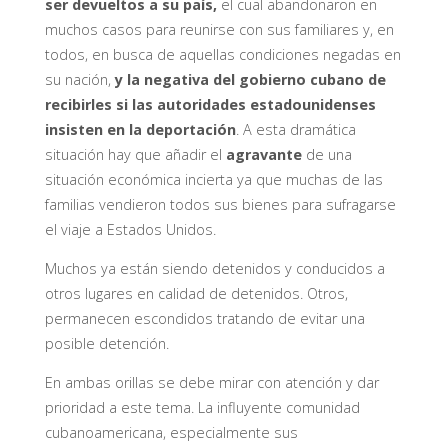
ser devueltos a su país,
el cual abandonaron en
muchos casos para reunirse con sus familiares y, en
todos, en busca de aquellas condiciones negadas en
su nación,
y la negativa del gobierno cubano de
recibirles si las autoridades estadounidenses
insisten en la deportación
. A esta dramática
situación hay que añadir el
agravante
de una
situación económica incierta ya que muchas de las
familias vendieron todos sus bienes para sufragarse
el viaje a Estados Unidos.
Muchos ya están siendo detenidos y conducidos a
otros lugares en calidad de detenidos. Otros,
permanecen escondidos tratando de evitar una
posible detención.
En ambas orillas se debe mirar con atención y dar
prioridad a este tema. La influyente comunidad
cubanoamericana, especialmente sus