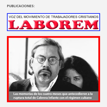
PUBLICACIONES: