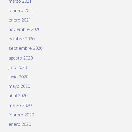
marzo 2021
febrero 2021
enero 2021
noviembre 2020
octubre 2020
septiembre 2020
agosto 2020
julio 2020
junio 2020
mayo 2020
abril 2020
marzo 2020
febrero 2020
enero 2020