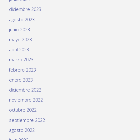
diciembre 2023
agosto 2023
junio 2023
mayo 2023
abril 2023
marzo 2023
febrero 2023
enero 2023
diciembre 2022
noviembre 2022
octubre 2022
septiembre 2022
agosto 2022