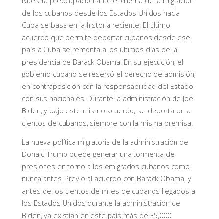
Nuestra preocupación ante el dilema de la migración
de los cubanos desde los Estados Unidos hacia
Cuba se basa en la historia reciente. El último
acuerdo que permite deportar cubanos desde ese
país a Cuba se remonta a los últimos días de la
presidencia de Barack Obama. En su ejecución, el
gobierno cubano se reservó el derecho de admisión,
en contraposición con la responsabilidad del Estado
con sus nacionales. Durante la administración de Joe
Biden, y bajo este mismo acuerdo, se deportaron a
cientos de cubanos, siempre con la misma premisa.
La nueva política migratoria de la administración de
Donald Trump puede generar una tormenta de
presiones en torno a los emigrados cubanos como
nunca antes. Previo al acuerdo con Barack Obama, y
antes de los cientos de miles de cubanos llegados a
los Estados Unidos durante la administración de
Biden, ya existían en este país más de 35,000