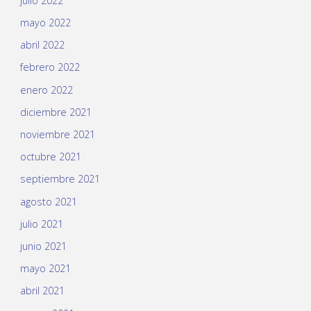
julio 2022
mayo 2022
abril 2022
febrero 2022
enero 2022
diciembre 2021
noviembre 2021
octubre 2021
septiembre 2021
agosto 2021
julio 2021
junio 2021
mayo 2021
abril 2021