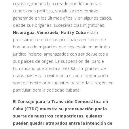
cuyos regímenes han creado por décadas las
condiciones políticas, sociales y económicas
generando en los últimos años, y en algunos casos,
desde sus orígenes, sucesivas olas migratorias.
Nicaragua, Venezuela, Haití y Cuba
están
precisamente entre los principales emisores de
hornadas de migrantes que hoy están en un limbo
jurídico incierto, amenazados con ser devueltos a
sus países de origen. La suspensión del parole
humanitario que afecta a 530.000 inmigrantes de
estos países y la invitación a su auto deportación
son realmente preocupantes para toda la región; en
particular, para la sociedad cubana.
El Consejo para la Transición Democrática en
Cuba (CTDC) muestra su preocupación por la
suerte de nuestros compatriotas, quienes
pueden quedar atrapados entre la intención de