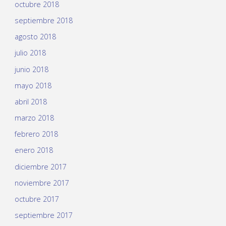
octubre 2018
septiembre 2018
agosto 2018
julio 2018
junio 2018
mayo 2018
abril 2018
marzo 2018
febrero 2018
enero 2018
diciembre 2017
noviembre 2017
octubre 2017
septiembre 2017