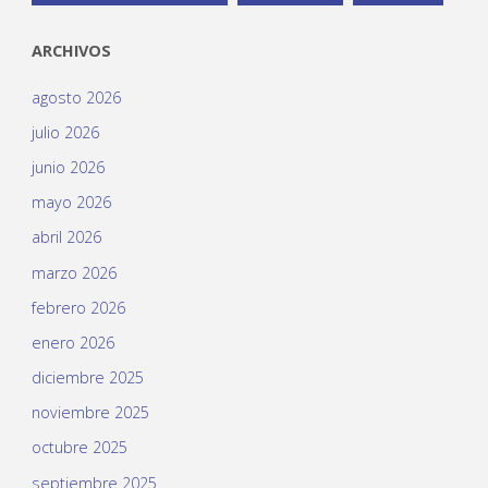
ARCHIVOS
agosto 2026
julio 2026
junio 2026
mayo 2026
abril 2026
marzo 2026
febrero 2026
enero 2026
diciembre 2025
noviembre 2025
octubre 2025
septiembre 2025