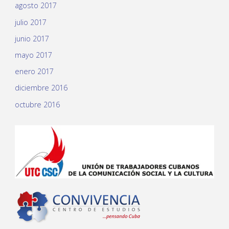
agosto 2017
julio 2017
junio 2017
mayo 2017
enero 2017
diciembre 2016
octubre 2016