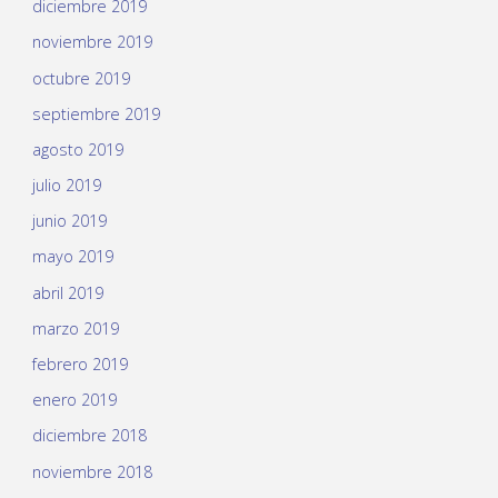
diciembre 2019
noviembre 2019
octubre 2019
septiembre 2019
agosto 2019
julio 2019
junio 2019
mayo 2019
abril 2019
marzo 2019
febrero 2019
enero 2019
diciembre 2018
noviembre 2018