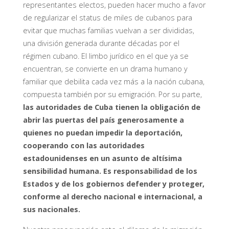
representantes electos, pueden hacer mucho a favor
de regularizar el status de miles de cubanos para
evitar que muchas familias vuelvan a ser divididas,
una división generada durante décadas por el
régimen cubano. El limbo jurídico en el que ya se
encuentran, se convierte en un drama humano y
familiar que debilita cada vez más a la nación cubana,
compuesta también por su emigración. Por su parte,
las autoridades de Cuba tienen la obligación de
abrir las puertas del país generosamente a
quienes no puedan impedir la deportación,
cooperando con las autoridades
estadounidenses en un asunto de altísima
sensibilidad humana.
Es responsabilidad de los
Estados y de los gobiernos defender y proteger,
conforme al derecho nacional e internacional, a
sus nacionales.