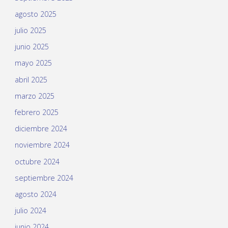
agosto 2025
julio 2025
junio 2025
mayo 2025
abril 2025
marzo 2025
febrero 2025
diciembre 2024
noviembre 2024
octubre 2024
septiembre 2024
agosto 2024
julio 2024
junio 2024