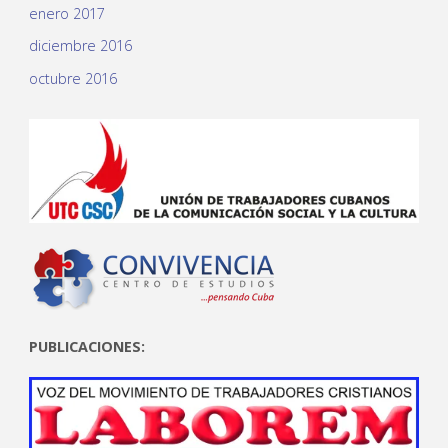
enero 2017
diciembre 2016
octubre 2016
PUBLICACIONES: