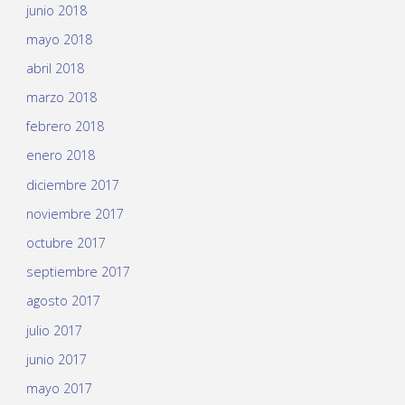
junio 2018
mayo 2018
abril 2018
marzo 2018
febrero 2018
enero 2018
diciembre 2017
noviembre 2017
octubre 2017
septiembre 2017
agosto 2017
julio 2017
junio 2017
mayo 2017