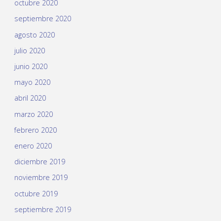
octubre 2020
septiembre 2020
agosto 2020
julio 2020
junio 2020
mayo 2020
abril 2020
marzo 2020
febrero 2020
enero 2020
diciembre 2019
noviembre 2019
octubre 2019
septiembre 2019