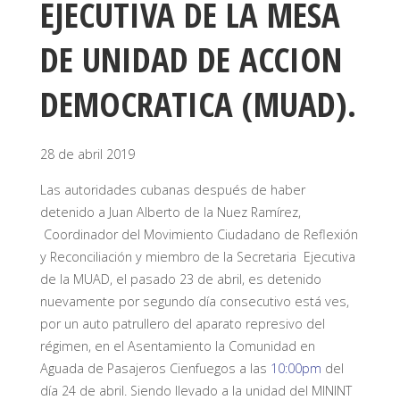
EJECUTIVA DE LA MESA
DE UNIDAD DE ACCION
DEMOCRATICA (MUAD).
28 de abril 2019
Las autoridades cubanas después de haber
detenido a Juan Alberto de la Nuez Ramírez,
Coordinador del Movimiento Ciudadano de Reflexión
y Reconciliación y miembro de la Secretaria Ejecutiva
de la MUAD, el pasado 23 de abril, es detenido
nuevamente por segundo día consecutivo está ves,
por un auto patrullero del aparato represivo del
régimen, en el Asentamiento la Comunidad en
Aguada de Pasajeros Cienfuegos a las
10:00pm
del
día 24 de abril. Siendo llevado a la unidad del MININT