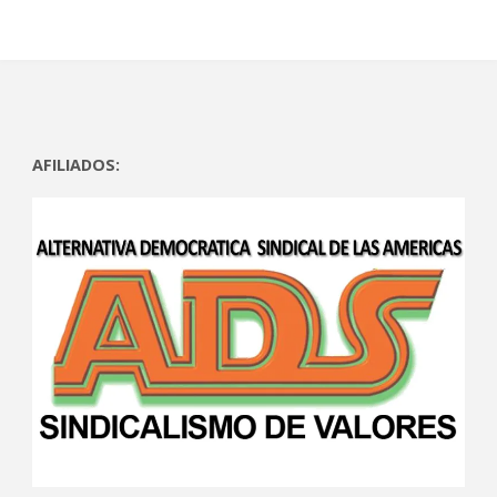
AFILIADOS: