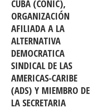
CUBA (CONIC),
ORGANIZACIÓN
AFILIADA A LA
ALTERNATIVA
DEMOCRATICA
SINDICAL DE LAS
AMERICAS-CARIBE
(ADS) Y MIEMBRO DE
LA SECRETARIA