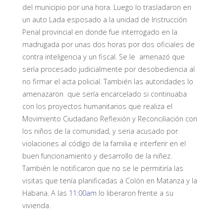
del municipio por una hora. Luego lo trasladaron en
un auto Lada esposado a la unidad de Instrucción
Penal provincial en donde fue interrogado en la
madrugada por unas dos horas por dos oficiales de
contra inteligencia y un fiscal. Se le amenazó que
sería procesado judicialmente por desobediencia al
no firmar el acta policial. También las autoridades lo
amenazaron que sería encarcelado si continuaba
con los proyectos humanitarios que realiza el
Movimiento Ciudadano Reflexión y Reconciliación con
los niños de la comunidad, y seria acusado por
violaciones al código de la familia e interferir en el
buen funcionamiento y desarrollo de la niñez.
También le notificaron que no se le permitiría las
visitas que tenía planificadas a Colón en Matanza y la
Habana. A las
11:00am
lo liberaron frente a su
vivienda.