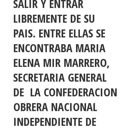
SALIR Y ENTRAR
LIBREMENTE DE SU
PAIS. ENTRE ELLAS SE
ENCONTRABA MARIA
ELENA MIR MARRERO,
SECRETARIA GENERAL
DE LA CONFEDERACION
OBRERA NACIONAL
INDEPENDIENTE DE