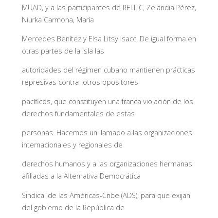
MUAD, y a las participantes de RELLIC, Zelandia Pérez,
Niurka Carmona, María
Mercedes Benítez y Elsa Litsy Isacc. De igual forma en
otras partes de la isla las
autoridades del régimen cubano mantienen prácticas
represivas contra otros opositores
pacíficos, que constituyen una franca violación de los
derechos fundamentales de estas
personas. Hacemos un llamado a las organizaciones
internacionales y regionales de
derechos humanos y a las organizaciones hermanas
afiliadas a la Alternativa Democrática
Sindical de las Américas-Cribe (ADS), para que exijan
del gobierno de la República de