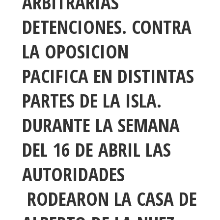
ARBITRARIAS
DETENCIONES. CONTRA
LA OPOSICION
PACIFICA EN DISTINTAS
PARTES DE LA ISLA.
DURANTE LA SEMANA
DEL 16 DE ABRIL LAS
AUTORIDADES
RODEARON LA CASA DE