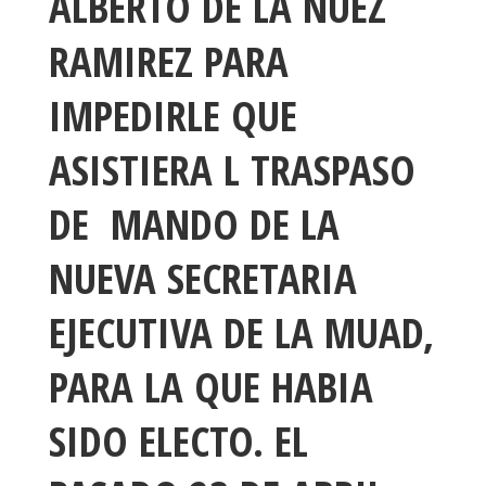
ALBERTO DE LA NUEZ
RAMIREZ PARA
IMPEDIRLE QUE
ASISTIERA L TRASPASO
DE MANDO DE LA
NUEVA SECRETARIA
EJECUTIVA DE LA MUAD,
PARA LA QUE HABIA
SIDO ELECTO. EL