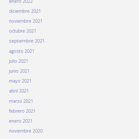
enero 2022
diciembre 2021
noviembre 2021
octubre 2021
septiembre 2021
agosto 2021
julio 2021
junio 2021
mayo 2021
abril 2021
marzo 2021
febrero 2021
enero 2021
noviembre 2020