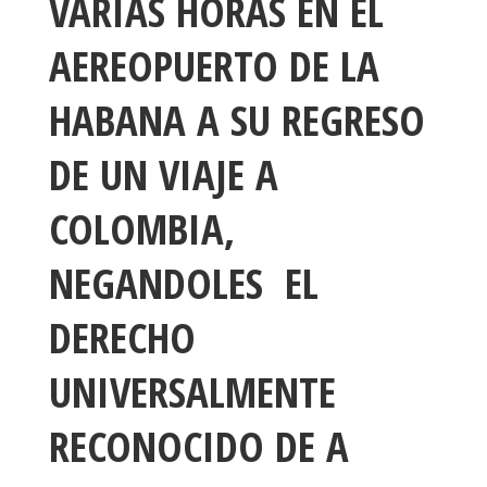
VARIAS HORAS EN EL
AEREOPUERTO DE LA
HABANA A SU REGRESO
DE UN VIAJE A
COLOMBIA,
NEGANDOLES
EL
DERECHO
UNIVERSALMENTE
RECONOCIDO DE A