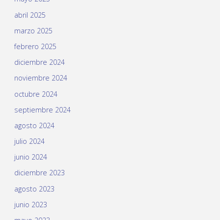
abril 2025
marzo 2025
febrero 2025
diciembre 2024
noviembre 2024
octubre 2024
septiembre 2024
agosto 2024
julio 2024
junio 2024
diciembre 2023
agosto 2023
junio 2023