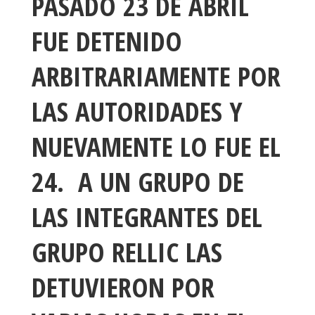
PASADO 23 DE ABRIL
FUE DETENIDO
ARBITRARIAMENTE POR
LAS AUTORIDADES Y
NUEVAMENTE LO FUE EL
24.
A UN GRUPO DE
LAS INTEGRANTES DEL
GRUPO RELLIC LAS
DETUVIERON POR