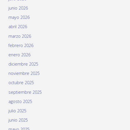
junio 2026
mayo 2026
abril 2026
marzo 2026
febrero 2026
enero 2026
diciembre 2025
noviembre 2025
octubre 2025
septiembre 2025
agosto 2025
julio 2025
junio 2025
mayo 2025