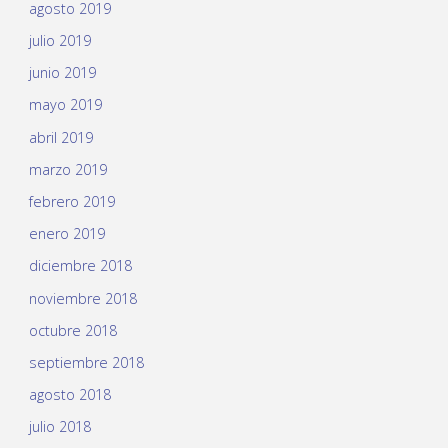
agosto 2019
julio 2019
junio 2019
mayo 2019
abril 2019
marzo 2019
febrero 2019
enero 2019
diciembre 2018
noviembre 2018
octubre 2018
septiembre 2018
agosto 2018
julio 2018