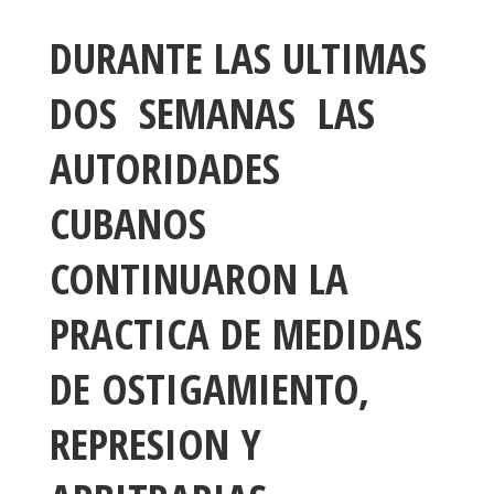
DURANTE LAS ULTIMAS
DOS SEMANAS LAS
AUTORIDADES
CUBANOS
CONTINUARON LA
PRACTICA DE MEDIDAS
DE OSTIGAMIENTO,
REPRESION Y