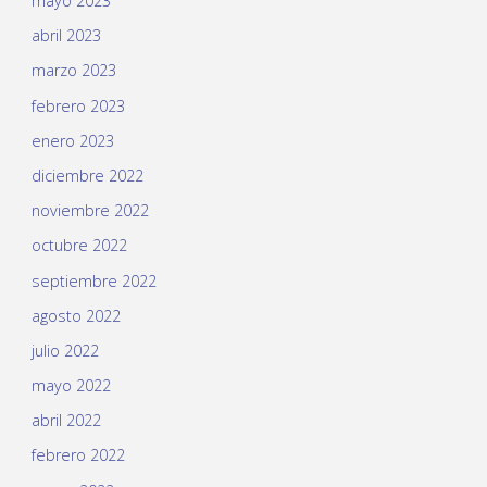
mayo 2023
abril 2023
marzo 2023
febrero 2023
enero 2023
diciembre 2022
noviembre 2022
octubre 2022
septiembre 2022
agosto 2022
julio 2022
mayo 2022
abril 2022
febrero 2022