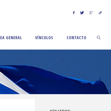
EA GENERAL
VÍNCULOS
CONTACTO