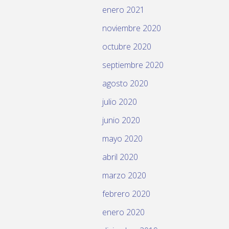
enero 2021
noviembre 2020
octubre 2020
septiembre 2020
agosto 2020
julio 2020
junio 2020
mayo 2020
abril 2020
marzo 2020
febrero 2020
enero 2020