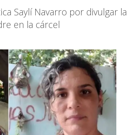
ica Saylí Navarro por divulgar la
dre en la cárcel