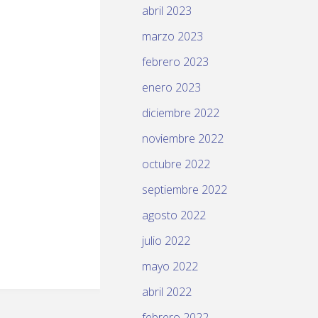
abril 2023
marzo 2023
febrero 2023
enero 2023
diciembre 2022
noviembre 2022
octubre 2022
septiembre 2022
agosto 2022
julio 2022
mayo 2022
abril 2022
febrero 2022