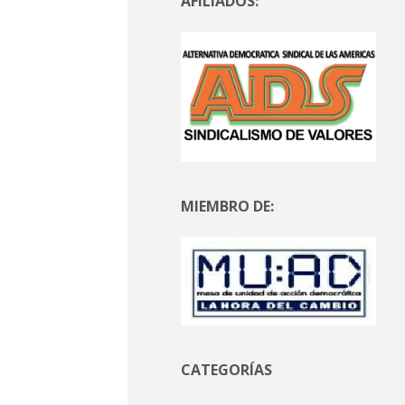
AFILIADOS:
MIEMBRO DE:
CATEGORÍAS