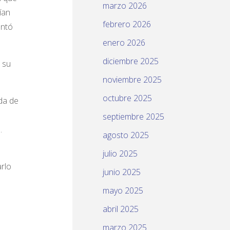
marzo 2026
ían
febrero 2026
ontó
enero 2026
diciembre 2025
 su
noviembre 2025
octubre 2025
da de
septiembre 2025
.
agosto 2025
julio 2025
arlo
junio 2025
mayo 2025
abril 2025
marzo 2025