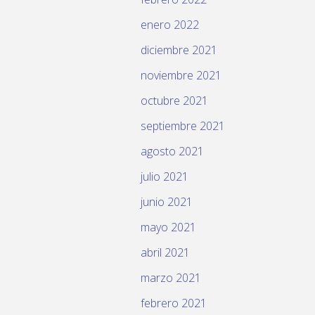
enero 2022
diciembre 2021
noviembre 2021
octubre 2021
septiembre 2021
agosto 2021
julio 2021
junio 2021
mayo 2021
abril 2021
marzo 2021
febrero 2021