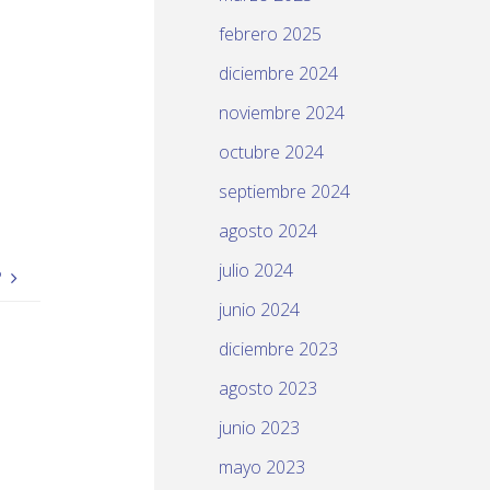
febrero 2025
diciembre 2024
noviembre 2024
octubre 2024
septiembre 2024
agosto 2024
julio 2024
?
junio 2024
diciembre 2023
agosto 2023
junio 2023
mayo 2023