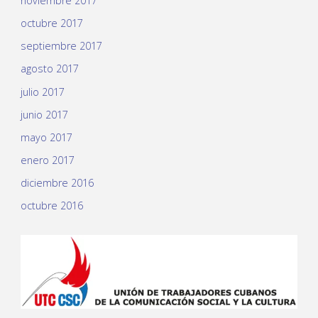
noviembre 2017
octubre 2017
septiembre 2017
agosto 2017
julio 2017
junio 2017
mayo 2017
enero 2017
diciembre 2016
octubre 2016