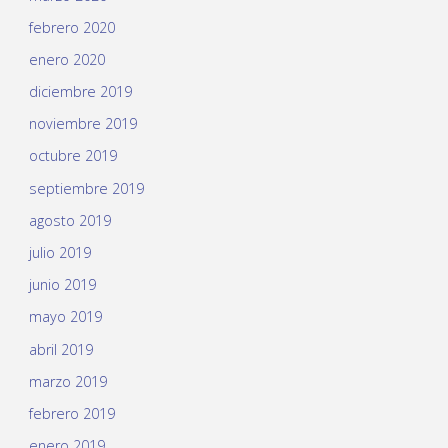
febrero 2020
enero 2020
diciembre 2019
noviembre 2019
octubre 2019
septiembre 2019
agosto 2019
julio 2019
junio 2019
mayo 2019
abril 2019
marzo 2019
febrero 2019
enero 2019