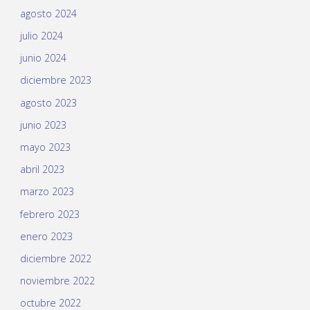
agosto 2024
julio 2024
junio 2024
diciembre 2023
agosto 2023
junio 2023
mayo 2023
abril 2023
marzo 2023
febrero 2023
enero 2023
diciembre 2022
noviembre 2022
octubre 2022