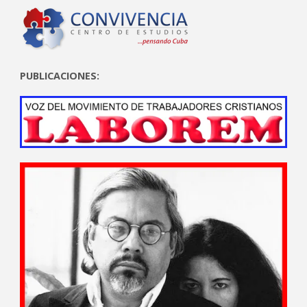
PUBLICACIONES: