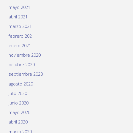
mayo 2021
abril 2021
marzo 2021
febrero 2021
enero 2021
noviembre 2020
octubre 2020
septiembre 2020
agosto 2020
julio 2020
junio 2020
mayo 2020
abril 2020
marzo 2020