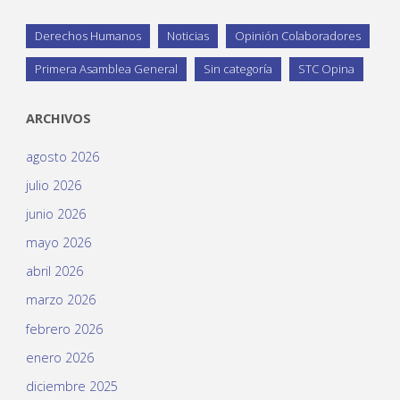
Derechos Humanos
Noticias
Opinión Colaboradores
Primera Asamblea General
Sin categoría
STC Opina
ARCHIVOS
agosto 2026
julio 2026
junio 2026
mayo 2026
abril 2026
marzo 2026
febrero 2026
enero 2026
diciembre 2025