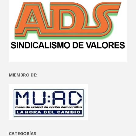
MIEMBRO DE:
CATEGORÍAS