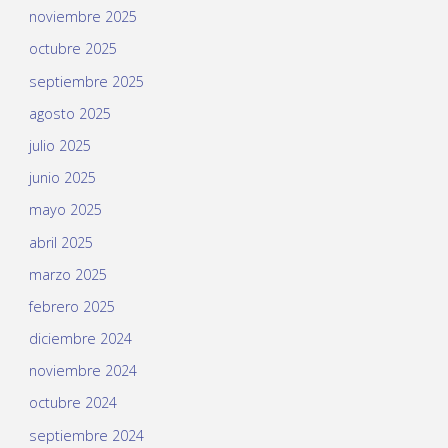
noviembre 2025
octubre 2025
septiembre 2025
agosto 2025
julio 2025
junio 2025
mayo 2025
abril 2025
marzo 2025
febrero 2025
diciembre 2024
noviembre 2024
octubre 2024
septiembre 2024