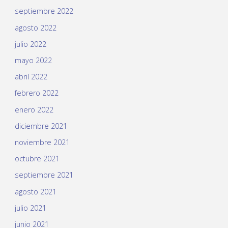
septiembre 2022
agosto 2022
julio 2022
mayo 2022
abril 2022
febrero 2022
enero 2022
diciembre 2021
noviembre 2021
octubre 2021
septiembre 2021
agosto 2021
julio 2021
junio 2021