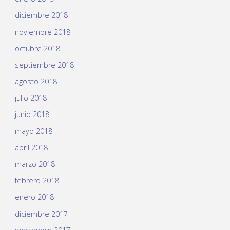
diciembre 2018
noviembre 2018
octubre 2018
septiembre 2018
agosto 2018
julio 2018
junio 2018
mayo 2018
abril 2018
marzo 2018
febrero 2018
enero 2018
diciembre 2017