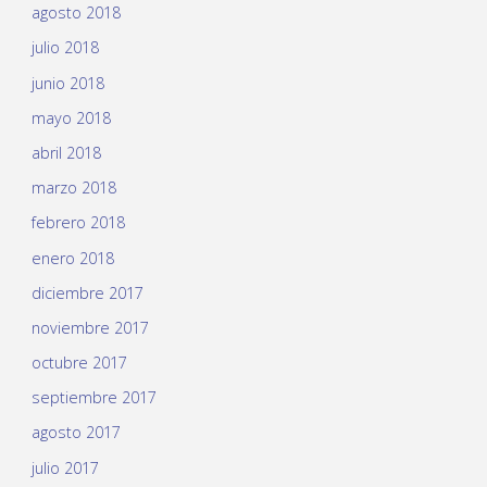
agosto 2018
julio 2018
junio 2018
mayo 2018
abril 2018
marzo 2018
febrero 2018
enero 2018
diciembre 2017
noviembre 2017
octubre 2017
septiembre 2017
agosto 2017
julio 2017