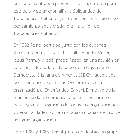
que se encontraban presos en la isla, salieron para
ese país, y se unieron allí a la Solidaridad de
Trabajadores Cubanos (STC), que tenía sus raíces de
pensamiento socialcristiano en la Unión de
Trabajadores Cubanos.
En 1982 Reinol participa, junto con los cubanos
Valentín Arenas, Oilda del Castillo, Alberto Muller,
Jesús Permuy y José Ignacio Rasco, en una reunión en
Caracas, celebrada en la sede de la Organización
Demócrata Cristiana de América (ODCA), auspiciada
por el entonces Secretario General de dicha
organización, el Dr. Arístides Calvani. El motivo de la
reunión fue la de comenzar a buscar los caminos
para lograr la integración de todas las organizaciones
y personalidades social cristianas cubanas dentro de
una gran organización.
Entre 1982 y 1988, Reinol, junto con destacado grupo