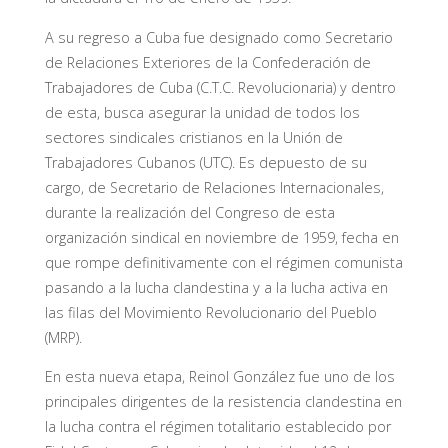
A su regreso a Cuba fue designado como Secretario
de Relaciones Exteriores de la Confederación de
Trabajadores de Cuba (C.T.C. Revolucionaria) y dentro
de esta, busca asegurar la unidad de todos los
sectores sindicales cristianos en la Unión de
Trabajadores Cubanos (UTC). Es depuesto de su
cargo, de Secretario de Relaciones Internacionales,
durante la realización del Congreso de esta
organización sindical en noviembre de 1959, fecha en
que rompe definitivamente con el régimen comunista
pasando a la lucha clandestina y a la lucha activa en
las filas del Movimiento Revolucionario del Pueblo
(MRP).
En esta nueva etapa, Reinol González fue uno de los
principales dirigentes de la resistencia clandestina en
la lucha contra el régimen totalitario establecido por