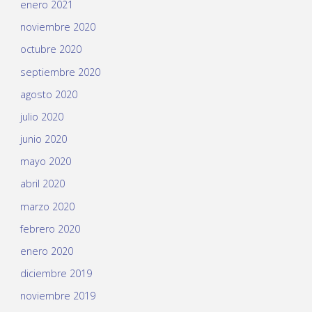
enero 2021
noviembre 2020
octubre 2020
septiembre 2020
agosto 2020
julio 2020
junio 2020
mayo 2020
abril 2020
marzo 2020
febrero 2020
enero 2020
diciembre 2019
noviembre 2019