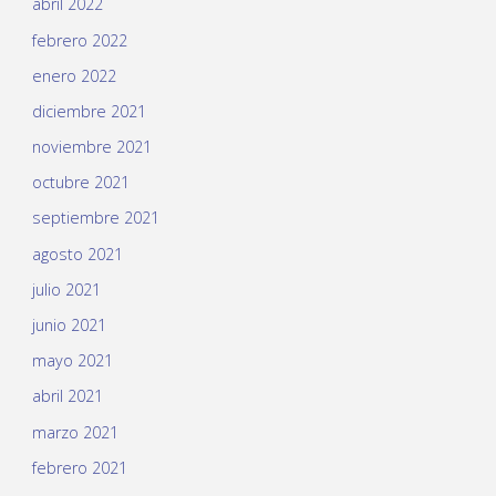
abril 2022
febrero 2022
enero 2022
diciembre 2021
noviembre 2021
octubre 2021
septiembre 2021
agosto 2021
julio 2021
junio 2021
mayo 2021
abril 2021
marzo 2021
febrero 2021