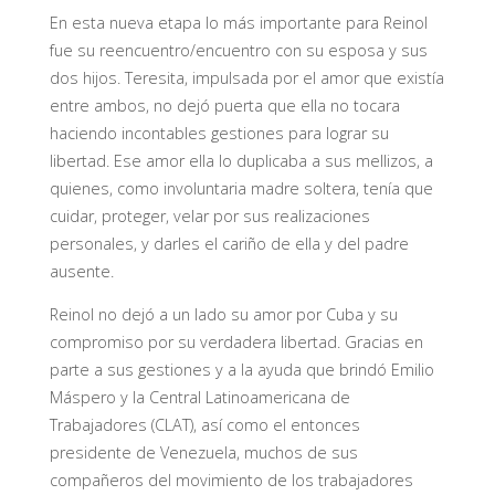
En esta nueva etapa lo más importante para Reinol
fue su reencuentro/encuentro con su esposa y sus
dos hijos. Teresita, impulsada por el amor que existía
entre ambos, no dejó puerta que ella no tocara
haciendo incontables gestiones para lograr su
libertad. Ese amor ella lo duplicaba a sus mellizos, a
quienes, como involuntaria madre soltera, tenía que
cuidar, proteger, velar por sus realizaciones
personales, y darles el cariño de ella y del padre
ausente.
Reinol no dejó a un lado su amor por Cuba y su
compromiso por su verdadera libertad. Gracias en
parte a sus gestiones y a la ayuda que brindó Emilio
Máspero y la Central Latinoamericana de
Trabajadores (CLAT), así como el entonces
presidente de Venezuela, muchos de sus
compañeros del movimiento de los trabajadores