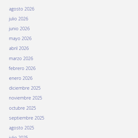
agosto 2026
julio 2026
junio 2026
mayo 2026
abril 2026
marzo 2026
febrero 2026
enero 2026
diciembre 2025
noviembre 2025
octubre 2025
septiembre 2025
agosto 2025
julio 2025