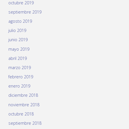
octubre 2019
septiembre 2019
agosto 2019
julio 2019
junio 2019
mayo 2019
abril 2019
marzo 2019
febrero 2019
enero 2019
diciembre 2018
noviembre 2018
octubre 2018
septiembre 2018