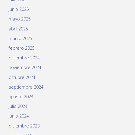
junio 2025
mayo 2025
abril 2025
marzo 2025
febrero 2025
diciembre 2024
noviembre 2024
octubre 2024
septiembre 2024
agosto 2024
julio 2024
junio 2024
diciembre 2023