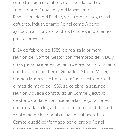
como también miembros de la Solidaridad de
Trabajadores Cubanos y del Movimiento
Revolucionario del Pueblo, se unieron enseguida al
esfuerzo, Inclusive tanto Reinol como Alberto
ayudaron a incorporar a otros factores importantes
para el proyecto.
El 24 de febrero de 1989, se realiza la primera
reunión del Comité Gestor con miembros del MDC y
otras personalidades del archipiélago social cristiano,
encabezados por Reinol González, Alberto Muller,
Carmen Marth y Heriberto Fernández entre otros. En
el mes de mayo de 1989, se celebra la segunda
reunión y queda constituido un Comité Ejecutivo
Gestor para darle continuidad a las negociaciones
encaminadas a lograr la creación de un partido fuerte
y solidario de los social cristianos cubanos. Este
Comité quedó conformado por el propio Reinol