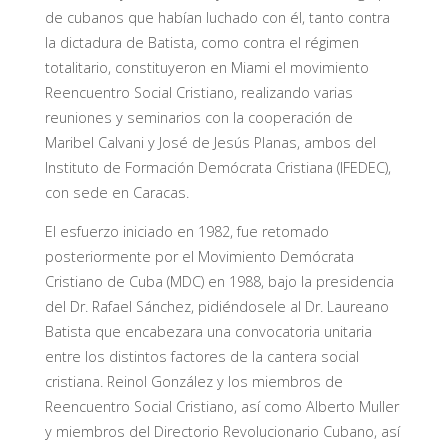
de cubanos que habían luchado con él, tanto contra
la dictadura de Batista, como contra el régimen
totalitario, constituyeron en Miami el movimiento
Reencuentro Social Cristiano, realizando varias
reuniones y seminarios con la cooperación de
Maribel Calvani y José de Jesús Planas, ambos del
Instituto de Formación Demócrata Cristiana (IFEDEC),
con sede en Caracas.
El esfuerzo iniciado en 1982, fue retomado
posteriormente por el Movimiento Demócrata
Cristiano de Cuba (MDC) en 1988, bajo la presidencia
del Dr. Rafael Sánchez, pidiéndosele al Dr. Laureano
Batista que encabezara una convocatoria unitaria
entre los distintos factores de la cantera social
cristiana. Reinol González y los miembros de
Reencuentro Social Cristiano, así como Alberto Muller
y miembros del Directorio Revolucionario Cubano, así