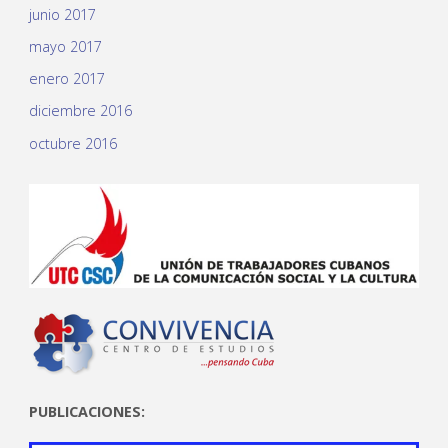
junio 2017
mayo 2017
enero 2017
diciembre 2016
octubre 2016
PUBLICACIONES: