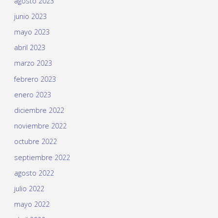
agosto 2023
junio 2023
mayo 2023
abril 2023
marzo 2023
febrero 2023
enero 2023
diciembre 2022
noviembre 2022
octubre 2022
septiembre 2022
agosto 2022
julio 2022
mayo 2022