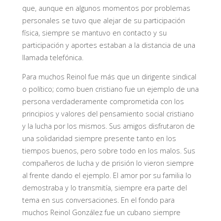
que, aunque en algunos momentos por problemas
personales se tuvo que alejar de su participación
física, siempre se mantuvo en contacto y su
participación y aportes estaban a la distancia de una
llamada telefónica.
Para muchos Reinol fue más que un dirigente sindical
o político; como buen cristiano fue un ejemplo de una
persona verdaderamente comprometida con los
principios y valores del pensamiento social cristiano
y la lucha por los mismos. Sus amigos disfrutaron de
una solidaridad siempre presente tanto en los
tiempos buenos, pero sobre todo en los malos. Sus
compañeros de lucha y de prisión lo vieron siempre
al frente dando el ejemplo. El amor por su familia lo
demostraba y lo transmitía, siempre era parte del
tema en sus conversaciones. En el fondo para
muchos Reinol González fue un cubano siempre