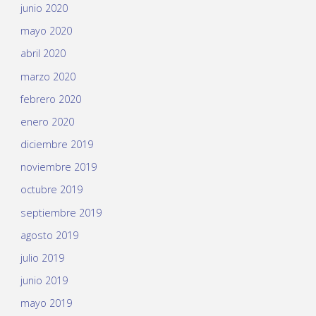
junio 2020
mayo 2020
abril 2020
marzo 2020
febrero 2020
enero 2020
diciembre 2019
noviembre 2019
octubre 2019
septiembre 2019
agosto 2019
julio 2019
junio 2019
mayo 2019