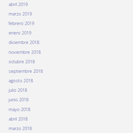
abril 2019
marzo 2019
febrero 2019
enero 2019
diciembre 2018
noviembre 2018
octubre 2018
septiembre 2018
agosto 2018
julio 2018
junio 2018
mayo 2018
abril 2018
marzo 2018