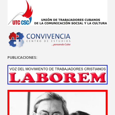
PUBLICACIONES: