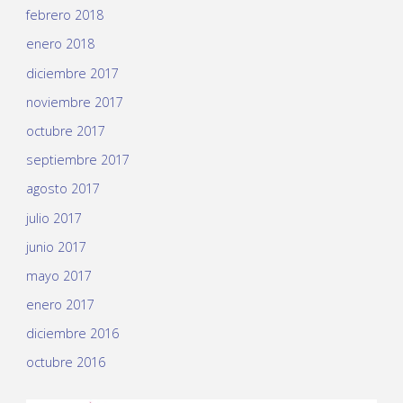
febrero 2018
enero 2018
diciembre 2017
noviembre 2017
octubre 2017
septiembre 2017
agosto 2017
julio 2017
junio 2017
mayo 2017
enero 2017
diciembre 2016
octubre 2016