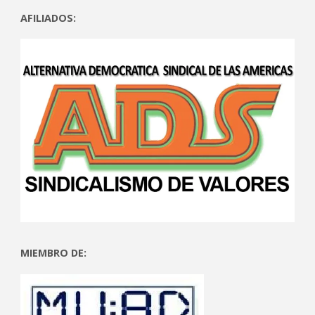
AFILIADOS:
MIEMBRO DE: