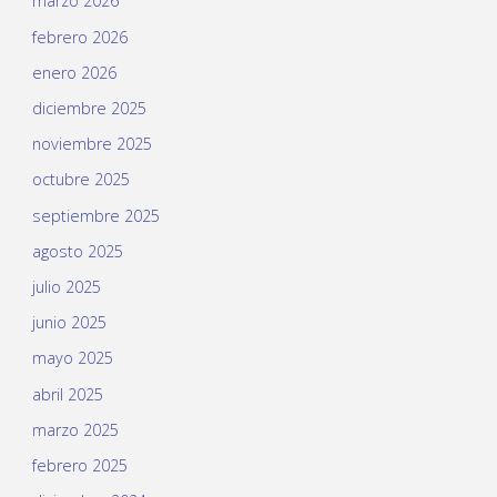
marzo 2026
febrero 2026
enero 2026
diciembre 2025
noviembre 2025
octubre 2025
septiembre 2025
agosto 2025
julio 2025
junio 2025
mayo 2025
abril 2025
marzo 2025
febrero 2025