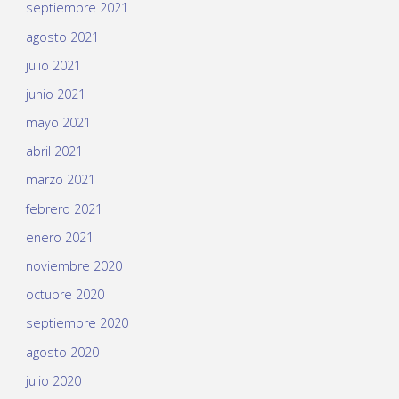
septiembre 2021
agosto 2021
julio 2021
junio 2021
mayo 2021
abril 2021
marzo 2021
febrero 2021
enero 2021
noviembre 2020
octubre 2020
septiembre 2020
agosto 2020
julio 2020