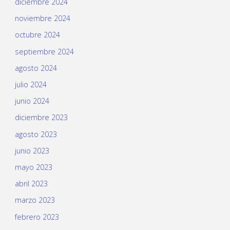
diciembre 2024
noviembre 2024
octubre 2024
septiembre 2024
agosto 2024
julio 2024
junio 2024
diciembre 2023
agosto 2023
junio 2023
mayo 2023
abril 2023
marzo 2023
febrero 2023