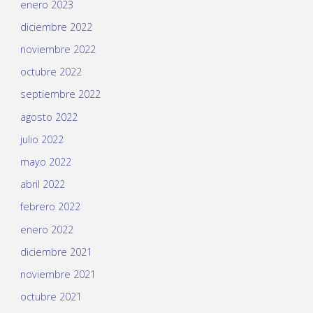
enero 2023
diciembre 2022
noviembre 2022
octubre 2022
septiembre 2022
agosto 2022
julio 2022
mayo 2022
abril 2022
febrero 2022
enero 2022
diciembre 2021
noviembre 2021
octubre 2021