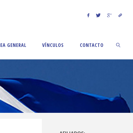
EA GENERAL
VÍNCULOS
CONTACTO