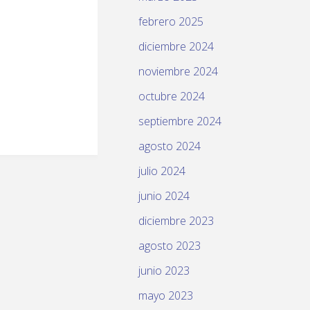
febrero 2025
diciembre 2024
noviembre 2024
octubre 2024
septiembre 2024
agosto 2024
julio 2024
junio 2024
diciembre 2023
agosto 2023
junio 2023
mayo 2023