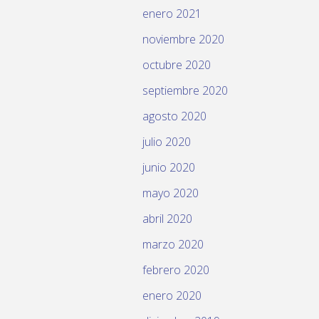
enero 2021
noviembre 2020
octubre 2020
septiembre 2020
agosto 2020
julio 2020
junio 2020
mayo 2020
abril 2020
marzo 2020
febrero 2020
enero 2020