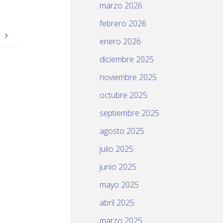
marzo 2026
febrero 2026
8
enero 2026
diciembre 2025
noviembre 2025
octubre 2025
septiembre 2025
agosto 2025
julio 2025
junio 2025
mayo 2025
abril 2025
marzo 2025