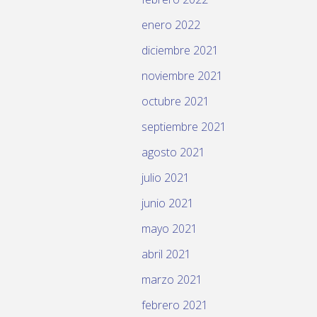
enero 2022
diciembre 2021
noviembre 2021
octubre 2021
septiembre 2021
agosto 2021
julio 2021
junio 2021
mayo 2021
abril 2021
marzo 2021
febrero 2021