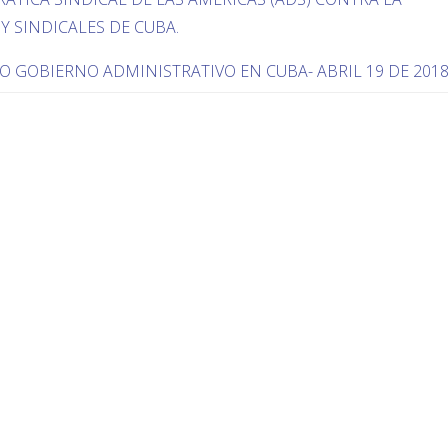
Y SINDICALES DE CUBA.
 GOBIERNO ADMINISTRATIVO EN CUBA- ABRIL 19 DE 201