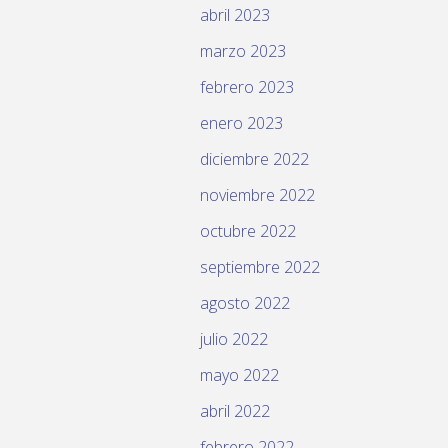
abril 2023
marzo 2023
febrero 2023
enero 2023
diciembre 2022
noviembre 2022
octubre 2022
septiembre 2022
agosto 2022
julio 2022
mayo 2022
abril 2022
febrero 2022