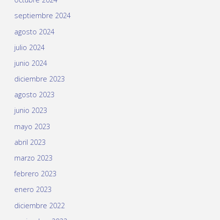
septiembre 2024
agosto 2024
julio 2024
junio 2024
diciembre 2023
agosto 2023
junio 2023
mayo 2023
abril 2023
marzo 2023
febrero 2023
enero 2023
diciembre 2022