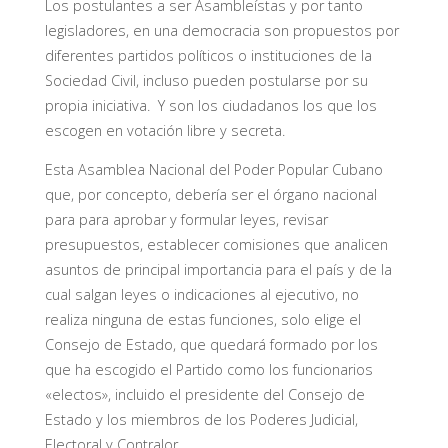
Los postulantes a ser Asambleístas y por tanto
legisladores, en una democracia son propuestos por
diferentes partidos políticos o instituciones de la
Sociedad Civil, incluso pueden postularse por su
propia iniciativa. Y son los ciudadanos los que los
escogen en votación libre y secreta.
Esta Asamblea Nacional del Poder Popular Cubano
que, por concepto, debería ser el órgano nacional
para para aprobar y formular leyes, revisar
presupuestos, establecer comisiones que analicen
asuntos de principal importancia para el país y de la
cual salgan leyes o indicaciones al ejecutivo, no
realiza ninguna de estas funciones, solo elige el
Consejo de Estado, que quedará formado por los
que ha escogido el Partido como los funcionarios
«electos», incluido el presidente del Consejo de
Estado y los miembros de los Poderes Judicial,
Electoral y Contralor.