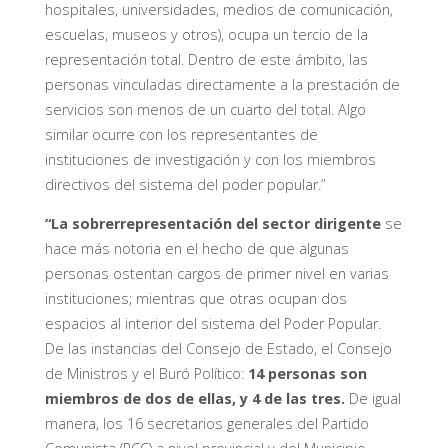
hospitales, universidades, medios de comunicación,
escuelas, museos y otros), ocupa un tercio de la
representación total. Dentro de este ámbito, las
personas vinculadas directamente a la prestación de
servicios son menos de un cuarto del total. Algo
similar ocurre con los representantes de
instituciones de investigación y con los miembros
directivos del sistema del poder popular.”
“La sobrerrepresentación del sector dirigente
se
hace más notoria en el hecho de que algunas
personas ostentan cargos de primer nivel en varias
instituciones; mientras que otras ocupan dos
espacios al interior del sistema del Poder Popular.
De las instancias del Consejo de Estado, el Consejo
de Ministros y el Buró Político:
14 personas son
miembros de dos de ellas, y 4 de las tres.
De igual
manera, los 16 secretarios generales del Partido