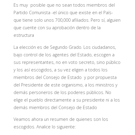
Es muy posible que no sean todos miembros del
Partido Comunista -el único que existe en el País-
que tiene solo unos 700,000 afiliados. Pero sí, alguien
que cuente con su aprobación dentro de la
estructura
La elección es de Segundo Grado. Los ciudadanos,
bajo control de los agentes del Estado, escogen a
sus representantes, no en voto secreto, sino público
y los así escogidos, a su vez eligen a todos los
miembros del Consejo de Estado y por propuesta
del Presidente de este organismo, a los ministros y
demás personeros de los poderes públicos. No
elige el pueblo directamente a su presidente ni a los
demás miembros del Consejo de Estado
Veamos ahora un resumen de quienes son los
escogidos. Analice lo siguiente: