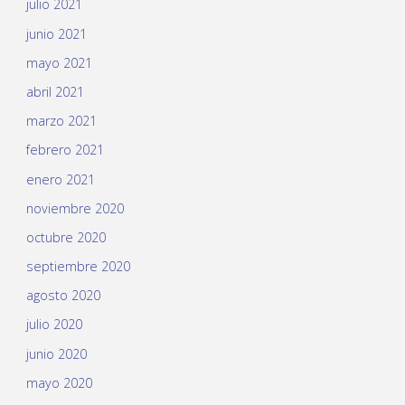
julio 2021
junio 2021
mayo 2021
abril 2021
marzo 2021
febrero 2021
enero 2021
noviembre 2020
octubre 2020
septiembre 2020
agosto 2020
julio 2020
junio 2020
mayo 2020