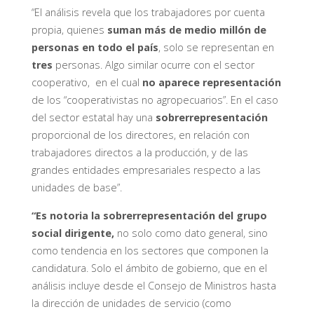
“El análisis revela que los trabajadores por cuenta
propia, quienes
suman más de medio millón de
personas en todo el país
, solo se representan en
tres
personas. Algo similar ocurre con el sector
cooperativo, en el cual
no aparece representación
de los “cooperativistas no agropecuarios”. En el caso
del sector estatal hay una
sobrerrepresentación
proporcional de los directores, en relación con
trabajadores directos a la producción, y de las
grandes entidades empresariales respecto a las
unidades de base”.
“Es notoria la sobrerrepresentación del grupo
social dirigente,
no solo como dato general, sino
como tendencia en los sectores que componen la
candidatura. Solo el ámbito de gobierno, que en el
análisis incluye desde el Consejo de Ministros hasta
la dirección de unidades de servicio (como