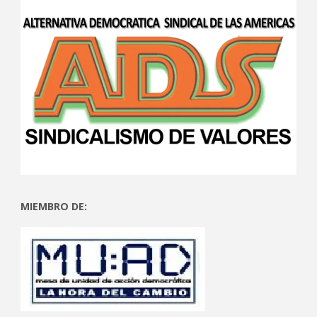
MIEMBRO DE: