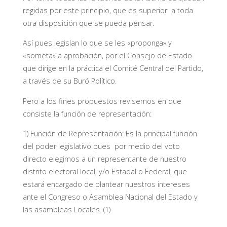
regidas por este principio, que es superior a toda
otra disposición que se pueda pensar.
Así pues legislan lo que se les «proponga» y
«someta» a aprobación, por el Consejo de Estado
que dirige en la práctica el Comité Central del Partido,
a través de su Buró Político.
Pero a los fines propuestos revisemos en que
consiste la función de representación:
1) Función de Representación: Es la principal función
del poder legislativo pues por medio del voto
directo elegimos a un representante de nuestro
distrito electoral local, y/o Estadal o Federal, que
estará encargado de plantear nuestros intereses
ante el Congreso o Asamblea Nacional del Estado y
las asambleas Locales. (1)