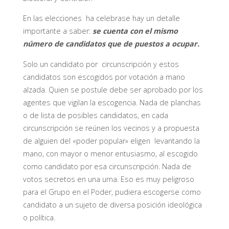
En las elecciones ha celebrase hay un detalle
importante a saber:
se cuenta con el mismo
número de candidatos que de puestos a ocupar.
Solo un candidato por circunscripción y estos
candidatos son escogidos por votación a mano
alzada. Quien se postule debe ser aprobado por los
agentes que vigilan la escogencia. Nada de planchas
o de lista de posibles candidatos, en cada
circunscripción se reúnen los vecinos y a propuesta
de alguien del «poder popular» eligen levantando la
mano, con mayor o menor entusiasmo, al escogido
como candidato por esa circunscripción. Nada de
votos secretos en una urna. Eso es muy peligroso
para el Grupo en el Poder, pudiera escogerse como
candidato a un sujeto de diversa posición ideológica
o política.