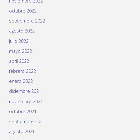
noviembre 2022
octubre 2022
septiembre 2022
agosto 2022
julio 2022
mayo 2022
abril 2022
febrero 2022
enero 2022
diciembre 2021
noviembre 2021
octubre 2021
septiembre 2021
agosto 2021