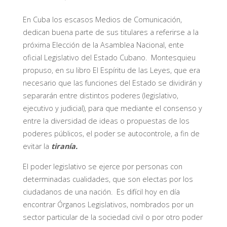
En Cuba los escasos Medios de Comunicación,
dedican buena parte de sus titulares a referirse a la
próxima Elección de la Asamblea Nacional, ente
oficial Legislativo del Estado Cubano. Montesquieu
propuso, en su libro El Espíritu de las Leyes, que era
necesario que las funciones del Estado se dividirán y
separarán entre distintos poderes (legislativo,
ejecutivo y judicial), para que mediante el consenso y
entre la diversidad de ideas o propuestas de los
poderes públicos, el poder se autocontrole, a fin de
evitar la
tiranía.
El poder legislativo se ejerce por personas con
determinadas cualidades, que son electas por los
ciudadanos de una nación. Es difícil hoy en día
encontrar Órganos Legislativos, nombrados por un
sector particular de la sociedad civil o por otro poder