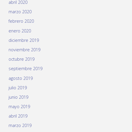
abril 2020
marzo 2020
febrero 2020
enero 2020
diciembre 2019
noviembre 2019
octubre 2019
septiembre 2019
agosto 2019
julio 2019
junio 2019
mayo 2019
abril 2019
marzo 2019