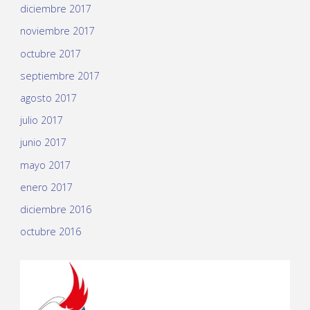
diciembre 2017
noviembre 2017
octubre 2017
septiembre 2017
agosto 2017
julio 2017
junio 2017
mayo 2017
enero 2017
diciembre 2016
octubre 2016