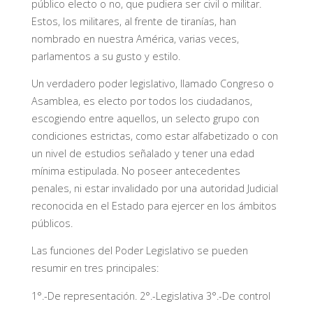
público electo o no, que pudiera ser civil o militar.
Estos, los militares, al frente de tiranías, han
nombrado en nuestra América, varias veces,
parlamentos a su gusto y estilo.
Un verdadero poder legislativo, llamado Congreso o
Asamblea, es electo por todos los ciudadanos,
escogiendo entre aquellos, un selecto grupo con
condiciones estrictas, como estar alfabetizado o con
un nivel de estudios señalado y tener una edad
mínima estipulada. No poseer antecedentes
penales, ni estar invalidado por una autoridad Judicial
reconocida en el Estado para ejercer en los ámbitos
públicos.
Las funciones del Poder Legislativo se pueden
resumir en tres principales:
1°.-De representación. 2°.-Legislativa 3°.-De control