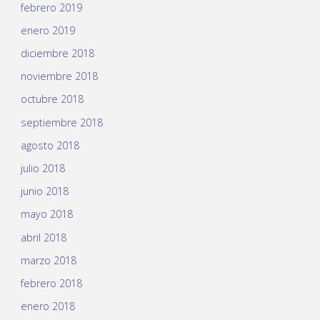
febrero 2019
enero 2019
diciembre 2018
noviembre 2018
octubre 2018
septiembre 2018
agosto 2018
julio 2018
junio 2018
mayo 2018
abril 2018
marzo 2018
febrero 2018
enero 2018