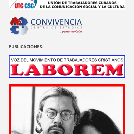
PUBLICACIONES: