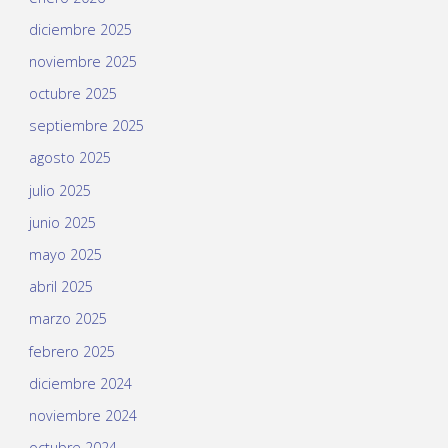
diciembre 2025
noviembre 2025
octubre 2025
septiembre 2025
agosto 2025
julio 2025
junio 2025
mayo 2025
abril 2025
marzo 2025
febrero 2025
diciembre 2024
noviembre 2024
octubre 2024