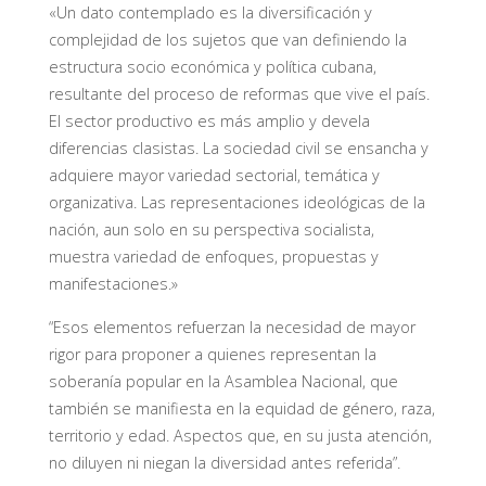
«Un dato contemplado es la diversificación y
complejidad de los sujetos que van definiendo la
estructura socio económica y política cubana,
resultante del proceso de reformas que vive el país.
El sector productivo es más amplio y devela
diferencias clasistas. La sociedad civil se ensancha y
adquiere mayor variedad sectorial, temática y
organizativa. Las representaciones ideológicas de la
nación, aun solo en su perspectiva socialista,
muestra variedad de enfoques, propuestas y
manifestaciones.»
“Esos elementos refuerzan la necesidad de mayor
rigor para proponer a quienes representan la
soberanía popular en la Asamblea Nacional, que
también se manifiesta en la equidad de género, raza,
territorio y edad. Aspectos que, en su justa atención,
no diluyen ni niegan la diversidad antes referida”.