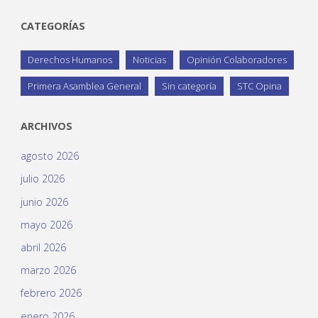
CATEGORÍAS
Derechos Humanos
Noticias
Opinión Colaboradores
Primera Asamblea General
Sin categoría
STC Opina
ARCHIVOS
agosto 2026
julio 2026
junio 2026
mayo 2026
abril 2026
marzo 2026
febrero 2026
enero 2026