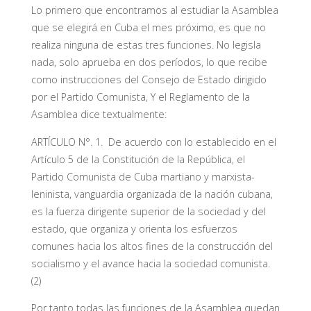
Lo primero que encontramos al estudiar la Asamblea
que se elegirá en Cuba el mes próximo, es que no
realiza ninguna de estas tres funciones. No legisla
nada, solo aprueba en dos períodos, lo que recibe
como instrucciones del Consejo de Estado dirigido
por el Partido Comunista, Y el Reglamento de la
Asamblea dice textualmente:
ARTÍCULO N°. 1. De acuerdo con lo establecido en el
Artículo 5 de la Constitución de la República, el
Partido Comunista de Cuba martiano y marxista-
leninista, vanguardia organizada de la nación cubana,
es la fuerza dirigente superior de la sociedad y del
estado, que organiza y orienta los esfuerzos
comunes hacia los altos fines de la construcción del
socialismo y el avance hacia la sociedad comunista.
(2)
Por tanto todas las funciones de la Asamblea quedan