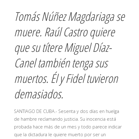
Tomás Núñez Magdariaga se
muere. Raúl Castro quiere
que su títere Miguel Díaz-
Canel también tenga sus
muertos. Él y Fidel tuvieron
demasiados.
SANTIAGO DE CUBA.- Sesenta y dos días en huelga
de hambre reclamando justicia. Su inocencia está
probada hace más de un mes y todo parece indicar
que la dictadura le quiere muerto por ser un