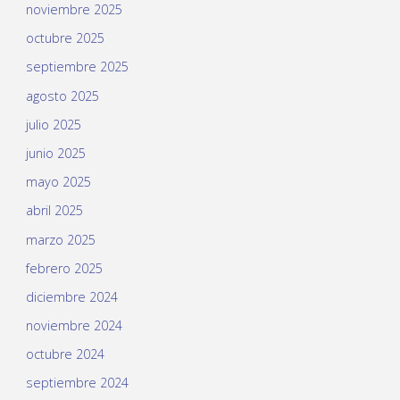
noviembre 2025
octubre 2025
septiembre 2025
agosto 2025
julio 2025
junio 2025
mayo 2025
abril 2025
marzo 2025
febrero 2025
diciembre 2024
noviembre 2024
octubre 2024
septiembre 2024