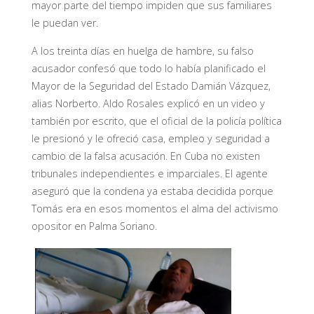
mayor parte del tiempo impiden que sus familiares
le puedan ver.
A los treinta días en huelga de hambre, su falso
acusador confesó que todo lo había planificado el
Mayor de la Seguridad del Estado Damián Vázquez,
alias Norberto. Aldo Rosales explicó en un video y
también por escrito, que el oficial de la policía política
le presionó y le ofreció casa, empleo y seguridad a
cambio de la falsa acusación. En Cuba no existen
tribunales independientes e imparciales. El agente
aseguró que la condena ya estaba decidida porque
Tomás era en esos momentos el alma del activismo
opositor en Palma Soriano.