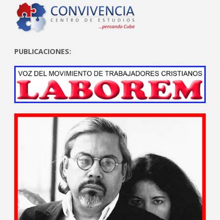
PUBLICACIONES: