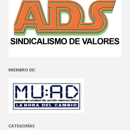
MIEMBRO DE:
CATEGORÍAS