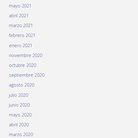
mayo 2021
abril 2021
marzo 2021
febrero 2021
enero 2021
noviembre 2020
octubre 2020
septiembre 2020
agosto 2020
julio 2020
junio 2020
mayo 2020
abril 2020
marzo 2020