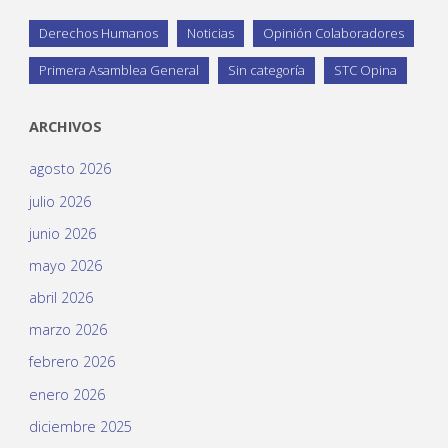
Derechos Humanos
Noticias
Opinión Colaboradores
Primera Asamblea General
Sin categoría
STC Opina
ARCHIVOS
agosto 2026
julio 2026
junio 2026
mayo 2026
abril 2026
marzo 2026
febrero 2026
enero 2026
diciembre 2025