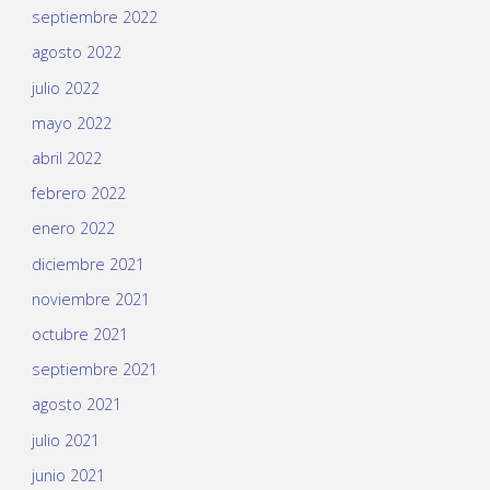
septiembre 2022
agosto 2022
julio 2022
mayo 2022
abril 2022
febrero 2022
enero 2022
diciembre 2021
noviembre 2021
octubre 2021
septiembre 2021
agosto 2021
julio 2021
junio 2021