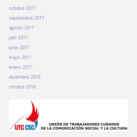
octubre 2017
septiembre 2017
agosto 2017
julio 2017
junio 2017
mayo 2017
enero 2017
diciembre 2016
octubre 2016