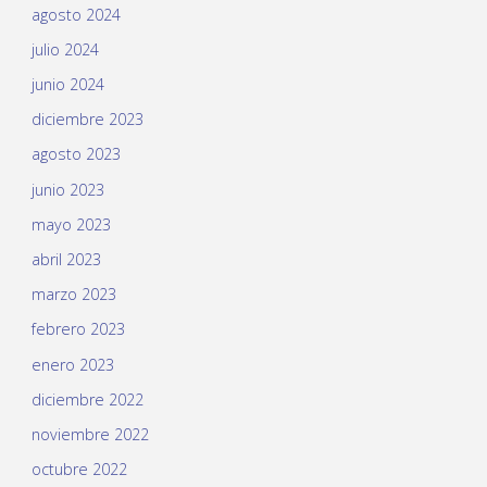
agosto 2024
julio 2024
junio 2024
diciembre 2023
agosto 2023
junio 2023
mayo 2023
abril 2023
marzo 2023
febrero 2023
enero 2023
diciembre 2022
noviembre 2022
octubre 2022