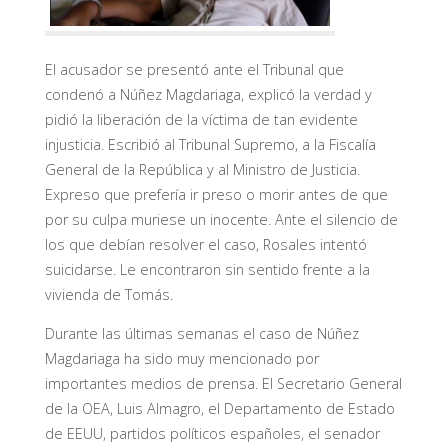
El acusador se presentó ante el Tribunal que
condenó a Núñez Magdariaga, explicó la verdad y
pidió la liberación de la víctima de tan evidente
injusticia. Escribió al Tribunal Supremo, a la Fiscalía
General de la República y al Ministro de Justicia.
Expreso que prefería ir preso o morir antes de que
por su culpa muriese un inocente. Ante el silencio de
los que debían resolver el caso, Rosales intentó
suicidarse. Le encontraron sin sentido frente a la
vivienda de Tomás.
Durante las últimas semanas el caso de Núñez
Magdariaga ha sido muy mencionado por
importantes medios de prensa. El Secretario General
de la OEA, Luis Almagro, el Departamento de Estado
de EEUU, partidos políticos españoles, el senador