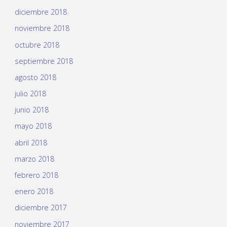
diciembre 2018
noviembre 2018
octubre 2018
septiembre 2018
agosto 2018
julio 2018
junio 2018
mayo 2018
abril 2018
marzo 2018
febrero 2018
enero 2018
diciembre 2017
noviembre 2017