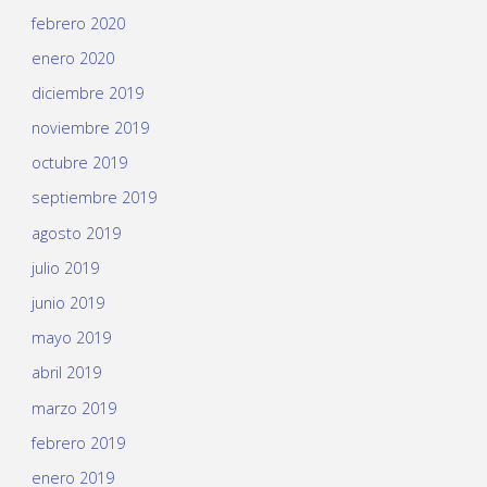
febrero 2020
enero 2020
diciembre 2019
noviembre 2019
octubre 2019
septiembre 2019
agosto 2019
julio 2019
junio 2019
mayo 2019
abril 2019
marzo 2019
febrero 2019
enero 2019