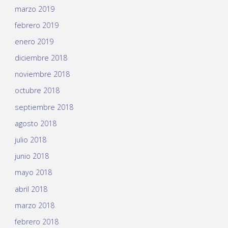
marzo 2019
febrero 2019
enero 2019
diciembre 2018
noviembre 2018
octubre 2018
septiembre 2018
agosto 2018
julio 2018
junio 2018
mayo 2018
abril 2018
marzo 2018
febrero 2018