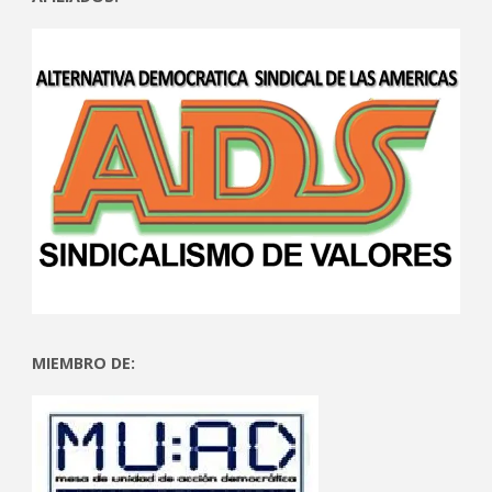
MIEMBRO DE: