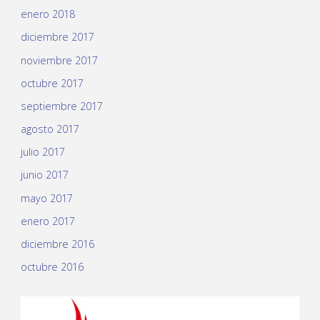
enero 2018
diciembre 2017
noviembre 2017
octubre 2017
septiembre 2017
agosto 2017
julio 2017
junio 2017
mayo 2017
enero 2017
diciembre 2016
octubre 2016