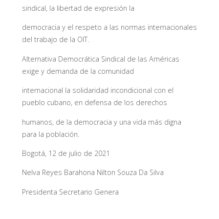
sindical, la libertad de expresión la
democracia y el respeto a las normas internacionales
del trabajo de la OIT.
Alternativa Democrática Sindical de las Américas
exige y demanda de la comunidad
internacional la solidaridad incondicional con el
pueblo cubano, en defensa de los derechos
humanos, de la democracia y una vida más digna
para la población.
Bogotá, 12 de julio de 2021
Nelva Reyes Barahona Nilton Souza Da Silva
Presidenta Secretario Genera