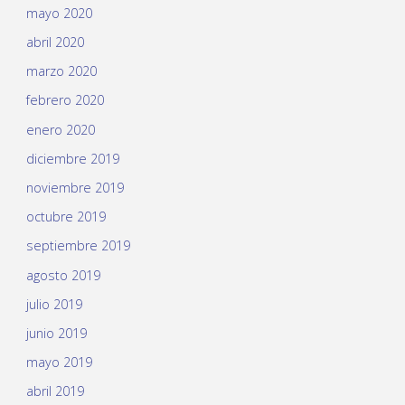
mayo 2020
abril 2020
marzo 2020
febrero 2020
enero 2020
diciembre 2019
noviembre 2019
octubre 2019
septiembre 2019
agosto 2019
julio 2019
junio 2019
mayo 2019
abril 2019