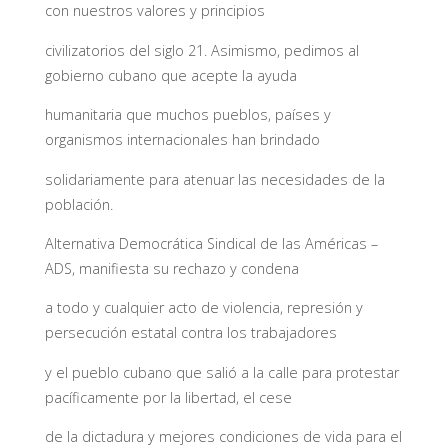
con nuestros valores y principios
civilizatorios del siglo 21. Asimismo, pedimos al
gobierno cubano que acepte la ayuda
humanitaria que muchos pueblos, países y
organismos internacionales han brindado
solidariamente para atenuar las necesidades de la
población.
Alternativa Democrática Sindical de las Américas –
ADS, manifiesta su rechazo y condena
a todo y cualquier acto de violencia, represión y
persecución estatal contra los trabajadores
y el pueblo cubano que salió a la calle para protestar
pacíficamente por la libertad, el cese
de la dictadura y mejores condiciones de vida para el