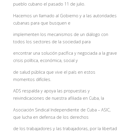
pueblo cubano el pasado 11 de julio.
Hacemos un llamado al Gobierno y a las autoridades
cubanas para que busquen e
implementen los mecanismos de un diálogo con
todos los sectores de la sociedad para
encontrar una solución pacífica y negociada a la grave
crisis política, económica, social y
de salud pública que vive el país en estos
momentos difíciles.
ADS respalda y apoya las propuestas y
reivindicaciones de nuestra afiliada en Cuba, la
Asociación Sindical Independiente de Cuba – ASIC,
que lucha en defensa de los derechos
de los trabajadores y las trabajadoras, por la libertad