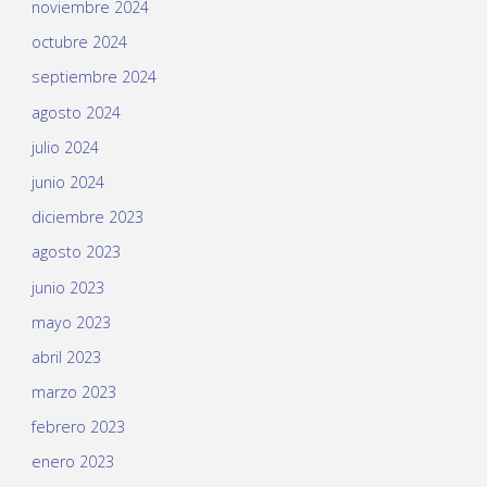
noviembre 2024
octubre 2024
septiembre 2024
agosto 2024
julio 2024
junio 2024
diciembre 2023
agosto 2023
junio 2023
mayo 2023
abril 2023
marzo 2023
febrero 2023
enero 2023