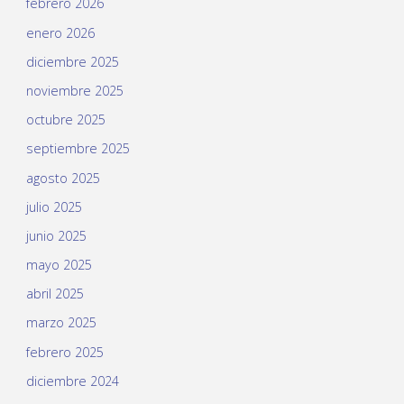
febrero 2026
enero 2026
diciembre 2025
noviembre 2025
octubre 2025
septiembre 2025
agosto 2025
julio 2025
junio 2025
mayo 2025
abril 2025
marzo 2025
febrero 2025
diciembre 2024