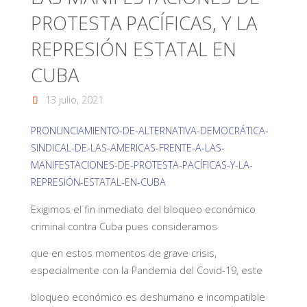
PROTESTA PACÍFICAS, Y LA
REPRESIÓN ESTATAL EN
CUBA
13 julio, 2021
PRONUNCIAMIENTO-DE-ALTERNATIVA-DEMOCRÁTICA-
SINDICAL-DE-LAS-AMERICAS-FRENTE-A-LAS-
MANIFESTACIONES-DE-PROTESTA-PACÍFICAS-Y-LA-
REPRESIÓN-ESTATAL-EN-CUBA
Exigimos el fin inmediato del bloqueo económico
criminal contra Cuba pues consideramos
que en estos momentos de grave crisis,
especialmente con la Pandemia del Covid-19, este
bloqueo económico es deshumano e incompatible