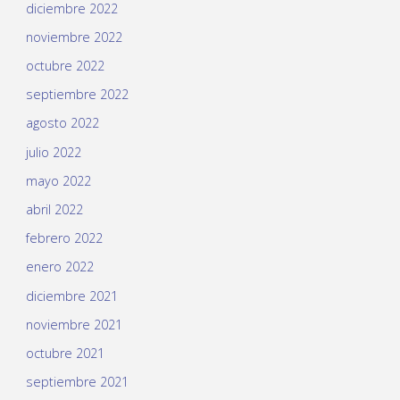
diciembre 2022
noviembre 2022
octubre 2022
septiembre 2022
agosto 2022
julio 2022
mayo 2022
abril 2022
febrero 2022
enero 2022
diciembre 2021
noviembre 2021
octubre 2021
septiembre 2021