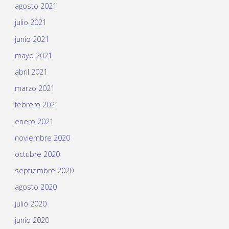
agosto 2021
julio 2021
junio 2021
mayo 2021
abril 2021
marzo 2021
febrero 2021
enero 2021
noviembre 2020
octubre 2020
septiembre 2020
agosto 2020
julio 2020
junio 2020