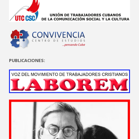
PUBLICACIONES: