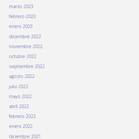
marzo 2023
febrero 2023
enero 2023
diciembre 2022
noviembre 2022
octubre 2022
septiembre 2022
agosto 2022
julio 2022
mayo 2022
abril 2022
febrero 2022
enero 2022
diciembre 2021