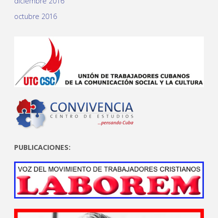
diciembre 2016
octubre 2016
PUBLICACIONES: