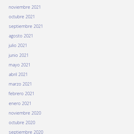
noviembre 2021
octubre 2021
septiembre 2021
agosto 2021
julio 2021
junio 2021
mayo 2021
abril 2021
marzo 2021
febrero 2021
enero 2021
noviembre 2020
octubre 2020
septiembre 2020