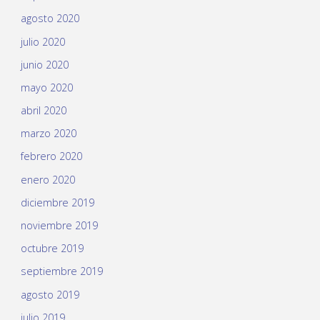
agosto 2020
julio 2020
junio 2020
mayo 2020
abril 2020
marzo 2020
febrero 2020
enero 2020
diciembre 2019
noviembre 2019
octubre 2019
septiembre 2019
agosto 2019
julio 2019