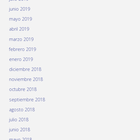
junio 2019
mayo 2019
abril 2019
marzo 2019
febrero 2019
enero 2019
diciembre 2018
noviembre 2018
octubre 2018
septiembre 2018
agosto 2018
julio 2018
junio 2018
mayo 2018