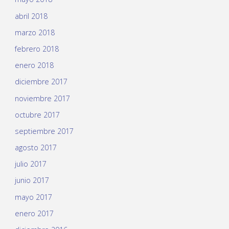
abril 2018
marzo 2018
febrero 2018
enero 2018
diciembre 2017
noviembre 2017
octubre 2017
septiembre 2017
agosto 2017
julio 2017
junio 2017
mayo 2017
enero 2017