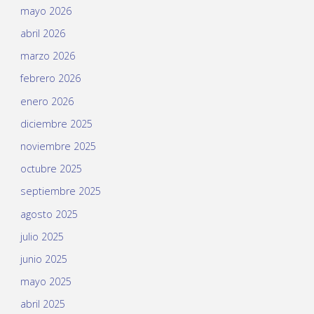
mayo 2026
abril 2026
marzo 2026
febrero 2026
enero 2026
diciembre 2025
noviembre 2025
octubre 2025
septiembre 2025
agosto 2025
julio 2025
junio 2025
mayo 2025
abril 2025