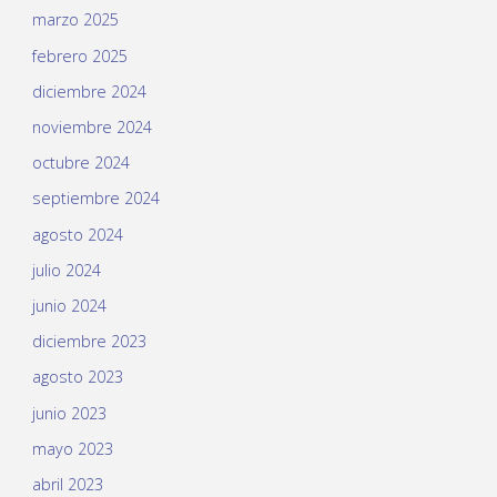
marzo 2025
febrero 2025
diciembre 2024
noviembre 2024
octubre 2024
septiembre 2024
agosto 2024
julio 2024
junio 2024
diciembre 2023
agosto 2023
junio 2023
mayo 2023
abril 2023