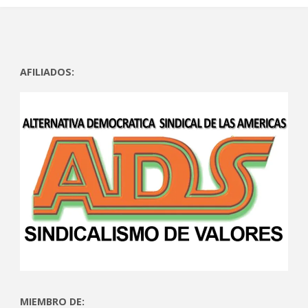
AFILIADOS:
MIEMBRO DE: