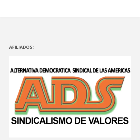
AFILIADOS: