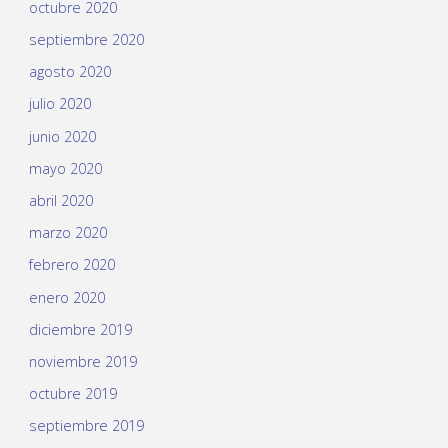
octubre 2020
septiembre 2020
agosto 2020
julio 2020
junio 2020
mayo 2020
abril 2020
marzo 2020
febrero 2020
enero 2020
diciembre 2019
noviembre 2019
octubre 2019
septiembre 2019