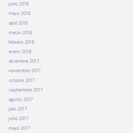
junio 2018
mayo 2018
abril 2018
marzo 2018
febrero 2018
enero 2018
diciembre 2017
noviembre 2017
octubre 2017
septiembre 2017
agosto 2017
julio 2017
junio 2017
mayo 2017