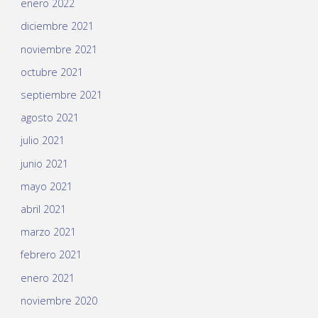
enero 2022
diciembre 2021
noviembre 2021
octubre 2021
septiembre 2021
agosto 2021
julio 2021
junio 2021
mayo 2021
abril 2021
marzo 2021
febrero 2021
enero 2021
noviembre 2020