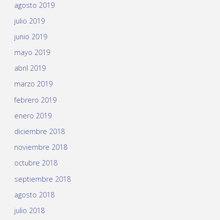
agosto 2019
julio 2019
junio 2019
mayo 2019
abril 2019
marzo 2019
febrero 2019
enero 2019
diciembre 2018
noviembre 2018
octubre 2018
septiembre 2018
agosto 2018
julio 2018