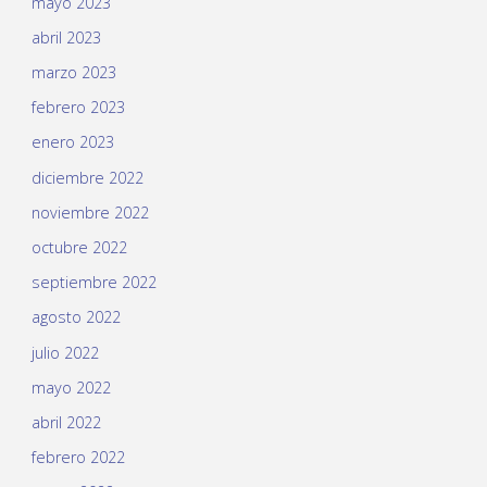
mayo 2023
abril 2023
marzo 2023
febrero 2023
enero 2023
diciembre 2022
noviembre 2022
octubre 2022
septiembre 2022
agosto 2022
julio 2022
mayo 2022
abril 2022
febrero 2022