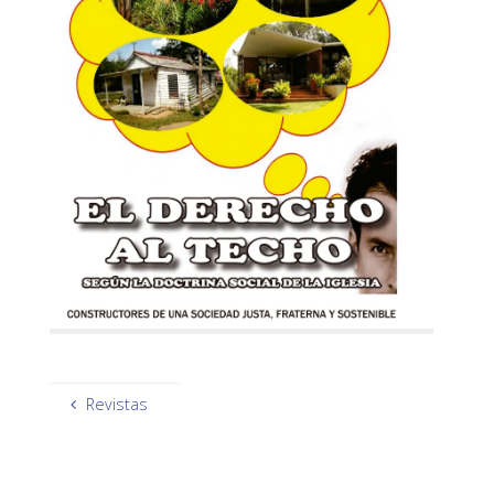
Revistas