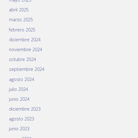
abril 2025
marzo 2025
febrero 2025
diciembre 2024
noviembre 2024
octubre 2024
septiembre 2024
agosto 2024
julio 2024
junio 2024
diciembre 2023
agosto 2023
junio 2023