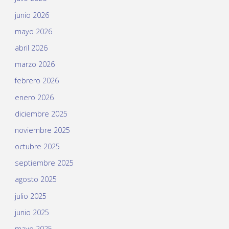
junio 2026
mayo 2026
abril 2026
marzo 2026
febrero 2026
enero 2026
diciembre 2025
noviembre 2025
octubre 2025
septiembre 2025
agosto 2025
julio 2025
junio 2025
mayo 2025