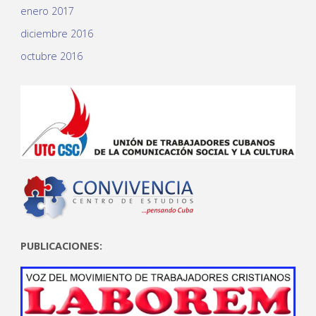
enero 2017
diciembre 2016
octubre 2016
PUBLICACIONES: