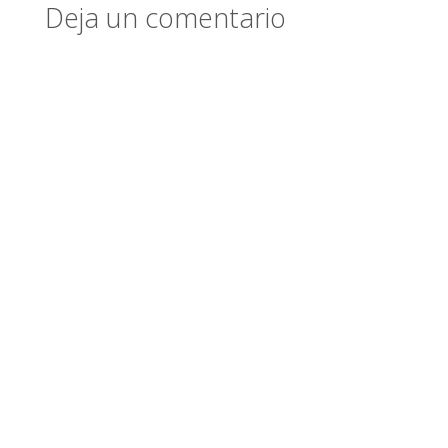
Deja un comentario