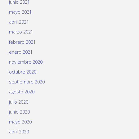
junio 2021
mayo 2021
abril 2021
marzo 2021
febrero 2021
enero 2021
noviembre 2020
octubre 2020
septiembre 2020
agosto 2020
julio 2020
junio 2020
mayo 2020
abril 2020