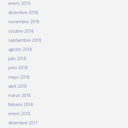
enero 2019
diciembre 2018
noviembre 2018
octubre 2018
septiembre 2018
agosto 2018
julio 2018
junio 2018
mayo 2018
abril 2018
marzo 2018
febrero 2018
enero 2018
diciembre 2017