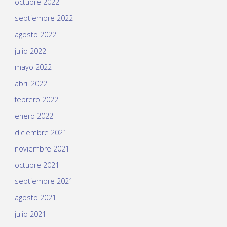
octubre 2022
septiembre 2022
agosto 2022
julio 2022
mayo 2022
abril 2022
febrero 2022
enero 2022
diciembre 2021
noviembre 2021
octubre 2021
septiembre 2021
agosto 2021
julio 2021