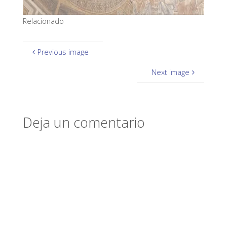
Relacionado
Previous image
Next image
Deja un comentario