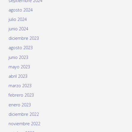
septiembre 2024
agosto 2024
julio 2024
junio 2024
diciembre 2023
agosto 2023
junio 2023
mayo 2023
abril 2023
marzo 2023
febrero 2023
enero 2023
diciembre 2022
noviembre 2022