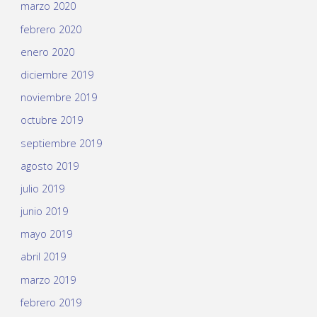
marzo 2020
febrero 2020
enero 2020
diciembre 2019
noviembre 2019
octubre 2019
septiembre 2019
agosto 2019
julio 2019
junio 2019
mayo 2019
abril 2019
marzo 2019
febrero 2019