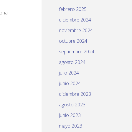
febrero 2025
iona
diciembre 2024
noviembre 2024
a
octubre 2024
septiembre 2024
agosto 2024
julio 2024
junio 2024
diciembre 2023
agosto 2023
junio 2023
mayo 2023