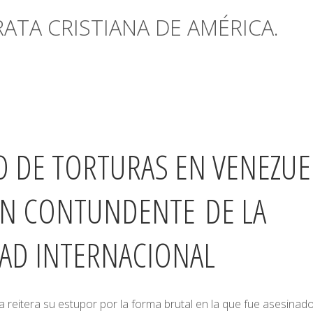
TA CRISTIANA DE AMÉRICA.
O DE TORTURAS EN VENEZUE
IÓN CONTUNDENTE
DE LA
D INTERNACIONAL
reitera su estupor por la forma brutal en la que fue asesinado