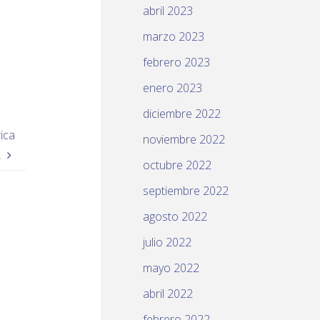
abril 2023
marzo 2023
febrero 2023
enero 2023
diciembre 2022
ica
noviembre 2022
A
octubre 2022
septiembre 2022
agosto 2022
julio 2022
mayo 2022
abril 2022
febrero 2022