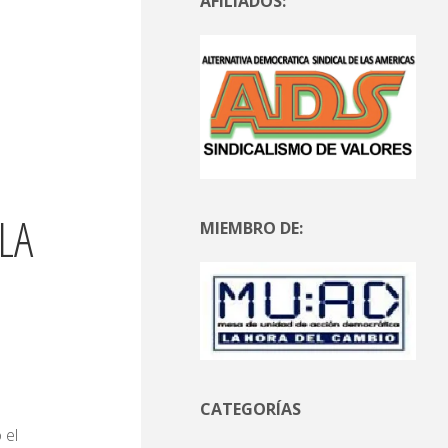
AFILIADOS:
LA
MIEMBRO DE:
CATEGORÍAS
 el