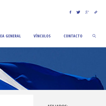
EA GENERAL
VÍNCULOS
CONTACTO