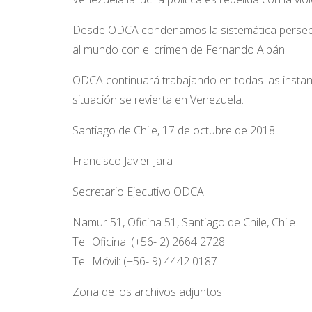
Desde ODCA condenamos la sistemática persecuc
al mundo con el crimen de Fernando Albán.
ODCA continuará trabajando en todas las instanc
situación se revierta en Venezuela.
Santiago de Chile, 17 de octubre de 2018
Francisco Javier Jara
Secretario Ejecutivo ODCA
Namur 51, Oficina 51, Santiago de Chile, Chile
Tel. Oficina: (+56- 2) 2664 2728
Tel. Móvil: (+56- 9) 4442 0187
Zona de los archivos adjuntos