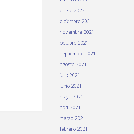
enero 2022
diciembre 2021
noviembre 2021
octubre 2021
septiembre 2021
agosto 2021
julio 2021
junio 2021
mayo 2021
abril 2021
marzo 2021
febrero 2021