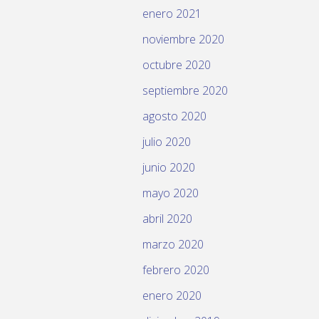
enero 2021
noviembre 2020
octubre 2020
septiembre 2020
agosto 2020
julio 2020
junio 2020
mayo 2020
abril 2020
marzo 2020
febrero 2020
enero 2020