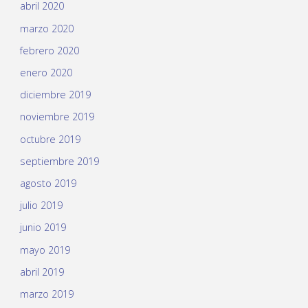
abril 2020
marzo 2020
febrero 2020
enero 2020
diciembre 2019
noviembre 2019
octubre 2019
septiembre 2019
agosto 2019
julio 2019
junio 2019
mayo 2019
abril 2019
marzo 2019