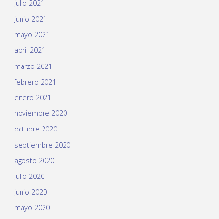
julio 2021
junio 2021
mayo 2021
abril 2021
marzo 2021
febrero 2021
enero 2021
noviembre 2020
octubre 2020
septiembre 2020
agosto 2020
julio 2020
junio 2020
mayo 2020