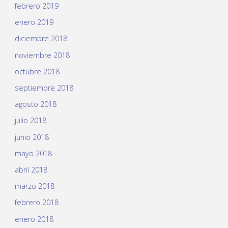
febrero 2019
enero 2019
diciembre 2018
noviembre 2018
octubre 2018
septiembre 2018
agosto 2018
julio 2018
junio 2018
mayo 2018
abril 2018
marzo 2018
febrero 2018
enero 2018