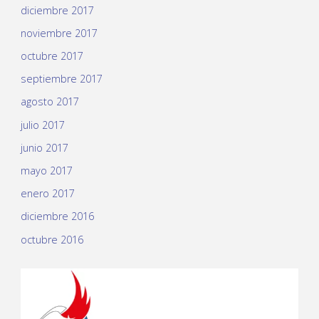
diciembre 2017
noviembre 2017
octubre 2017
septiembre 2017
agosto 2017
julio 2017
junio 2017
mayo 2017
enero 2017
diciembre 2016
octubre 2016