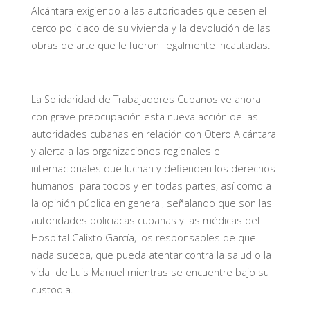
Alcántara exigiendo a las autoridades que cesen el
cerco policiaco de su vivienda y la devolución de las
obras de arte que le fueron ilegalmente incautadas.
La Solidaridad de Trabajadores Cubanos ve ahora
con grave preocupación esta nueva acción de las
autoridades cubanas en relación con Otero Alcántara
y alerta a las organizaciones regionales e
internacionales que luchan y defienden los derechos
humanos para todos y en todas partes, así como a
la opinión pública en general, señalando que son las
autoridades policiacas cubanas y las médicas del
Hospital Calixto García, los responsables de que
nada suceda, que pueda atentar contra la salud o la
vida de Luis Manuel mientras se encuentre bajo su
custodia.