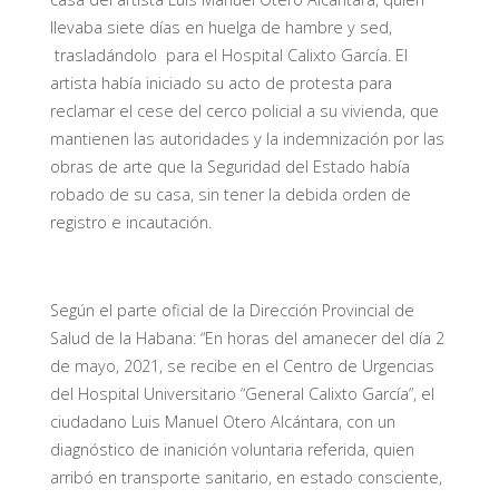
llevaba siete días en huelga de hambre y sed,
trasladándolo para el Hospital Calixto García. El
artista había iniciado su acto de protesta para
reclamar el cese del cerco policial a su vivienda, que
mantienen las autoridades y la indemnización por las
obras de arte que la Seguridad del Estado había
robado de su casa, sin tener la debida orden de
registro e incautación.
Según el parte oficial de la Dirección Provincial de
Salud de la Habana: “En horas del amanecer del día 2
de mayo, 2021, se recibe en el Centro de Urgencias
del Hospital Universitario “General Calixto García”, el
ciudadano Luis Manuel Otero Alcántara, con un
diagnóstico de inanición voluntaria referida, quien
arribó en transporte sanitario, en estado consciente,