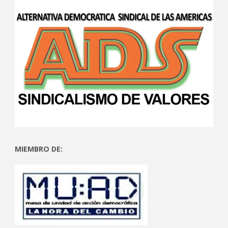
MIEMBRO DE: