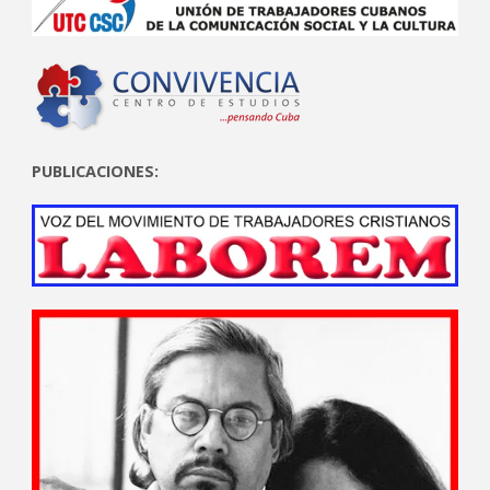
PUBLICACIONES: