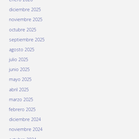
diciembre 2025
noviembre 2025
octubre 2025
septiembre 2025
agosto 2025
julio 2025
junio 2025
mayo 2025
abril 2025
marzo 2025
febrero 2025
diciembre 2024
noviembre 2024