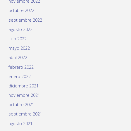
noviembre 2022
octubre 2022
septiembre 2022
agosto 2022
julio 2022
mayo 2022
abril 2022
febrero 2022
enero 2022
diciembre 2021
noviembre 2021
octubre 2021
septiembre 2021
agosto 2021