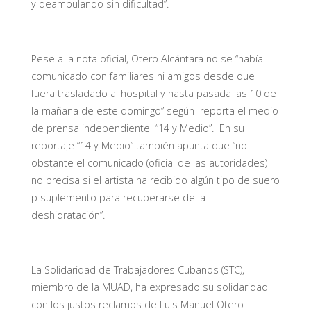
y deambulando sin dificultad”.
Pese a la nota oficial, Otero Alcántara no se “había
comunicado con familiares ni amigos desde que
fuera trasladado al hospital y hasta pasada las 10 de
la mañana de este domingo” según reporta el medio
de prensa independiente “14 y Medio”. En su
reportaje “14 y Medio” también apunta que “no
obstante el comunicado (oficial de las autoridades)
no precisa si el artista ha recibido algún tipo de suero
p suplemento para recuperarse de la
deshidratación”.
La Solidaridad de Trabajadores Cubanos (STC),
miembro de la MUAD, ha expresado su solidaridad
con los justos reclamos de Luis Manuel Otero