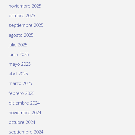
noviembre 2025
octubre 2025
septiembre 2025
agosto 2025
julio 2025
junio 2025
mayo 2025
abril 2025
marzo 2025
febrero 2025
diciembre 2024
noviembre 2024
octubre 2024
septiembre 2024