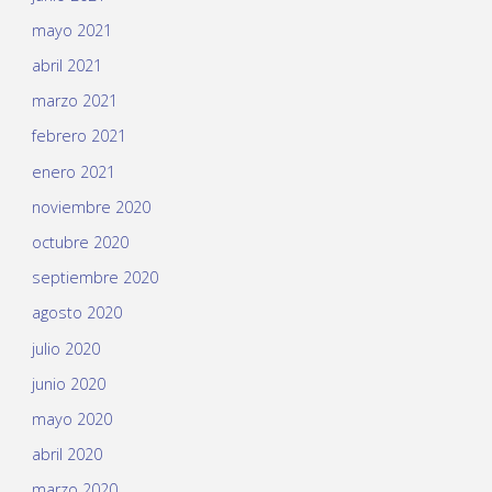
mayo 2021
abril 2021
marzo 2021
febrero 2021
enero 2021
noviembre 2020
octubre 2020
septiembre 2020
agosto 2020
julio 2020
junio 2020
mayo 2020
abril 2020
marzo 2020