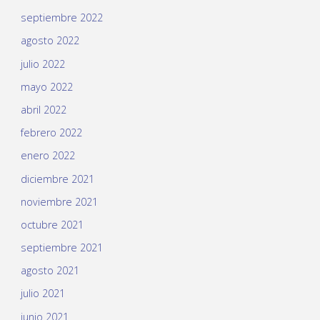
septiembre 2022
agosto 2022
julio 2022
mayo 2022
abril 2022
febrero 2022
enero 2022
diciembre 2021
noviembre 2021
octubre 2021
septiembre 2021
agosto 2021
julio 2021
junio 2021