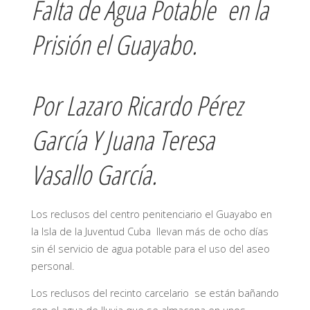
Falta de Agua Potable en la
Prisión el Guayabo.
Por Lazaro Ricardo Pérez
García Y Juana Teresa
Vasallo García.
Los reclusos del centro penitenciario el Guayabo en
la Isla de la Juventud Cuba llevan más de ocho días
sin él servicio de agua potable para el uso del aseo
personal.
Los reclusos del recinto carcelario se están bañando