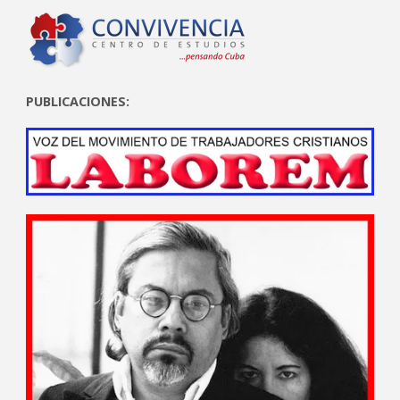
PUBLICACIONES: