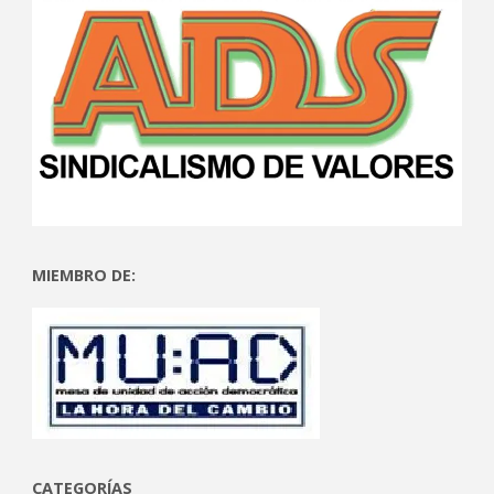
MIEMBRO DE:
CATEGORÍAS