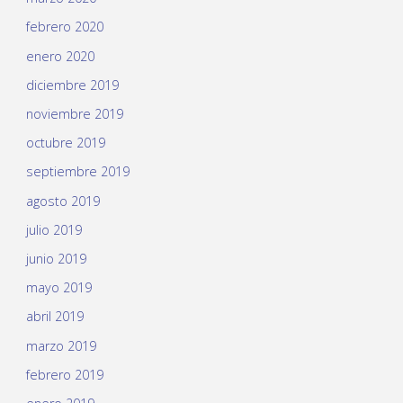
febrero 2020
enero 2020
diciembre 2019
noviembre 2019
octubre 2019
septiembre 2019
agosto 2019
julio 2019
junio 2019
mayo 2019
abril 2019
marzo 2019
febrero 2019