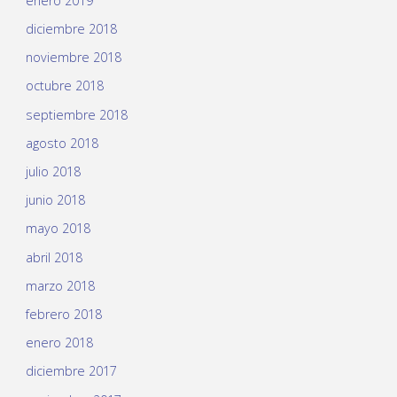
enero 2019
diciembre 2018
noviembre 2018
octubre 2018
septiembre 2018
agosto 2018
julio 2018
junio 2018
mayo 2018
abril 2018
marzo 2018
febrero 2018
enero 2018
diciembre 2017