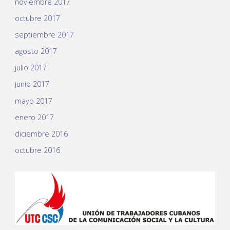
noviembre 2017
octubre 2017
septiembre 2017
agosto 2017
julio 2017
junio 2017
mayo 2017
enero 2017
diciembre 2016
octubre 2016