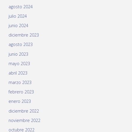
agosto 2024
julio 2024
junio 2024
diciembre 2023
agosto 2023
junio 2023
mayo 2023
abril 2023
marzo 2023
febrero 2023
enero 2023
diciembre 2022
noviembre 2022
octubre 2022