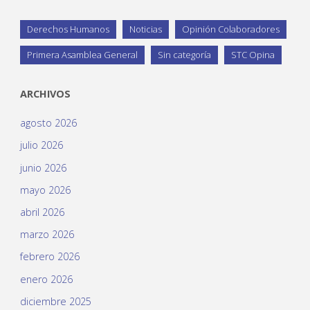
Derechos Humanos
Noticias
Opinión Colaboradores
Primera Asamblea General
Sin categoría
STC Opina
ARCHIVOS
agosto 2026
julio 2026
junio 2026
mayo 2026
abril 2026
marzo 2026
febrero 2026
enero 2026
diciembre 2025