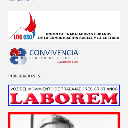
PUBLICACIONES: