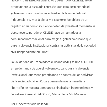
“El Centro de Estudios Liderazgo y Desarrollo (CELIDE), ve de
preocupante la escalada represiva que está desplegando el
gobierno cubano contra las activistas de la sociedad civil
independiente, María Elena Mir Marrero fue objeto de un
registro en su domicilio, siendo detenida y hasta el momento se
desconoce su paradero, CELIDE hace un llamado a la
comunidad internacional para exigir al gobierno cubano que
pare la violencia institucional contra las activistas de la sociedad
civil independiente en Cuba”.
La Solidaridad de Trabajadores Cubanos (STC) se une al CELIDE
en su demanda de que el gobierno cubano para la violencia
institucional que viene practicando en contra de los activistas
de la sociedad civil en Cuba y demandamos la inmediata
liberación de nuestra Compañera sindicalista independiente y
Secretaria General del CONIC, María Elena Mir Marrero.
Por el Secretariado de la STC