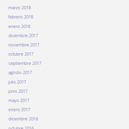
marzo 2018
febrero 2018
enero 2018
diciembre 2017
noviembre 2017
octubre 2017
septiembre 2017
agosto 2017
julio 2017
junio 2017
mayo 2017
enero 2017
diciembre 2016
octubre 2016