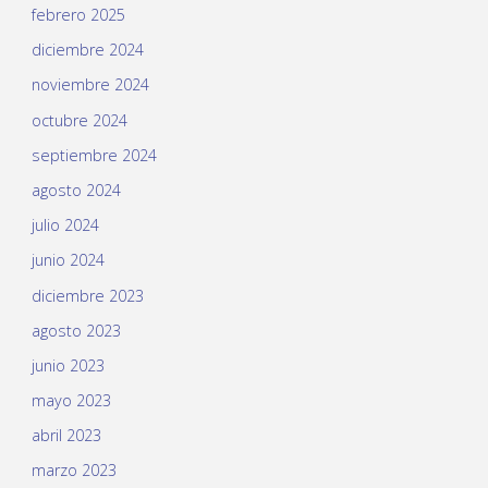
febrero 2025
diciembre 2024
noviembre 2024
octubre 2024
septiembre 2024
agosto 2024
julio 2024
junio 2024
diciembre 2023
agosto 2023
junio 2023
mayo 2023
abril 2023
marzo 2023