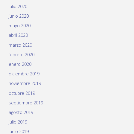
julio 2020
junio 2020
mayo 2020
abril 2020
marzo 2020
febrero 2020
enero 2020
diciembre 2019
noviembre 2019
octubre 2019
septiembre 2019
agosto 2019
julio 2019
junio 2019