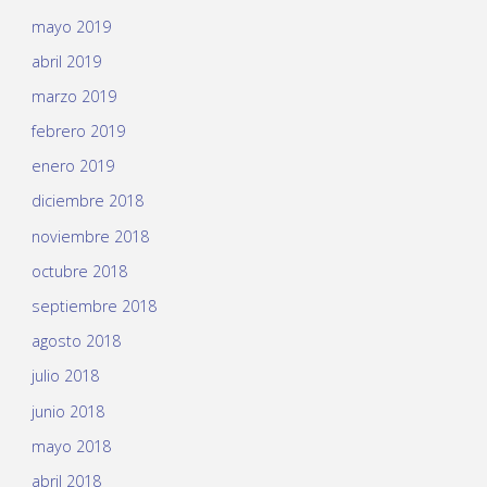
mayo 2019
abril 2019
marzo 2019
febrero 2019
enero 2019
diciembre 2018
noviembre 2018
octubre 2018
septiembre 2018
agosto 2018
julio 2018
junio 2018
mayo 2018
abril 2018