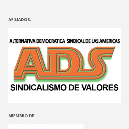
AFILIADOS:
MIEMBRO DE: