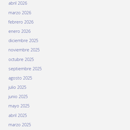
abril 2026
marzo 2026
febrero 2026
enero 2026
diciembre 2025
noviembre 2025
octubre 2025
septiembre 2025
agosto 2025
julio 2025
junio 2025
mayo 2025
abril 2025
marzo 2025