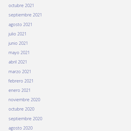
octubre 2021
septiembre 2021
agosto 2021
julio 2021
junio 2021
mayo 2021
abril 2021
marzo 2021
febrero 2021
enero 2021
noviembre 2020
octubre 2020
septiembre 2020
agosto 2020