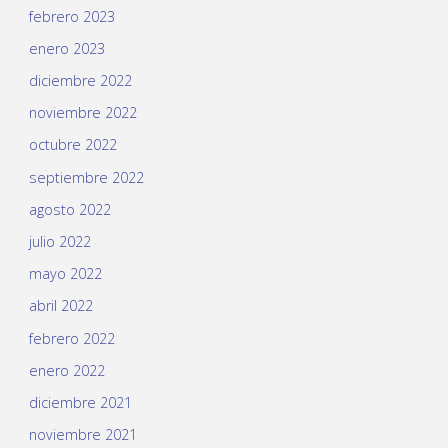
febrero 2023
enero 2023
diciembre 2022
noviembre 2022
octubre 2022
septiembre 2022
agosto 2022
julio 2022
mayo 2022
abril 2022
febrero 2022
enero 2022
diciembre 2021
noviembre 2021