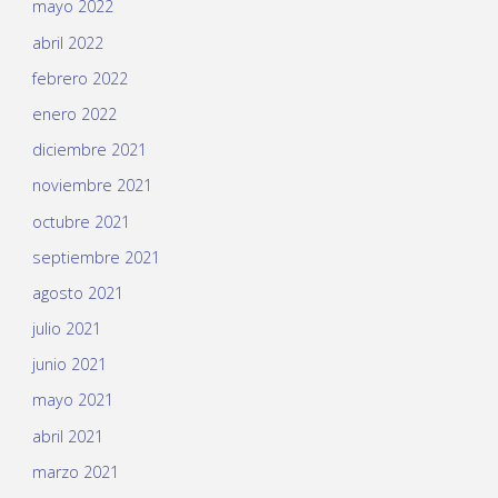
mayo 2022
abril 2022
febrero 2022
enero 2022
diciembre 2021
noviembre 2021
octubre 2021
septiembre 2021
agosto 2021
julio 2021
junio 2021
mayo 2021
abril 2021
marzo 2021