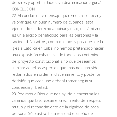
deberes y oportunidades sin discriminación alguna”.
CONCLUSIÓN
22. Al concluir este mensaje queremos reconocer y
valorar que, un buen número de cubanos, está
ejerciendo su derecho a opinar y esto, en sí mismo,
es un ejercicio beneficioso para las personas y la
sociedad. Nosotros, como obispos y pastores de la
Iglesia Católica en Cuba, no hemos pretendido hacer
una exposición exhaustiva de todos los contenidos
del proyecto constitucional, sino que deseamos
iluminar aquellos aspectos que más nos han sido
reclamados en orden al discernimiento y posterior
decisión que cada uno deberá tomar según su
conciencia y libertad.
23. Pedimos a Dios que nos ayude a encontrar los
caminos que favorezcan el crecimiento del respeto
mutuo y el reconocimiento de la dignidad de cada
persona. Sólo así se hará realidad el sueño de