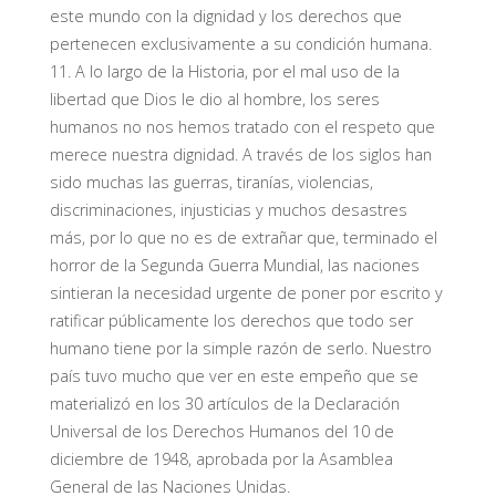
este mundo con la dignidad y los derechos que
pertenecen exclusivamente a su condición humana.
11. A lo largo de la Historia, por el mal uso de la
libertad que Dios le dio al hombre, los seres
humanos no nos hemos tratado con el respeto que
merece nuestra dignidad. A través de los siglos han
sido muchas las guerras, tiranías, violencias,
discriminaciones, injusticias y muchos desastres
más, por lo que no es de extrañar que, terminado el
horror de la Segunda Guerra Mundial, las naciones
sintieran la necesidad urgente de poner por escrito y
ratificar públicamente los derechos que todo ser
humano tiene por la simple razón de serlo. Nuestro
país tuvo mucho que ver en este empeño que se
materializó en los 30 artículos de la Declaración
Universal de los Derechos Humanos del 10 de
diciembre de 1948, aprobada por la Asamblea
General de las Naciones Unidas.