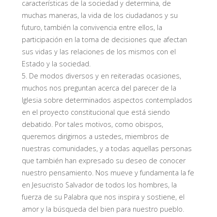
características de la sociedad y determina, de
muchas maneras, la vida de los ciudadanos y su
futuro, también la convivencia entre ellos, la
participación en la toma de decisiones que afectan
sus vidas y las relaciones de los mismos con el
Estado y la sociedad.
5. De modos diversos y en reiteradas ocasiones,
muchos nos preguntan acerca del parecer de la
Iglesia sobre determinados aspectos contemplados
en el proyecto constitucional que está siendo
debatido. Por tales motivos, como obispos,
queremos dirigirnos a ustedes, miembros de
nuestras comunidades, y a todas aquellas personas
que también han expresado su deseo de conocer
nuestro pensamiento. Nos mueve y fundamenta la fe
en Jesucristo Salvador de todos los hombres, la
fuerza de su Palabra que nos inspira y sostiene, el
amor y la búsqueda del bien para nuestro pueblo.