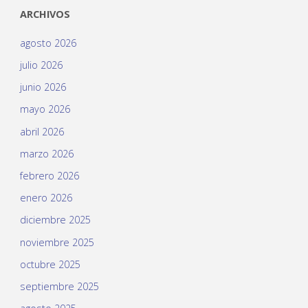
ARCHIVOS
agosto 2026
julio 2026
junio 2026
mayo 2026
abril 2026
marzo 2026
febrero 2026
enero 2026
diciembre 2025
noviembre 2025
octubre 2025
septiembre 2025