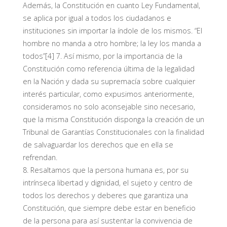
Además, la Constitución en cuanto Ley Fundamental,
se aplica por igual a todos los ciudadanos e
instituciones sin importar la índole de los mismos. “El
hombre no manda a otro hombre; la ley los manda a
todos”[4] 7. Así mismo, por la importancia de la
Constitución como referencia última de la legalidad
en la Nación y dada su supremacía sobre cualquier
interés particular, como expusimos anteriormente,
consideramos no solo aconsejable sino necesario,
que la misma Constitución disponga la creación de un
Tribunal de Garantías Constitucionales con la finalidad
de salvaguardar los derechos que en ella se
refrendan.
8. Resaltamos que la persona humana es, por su
intrínseca libertad y dignidad, el sujeto y centro de
todos los derechos y deberes que garantiza una
Constitución, que siempre debe estar en beneficio
de la persona para así sustentar la convivencia de