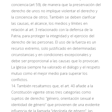
conciencia (art 59), de manera que la preservación del
derecho de unos no implique violentar el derecho y
la conciencia de otros. También se deben clarificar
las causas, el alcance, los medios y límites en
relación al art. 3 relacionado con la defensa de la
Patria, para proteger la integridad y el ejercicio del
derecho de las personas. El uso de la fuerza es un
recurso extremo, solo justificado en determinadas
circunstancias y en condiciones excepcionales y
debe ser proporcional a las causas que lo provocan.
La Iglesia siempre ha valorado el diálogo y el respeto
mutuo como el mejor medio para superar los
conflictos.
14. También resaltamos que, el art. 40 añade a la
Constitución vigente otras tres categorías como
sujetos de derecho: “género, orientación sexual e
identidad de género” que provienen de una evidente
influencia de la llamada “ideología de género”, las