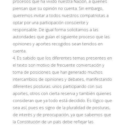
procesos que ha vivido nuestra Nación, a quienes
piensan que su opinión no cuenta. Sin embargo,
queremos invitar a todos nuestros compatriotas a
optar por una participación consciente y
responsable. De igual forma solicitamos a las
autoridades que guían el siguiente proceso que las
opiniones y aportes recogidos sean tenidos en
cuenta.
4. Es sabido que los diferentes temas presentes en
el texto son motivo de frecuente conversación y
toma de posiciones que han generado muchos
intercambios de opiniones y debates, manifestando
diferentes posturas: unos participando con sus
aportes, otros con cierta reserva y también quienes
consideran que ya todo está decidido. Es lógico que
sea así, pues es signo de la pluralidad de posturas,
de interés y de preocupación, ya que sabemos que
la Constitución de un país debe reflejar las