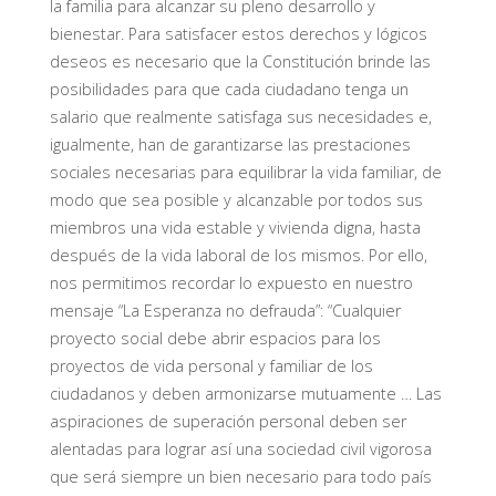
la familia para alcanzar su pleno desarrollo y
bienestar. Para satisfacer estos derechos y lógicos
deseos es necesario que la Constitución brinde las
posibilidades para que cada ciudadano tenga un
salario que realmente satisfaga sus necesidades e,
igualmente, han de garantizarse las prestaciones
sociales necesarias para equilibrar la vida familiar, de
modo que sea posible y alcanzable por todos sus
miembros una vida estable y vivienda digna, hasta
después de la vida laboral de los mismos. Por ello,
nos permitimos recordar lo expuesto en nuestro
mensaje “La Esperanza no defrauda”: “Cualquier
proyecto social debe abrir espacios para los
proyectos de vida personal y familiar de los
ciudadanos y deben armonizarse mutuamente … Las
aspiraciones de superación personal deben ser
alentadas para lograr así una sociedad civil vigorosa
que será siempre un bien necesario para todo país