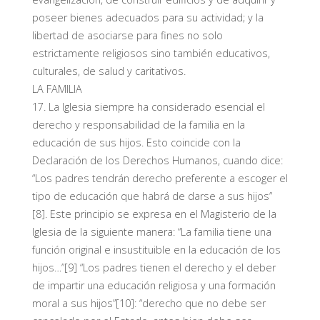
poseer bienes adecuados para su actividad; y la
libertad de asociarse para fines no solo
estrictamente religiosos sino también educativos,
culturales, de salud y caritativos.
LA FAMILIA
17. La Iglesia siempre ha considerado esencial el
derecho y responsabilidad de la familia en la
educación de sus hijos. Esto coincide con la
Declaración de los Derechos Humanos, cuando dice:
“Los padres tendrán derecho preferente a escoger el
tipo de educación que habrá de darse a sus hijos”
[8]. Este principio se expresa en el Magisterio de la
Iglesia de la siguiente manera: “La familia tiene una
función original e insustituible en la educación de los
hijos…”[9] “Los padres tienen el derecho y el deber
de impartir una educación religiosa y una formación
moral a sus hijos”[10]: “derecho que no debe ser