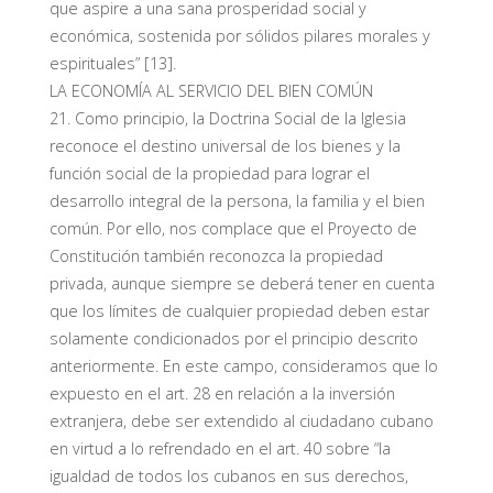
que aspire a una sana prosperidad social y
económica, sostenida por sólidos pilares morales y
espirituales” [13].
LA ECONOMÍA AL SERVICIO DEL BIEN COMÚN
21. Como principio, la Doctrina Social de la Iglesia
reconoce el destino universal de los bienes y la
función social de la propiedad para lograr el
desarrollo integral de la persona, la familia y el bien
común. Por ello, nos complace que el Proyecto de
Constitución también reconozca la propiedad
privada, aunque siempre se deberá tener en cuenta
que los límites de cualquier propiedad deben estar
solamente condicionados por el principio descrito
anteriormente. En este campo, consideramos que lo
expuesto en el art. 28 en relación a la inversión
extranjera, debe ser extendido al ciudadano cubano
en virtud a lo refrendado en el art. 40 sobre “la
igualdad de todos los cubanos en sus derechos,