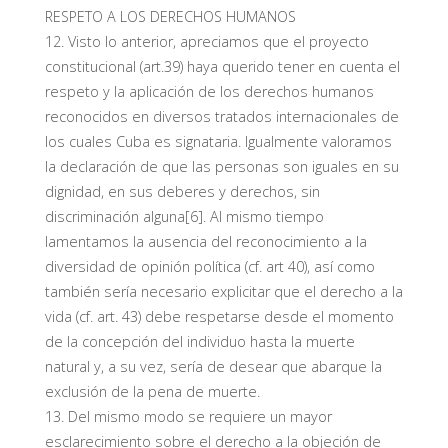
RESPETO A LOS DERECHOS HUMANOS
12. Visto lo anterior, apreciamos que el proyecto
constitucional (art.39) haya querido tener en cuenta el
respeto y la aplicación de los derechos humanos
reconocidos en diversos tratados internacionales de
los cuales Cuba es signataria. Igualmente valoramos
la declaración de que las personas son iguales en su
dignidad, en sus deberes y derechos, sin
discriminación alguna[6]. Al mismo tiempo
lamentamos la ausencia del reconocimiento a la
diversidad de opinión política (cf. art 40), así como
también sería necesario explicitar que el derecho a la
vida (cf. art. 43) debe respetarse desde el momento
de la concepción del individuo hasta la muerte
natural y, a su vez, sería de desear que abarque la
exclusión de la pena de muerte.
13. Del mismo modo se requiere un mayor
esclarecimiento sobre el derecho a la objeción de