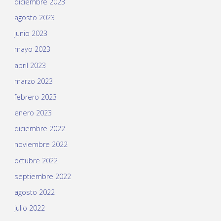
diciembre 2023
agosto 2023
junio 2023
mayo 2023
abril 2023
marzo 2023
febrero 2023
enero 2023
diciembre 2022
noviembre 2022
octubre 2022
septiembre 2022
agosto 2022
julio 2022