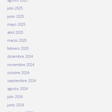
agosto 2025
julio 2025
junio 2025
mayo 2025
abril 2025
marzo 2025
febrero 2025
diciembre 2024
noviembre 2024
octubre 2024
septiembre 2024
agosto 2024
julio 2024
junio 2024