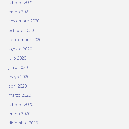
febrero 2021
enero 2021
noviembre 2020
octubre 2020
septiembre 2020
agosto 2020
julio 2020
junio 2020
mayo 2020
abril 2020
marzo 2020
febrero 2020
enero 2020
diciembre 2019