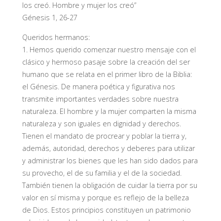
los creó. Hombre y mujer los creó”
Génesis 1, 26-27
Queridos hermanos:
1. Hemos querido comenzar nuestro mensaje con el
clásico y hermoso pasaje sobre la creación del ser
humano que se relata en el primer libro de la Biblia:
el Génesis. De manera poética y figurativa nos
transmite importantes verdades sobre nuestra
naturaleza. El hombre y la mujer comparten la misma
naturaleza y son iguales en dignidad y derechos.
Tienen el mandato de procrear y poblar la tierra y,
además, autoridad, derechos y deberes para utilizar
y administrar los bienes que les han sido dados para
su provecho, el de su familia y el de la sociedad.
También tienen la obligación de cuidar la tierra por su
valor en sí misma y porque es reflejo de la belleza
de Dios. Estos principios constituyen un patrimonio