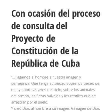
Con ocasión del proceso
de consulta
del
Proyecto de
Constitución de la
República de Cuba
“…Hagamos al hombre a nuestra imagen y
semejanza. Que tenga autoridad sobre los peces del
mar y sobre las aves del cielo, sobre los animales
del campo, las fieras salvajes y los reptiles que se
arrastran por el suelo.
Y creó Dios al hombre a su imagen. A imagen de Dios