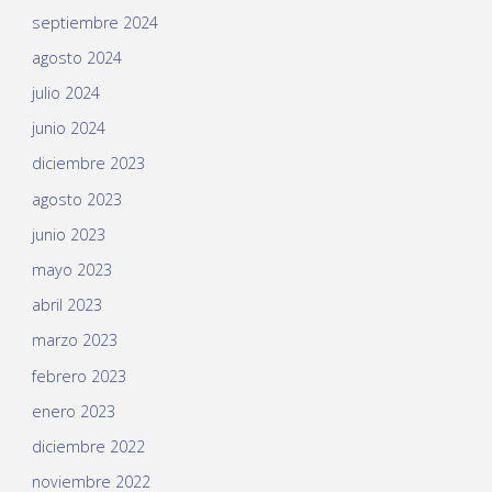
septiembre 2024
agosto 2024
julio 2024
junio 2024
diciembre 2023
agosto 2023
junio 2023
mayo 2023
abril 2023
marzo 2023
febrero 2023
enero 2023
diciembre 2022
noviembre 2022