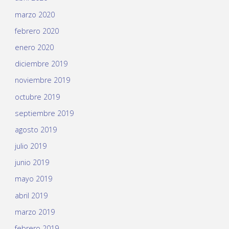
marzo 2020
febrero 2020
enero 2020
diciembre 2019
noviembre 2019
octubre 2019
septiembre 2019
agosto 2019
julio 2019
junio 2019
mayo 2019
abril 2019
marzo 2019
febrero 2019