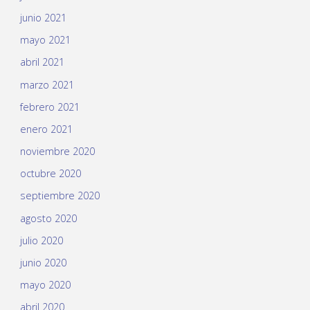
junio 2021
mayo 2021
abril 2021
marzo 2021
febrero 2021
enero 2021
noviembre 2020
octubre 2020
septiembre 2020
agosto 2020
julio 2020
junio 2020
mayo 2020
abril 2020