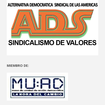
MIEMBRO DE: