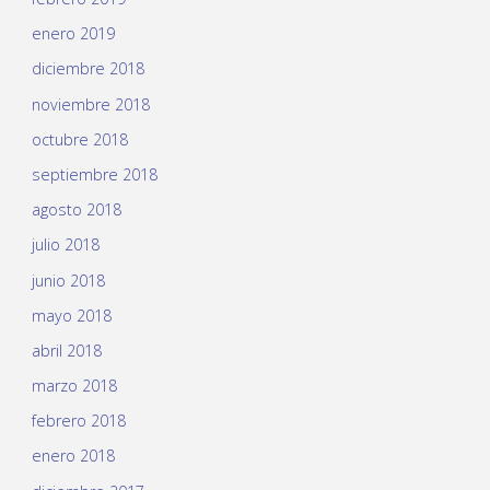
enero 2019
diciembre 2018
noviembre 2018
octubre 2018
septiembre 2018
agosto 2018
julio 2018
junio 2018
mayo 2018
abril 2018
marzo 2018
febrero 2018
enero 2018