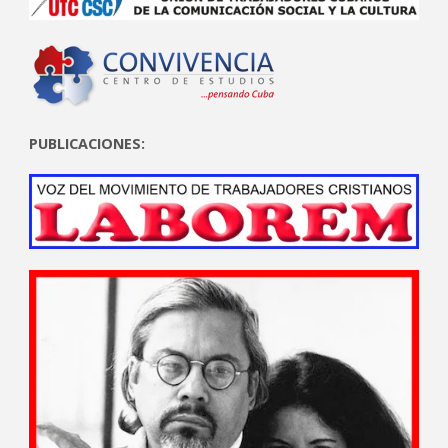
PUBLICACIONES: