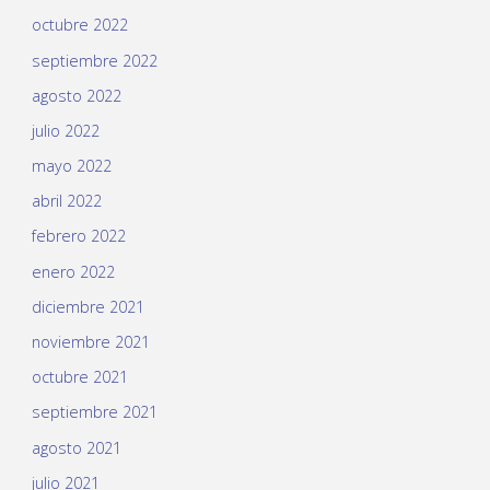
octubre 2022
septiembre 2022
agosto 2022
julio 2022
mayo 2022
abril 2022
febrero 2022
enero 2022
diciembre 2021
noviembre 2021
octubre 2021
septiembre 2021
agosto 2021
julio 2021