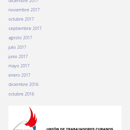
diciembre 2017
noviembre 2017
octubre 2017
septiembre 2017
agosto 2017
julio 2017
junio 2017
mayo 2017
enero 2017
diciembre 2016
octubre 2016