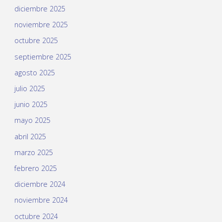
diciembre 2025
noviembre 2025
octubre 2025
septiembre 2025
agosto 2025
julio 2025
junio 2025
mayo 2025
abril 2025
marzo 2025
febrero 2025
diciembre 2024
noviembre 2024
octubre 2024