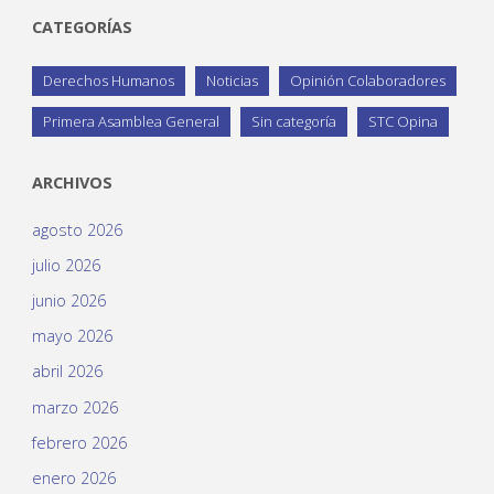
CATEGORÍAS
Derechos Humanos
Noticias
Opinión Colaboradores
Primera Asamblea General
Sin categoría
STC Opina
ARCHIVOS
agosto 2026
julio 2026
junio 2026
mayo 2026
abril 2026
marzo 2026
febrero 2026
enero 2026