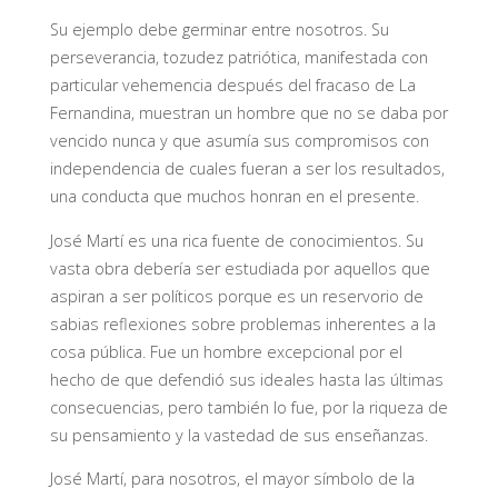
Su ejemplo debe germinar entre nosotros. Su
perseverancia, tozudez patriótica, manifestada con
particular vehemencia después del fracaso de La
Fernandina, muestran un hombre que no se daba por
vencido nunca y que asumía sus compromisos con
independencia de cuales fueran a ser los resultados,
una conducta que muchos honran en el presente.
José Martí es una rica fuente de conocimientos. Su
vasta obra debería ser estudiada por aquellos que
aspiran a ser políticos porque es un reservorio de
sabias reflexiones sobre problemas inherentes a la
cosa pública. Fue un hombre excepcional por el
hecho de que defendió sus ideales hasta las últimas
consecuencias, pero también lo fue, por la riqueza de
su pensamiento y la vastedad de sus enseñanzas.
José Martí, para nosotros, el mayor símbolo de la